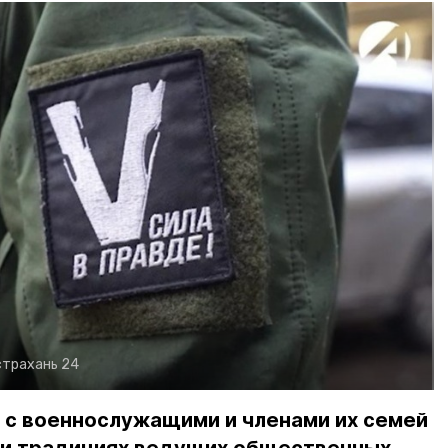
страхань 24
 с военнослужащими и членами их семей