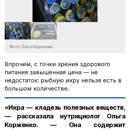
Фото: Ольга Корженко
Впрочем, с точки зрения здорового
питания завышенная цена — не
недостаток: рыбную икру нельзя есть в
большом количестве.
«Икра — кладезь полезных веществ,
— рассказала нутрициолог Ольга
Корженко. — Она содержит