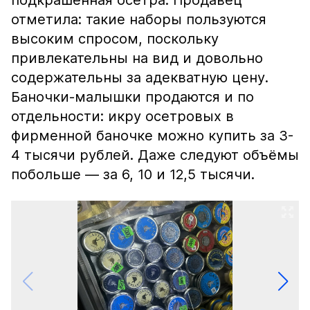
подкрашенная осетра. Продавец
отметила: такие наборы пользуются
высоким спросом, поскольку
привлекательны на вид и довольно
содержательны за адекватную цену.
Баночки-малышки продаются и по
отдельности: икру осетровых в
фирменной баночке можно купить за 3-
4 тысячи рублей. Даже следуют объёмы
побольше — за 6, 10 и 12,5 тысячи.