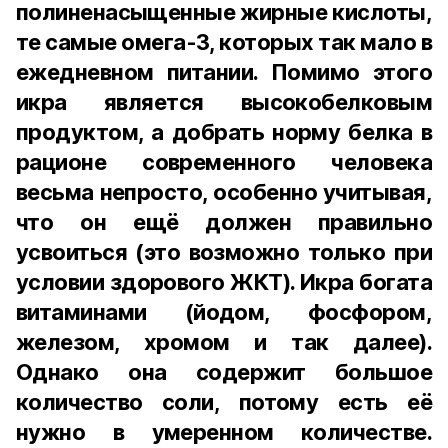
полиненасыщенные жирные кислоты,
те самые омега-3, которых так мало в
ежедневном питании. Помимо этого
икра является высокобелковым
продуктом, а добрать норму белка в
рационе современного человека
весьма непросто, особенно учитывая,
что он ещё должен правильно
усвоиться (это возможно только при
условии здорового ЖКТ). Икра богата
витаминами (йодом, фосфором,
железом, хромом и так далее).
Однако она содержит большое
количество соли, потому есть её
нужно в умеренном количестве.