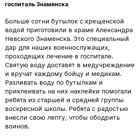
госпиталь Знаменска
Больше сотни бутылок с крещенской
водой приготовили в храме Александра
Невского Знаменска. Это специальный
дар для наших военнослужащих,
проходящих лечение в госпитале.
Святую воду доставят в медучреждение
и вручат каждому бойцу и медикам.
Разливать воду по бутылкам и
приклеивать на них наклейки помогали
ребята из старшей и средней группы
воскресной школы. Ребята с радостью
внесли свою лепту, чтобы ободрить
воинов.