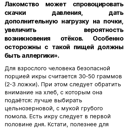
Лакомство может спровоцировать
скачки давления, дать
дополнительную нагрузку на почки,
увеличить вероятность
возникновения отёков. Особенно
осторожны с такой пищей должны
быть аллергики».
Для взрослого человека безопасной
порцией икры считается 30-50 граммов
(2-3 ложки). При этом следует обратить
внимание на хлеб, с которым она
подаётся: лучше выбирать
цельнозерновой, с мукой грубого
помола. Есть икру следует в первой
половине дня. Кстати, полезнее для