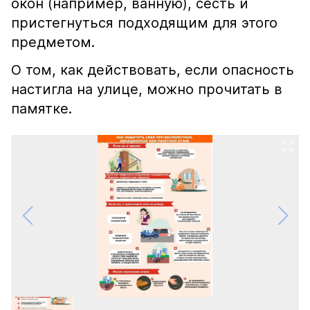
окон (например, ванную), сесть и
пристегнуться подходящим для этого
предметом.
О том, как действовать, если опасность
настигла на улице, можно прочитать в
памятке.