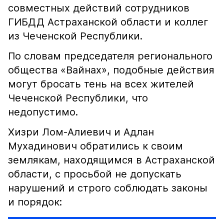
совместных действий сотрудников
ГИБДД Астраханской области и коллег
из Чеченской Республики.
По словам председателя регионального
общества «Вайнах», подобные действия
могут бросать тень на всех жителей
Чеченской Республики, что
недопустимо.
Хизри Лом-Алиевич и Адлан
Мухадинович обратились к своим
землякам, находящимся в Астраханской
области, с просьбой не допускать
нарушений и строго соблюдать законы
и порядок: