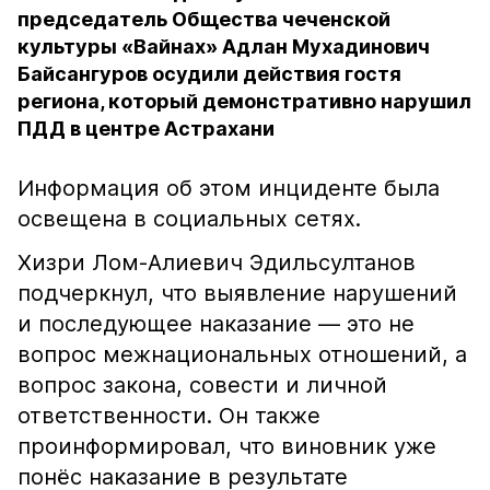
председатель Общества чеченской
культуры «Вайнах» Адлан Мухадинович
Байсангуров осудили действия гостя
региона, который демонстративно нарушил
ПДД в центре Астрахани
Информация об этом инциденте была
освещена в социальных сетях.
Хизри Лом-Алиевич Эдильсултанов
подчеркнул, что выявление нарушений
и последующее наказание — это не
вопрос межнациональных отношений, а
вопрос закона, совести и личной
ответственности. Он также
проинформировал, что виновник уже
понёс наказание в результате