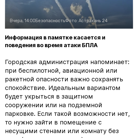
Вчера, 14:00
Безопасность
Фото:
Астрахань 24
Информация в памятке касается и
поведения во время атаки БПЛА
Городская администрация напоминает:
при беспилотной, авиационной или
ракетной опасности важно сохранять
спокойствие. Идеальным вариантом
будет укрыться в защитном
сооружении или на подземной
парковке. Если такой возможности нет,
то нужно зайти в помещение с
несущими стенами или комнату без