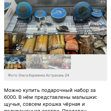
Фото: Ольга Корженко Астрахань 24
Можно купить подарочный набор за
6000. В нём представлены малышки:
щучья, совсем крошка чёрная и