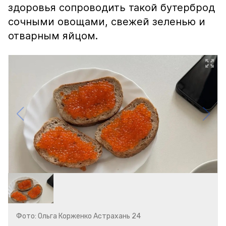
здоровья сопроводить такой бутерброд
сочными овощами, свежей зеленью и
отварным яйцом.
Фото: Ольга Корженко Астрахань 24