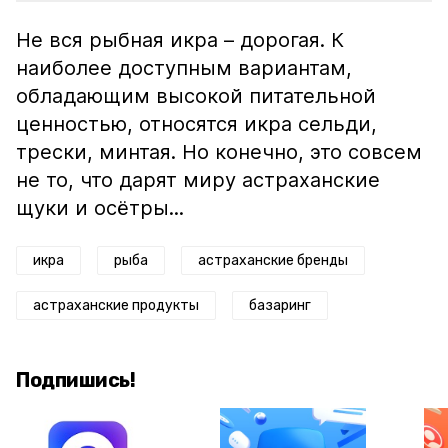
Не вся рыбная икра – дорогая. К
наиболее доступным вариантам,
обладающим высокой питательной
ценностью, относятся икра сельди,
трески, минтая. Но конечно, это совсем
не то, что дарят миру астраханские
щуки и осётры...
икра
рыба
астраханские бренды
астраханские продукты
базаринг
Подпишись!