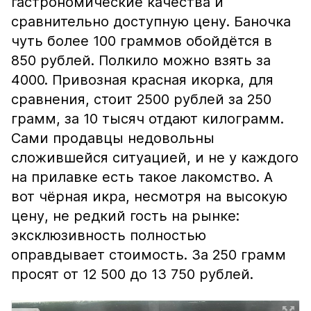
гастрономические качества и
сравнительно доступную цену. Баночка
чуть более 100 граммов обойдётся в
850 рублей. Полкило можно взять за
4000. Привозная красная икорка, для
сравнения, стоит 2500 рублей за 250
грамм, за 10 тысяч отдают килограмм.
Сами продавцы недовольны
сложившейся ситуацией, и не у каждого
на прилавке есть такое лакомство. А
вот чёрная икра, несмотря на высокую
цену, не редкий гость на рынке:
эксклюзивность полностью
оправдывает стоимость. За 250 грамм
просят от 12 500 до 13 750 рублей.