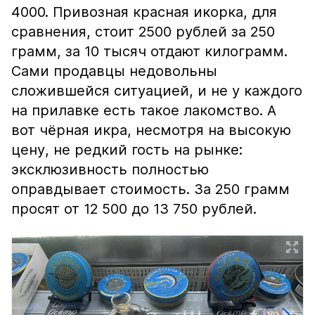
4000. Привозная красная икорка, для
сравнения, стоит 2500 рублей за 250
грамм, за 10 тысяч отдают килограмм.
Сами продавцы недовольны
сложившейся ситуацией, и не у каждого
на прилавке есть такое лакомство. А
вот чёрная икра, несмотря на высокую
цену, не редкий гость на рынке:
эксклюзивность полностью
оправдывает стоимость. За 250 грамм
просят от 12 500 до 13 750 рублей.