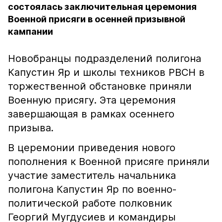
состоялась заключительная церемония
Военной присяги в осенней призывной
кампании
Новобранцы подразделений полигона
Капустин Яр и школы техников РВСН в
торжественной обстановке приняли
Военную присягу. Эта церемония
завершающая в рамках осеннего
призыва.
В церемонии приведения нового
пополнения к Военной присяге приняли
участие заместитель начальника
полигона Капустин Яр по военно-
политической работе полковник
Георгий Мугдусиев и командиры