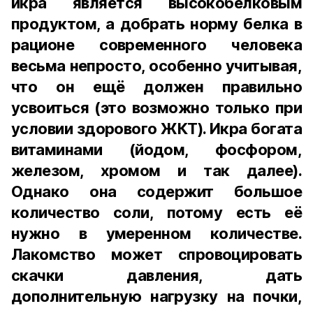
икра является высокобелковым
продуктом, а добрать норму белка в
рационе современного человека
весьма непросто, особенно учитывая,
что он ещё должен правильно
усвоиться (это возможно только при
условии здорового ЖКТ). Икра богата
витаминами (йодом, фосфором,
железом, хромом и так далее).
Однако она содержит большое
количество соли, потому есть её
нужно в умеренном количестве.
Лакомство может спровоцировать
скачки давления, дать
дополнительную нагрузку на почки,