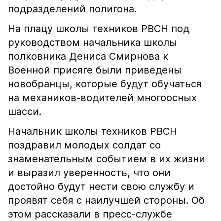
подразделений полигона.
На плацу школы техников РВСН под
руководством начальника школы
полковника Дениса Смирнова к
Военной присяге были приведены
новобранцы, которые будут обучаться
на механиков-водителей многоосных
шасси.
Начальник школы техников РВСН
поздравил молодых солдат со
знаменательным событием в их жизни
и выразил уверенность, что они
достойно будут нести свою службу и
проявят себя с наилучшей стороны. Об
этом рассказали в пресс-службе