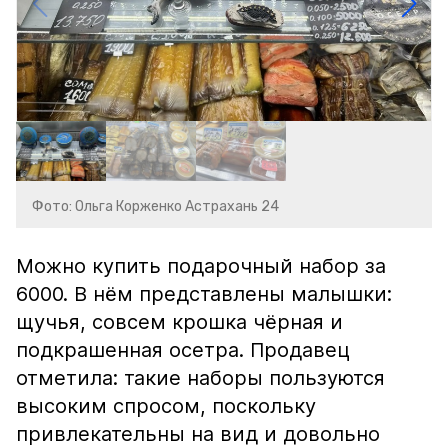
Фото: Ольга Корженко Астрахань 24
Можно купить подарочный набор за
6000. В нём представлены малышки:
щучья, совсем крошка чёрная и
подкрашенная осетра. Продавец
отметила: такие наборы пользуются
высоким спросом, поскольку
привлекательны на вид и довольно