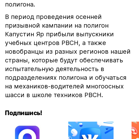
полигона.
В период проведения осенней
призывной кампании на полигон
Капустин Яр прибыли выпускники
учебных центров РВСН, а также
новобранцы из разных регионов нашей
страны, которые будут обеспечивать
испытательную деятельность в
подразделениях полигона и обучаться
на механиков-водителей многоосных
шасси в школе техников РВСН.
Подпишись!