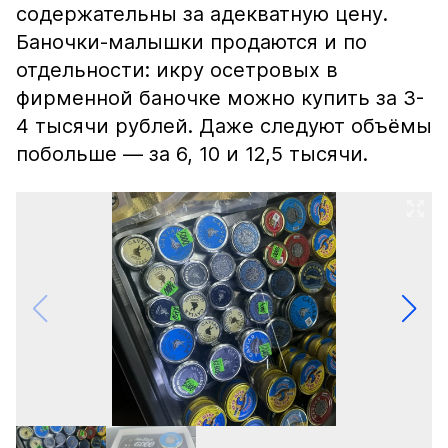
содержательны за адекватную цену.
Баночки-малышки продаются и по
отдельности: икру осетровых в
фирменной баночке можно купить за 3-
4 тысячи рублей. Даже следуют объёмы
побольше — за 6, 10 и 12,5 тысячи.