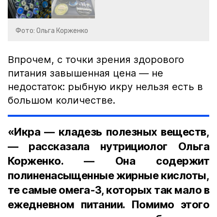
Фото: Ольга Корженко
Впрочем, с точки зрения здорового
питания завышенная цена — не
недостаток: рыбную икру нельзя есть в
большом количестве.
«Икра — кладезь полезных веществ,
— рассказала нутрициолог Ольга
Корженко. — Она содержит
полиненасыщенные жирные кислоты,
те самые омега-3, которых так мало в
ежедневном питании. Помимо этого