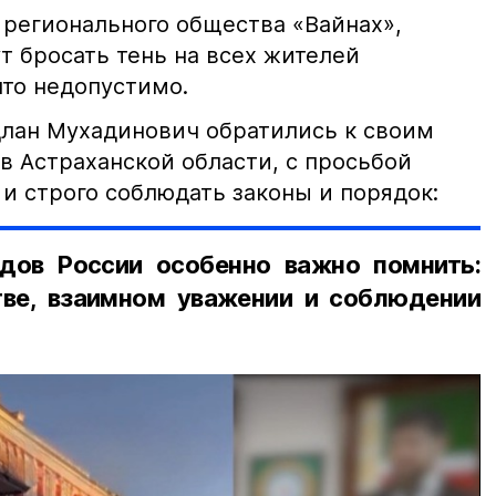
 регионального общества «Вайнах»,
т бросать тень на всех жителей
что недопустимо.
лан Мухадинович обратились к своим
в Астраханской области, с просьбой
и строго соблюдать законы и порядок:
дов России особенно важно помнить:
ве, взаимном уважении и соблюдении