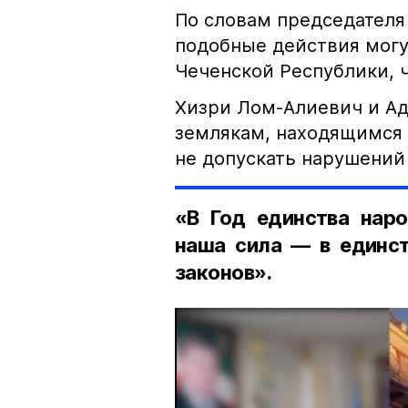
По словам председателя
подобные действия могу
Чеченской Республики, 
Хизри Лом-Алиевич и Ад
землякам, находящимся 
не допускать нарушений 
«В Год единства наро
наша сила — в единст
законов».