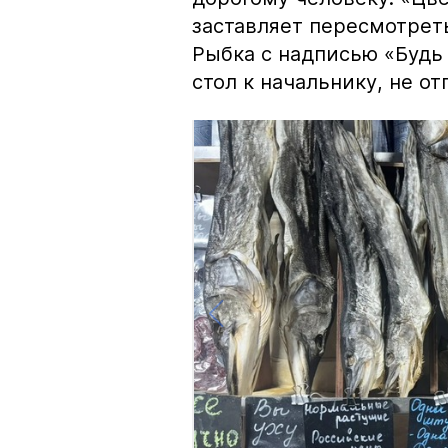
заставляет пересмотрет
Рыбка с надписью «Будь 
стол к начальнику, не о