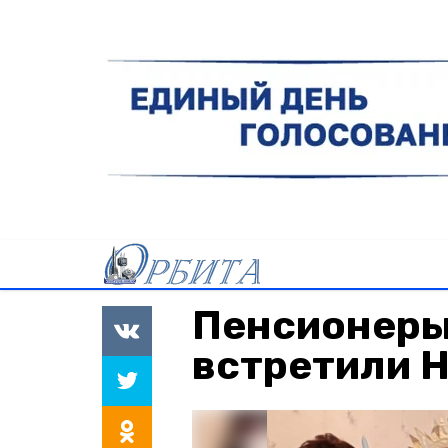
Пенсионеры
встретили 