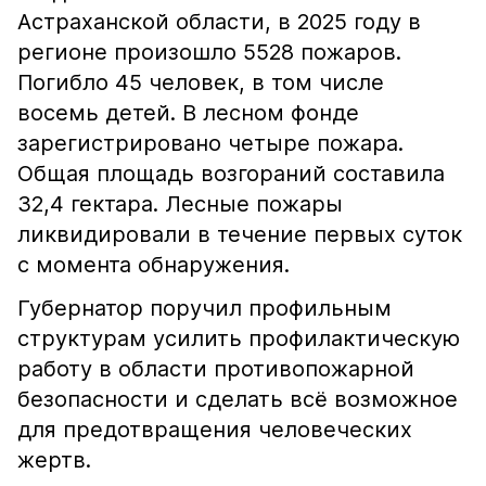
Астраханской области, в 2025 году в
регионе произошло 5528 пожаров.
Погибло 45 человек, в том числе
восемь детей. В лесном фонде
зарегистрировано четыре пожара.
Общая площадь возгораний составила
32,4 гектара. Лесные пожары
ликвидировали в течение первых суток
с момента обнаружения.
Губернатор поручил профильным
структурам усилить профилактическую
работу в области противопожарной
безопасности и сделать всё возможное
для предотвращения человеческих
жертв.