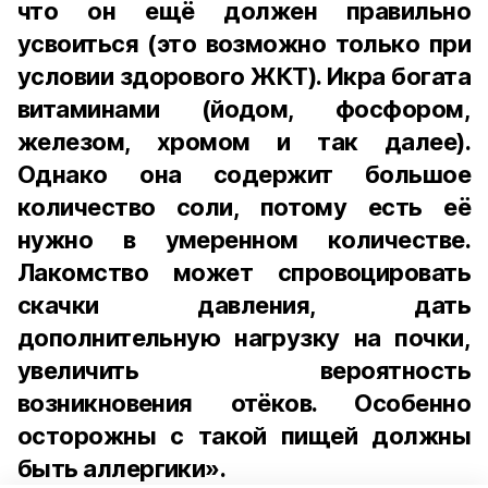
что он ещё должен правильно
усвоиться (это возможно только при
условии здорового ЖКТ). Икра богата
витаминами (йодом, фосфором,
железом, хромом и так далее).
Однако она содержит большое
количество соли, потому есть её
нужно в умеренном количестве.
Лакомство может спровоцировать
скачки давления, дать
дополнительную нагрузку на почки,
увеличить вероятность
возникновения отёков. Особенно
осторожны с такой пищей должны
быть аллергики».