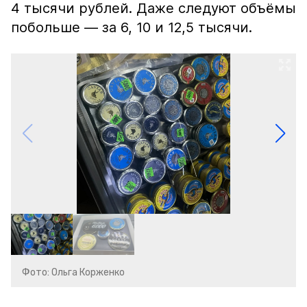
4 тысячи рублей. Даже следуют объёмы
побольше — за 6, 10 и 12,5 тысячи.
Фото: Ольга Корженко