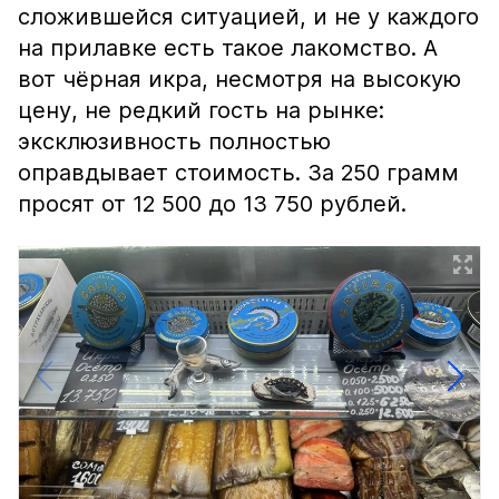
сложившейся ситуацией, и не у каждого
на прилавке есть такое лакомство. А
вот чёрная икра, несмотря на высокую
цену, не редкий гость на рынке:
эксклюзивность полностью
оправдывает стоимость. За 250 грамм
просят от 12 500 до 13 750 рублей.