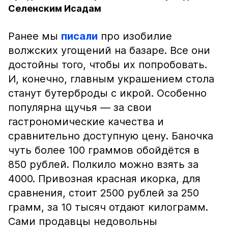
Селенским Исадам
Ранее мы
писали
про изобилие
волжских угощений на базаре. Все они
достойны того, чтобы их попробовать.
И, конечно, главным украшением стола
станут бутерброды с икрой. Особенно
популярна щучья — за свои
гастрономические качества и
сравнительно доступную цену. Баночка
чуть более 100 граммов обойдётся в
850 рублей. Полкило можно взять за
4000. Привозная красная икорка, для
сравнения, стоит 2500 рублей за 250
грамм, за 10 тысяч отдают килограмм.
Сами продавцы недовольны