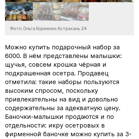
Фото: Ольга Корженко Астрахань 24
Можно купить подарочный набор за
6000. В нём представлены малышки:
щучья, совсем крошка чёрная и
подкрашенная осетра. Продавец
отметила: такие наборы пользуются
высоким спросом, поскольку
привлекательны на вид и довольно
содержательны за адекватную цену.
Баночки-малышки продаются и по
отдельности: икру осетровых в
фирменной баночке можно купить за 3-