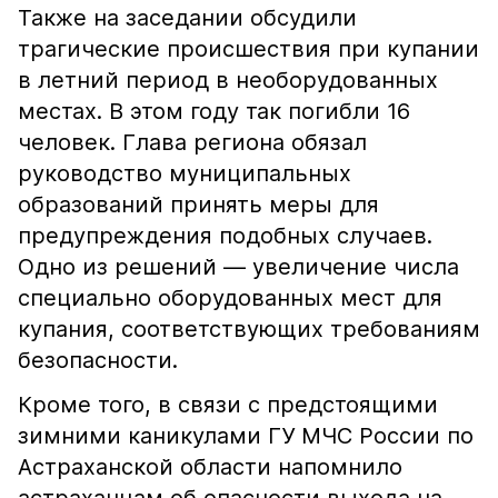
Также на заседании обсудили
трагические происшествия при купании
в летний период в необорудованных
местах. В этом году так погибли 16
человек. Глава региона обязал
руководство муниципальных
образований принять меры для
предупреждения подобных случаев.
Одно из решений — увеличение числа
специально оборудованных мест для
купания, соответствующих требованиям
безопасности.
Кроме того, в связи с предстоящими
зимними каникулами ГУ МЧС России по
Астраханской области напомнило