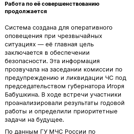
Работа по её совершенствованию
продолжается
Система создана для оперативного
оповещения при чрезвычайных
ситуациях — её главная цель
заключается в обеспечении
безопасности. Эта информация
прозвучала на заседании комиссии по
предупреждению и ликвидации ЧС под
председательством губернатора Игоря
Бабушкина. В ходе встречи участники
проанализировали результаты годовой
работы и определили приоритетные
задачи на будущее.
По данным ГУ МЧС России по