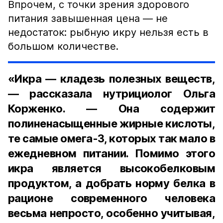
Впрочем, с точки зрения здорового
питания завышенная цена — не
недостаток: рыбную икру нельзя есть в
большом количестве.
«Икра — кладезь полезных веществ,
— рассказала нутрициолог Ольга
Корженко. — Она содержит
полиненасыщенные жирные кислоты,
те самые омега-3, которых так мало в
ежедневном питании. Помимо этого
икра является высокобелковым
продуктом, а добрать норму белка в
рационе современного человека
весьма непросто, особенно учитывая,