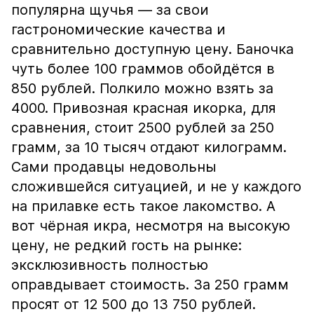
популярна щучья — за свои
гастрономические качества и
сравнительно доступную цену. Баночка
чуть более 100 граммов обойдётся в
850 рублей. Полкило можно взять за
4000. Привозная красная икорка, для
сравнения, стоит 2500 рублей за 250
грамм, за 10 тысяч отдают килограмм.
Сами продавцы недовольны
сложившейся ситуацией, и не у каждого
на прилавке есть такое лакомство. А
вот чёрная икра, несмотря на высокую
цену, не редкий гость на рынке:
эксклюзивность полностью
оправдывает стоимость. За 250 грамм
просят от 12 500 до 13 750 рублей.