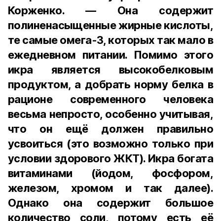
Корженко. — Она содержит
полиненасыщенные жирные кислоты,
те самые омега-3, которых так мало в
ежедневном питании. Помимо этого
икра является высокобелковым
продуктом, а добрать норму белка в
рационе современного человека
весьма непросто, особенно учитывая,
что он ещё должен правильно
усвоиться (это возможно только при
условии здорового ЖКТ). Икра богата
витаминами (йодом, фосфором,
железом, хромом и так далее).
Однако она содержит большое
количество соли, потому есть её