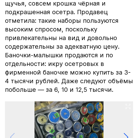
щучья, совсем крошка чёрная и
подкрашенная осетра. Продавец
отметила: такие наборы пользуются
высоким спросом, поскольку
привлекательны на вид и довольно
содержательны за адекватную цену.
Баночки-малышки продаются и по
отдельности: икру осетровых в
фирменной баночке можно купить за 3-
4 тысячи рублей. Даже следуют объёмы
побольше — за 6, 10 и 12,5 тысячи.