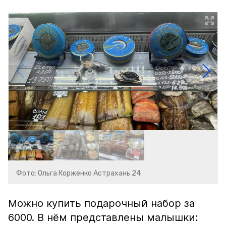
Фото: Ольга Корженко Астрахань 24
Можно купить подарочный набор за
6000. В нём представлены малышки: