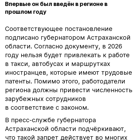
Впервые он был введён в регионе в
прошлом году
Соответствующее постановление
подписано губернатором Астраханской
области. Согласно документу, в 2026
году нельзя будет привлекать к работе
в такси, автобусах и маршрутках
иностранцев, которые имеют трудовые
патенты. Помимо этого, работодатели
региона должны привести численность
зарубежных сотрудников
в соответствие с законом.
В пресс-службе губернатора
Астраханской области подчёркивают,
что такой запрет действует во многих