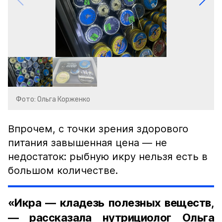
Фото: Ольга Корженко
Впрочем, с точки зрения здорового
питания завышенная цена — не
недостаток: рыбную икру нельзя есть в
большом количестве.
«Икра — кладезь полезных веществ,
— рассказала нутрициолог Ольга