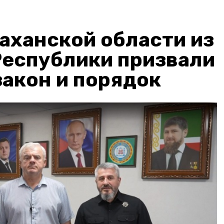
аханской области из
Республики призвали
акон и порядок