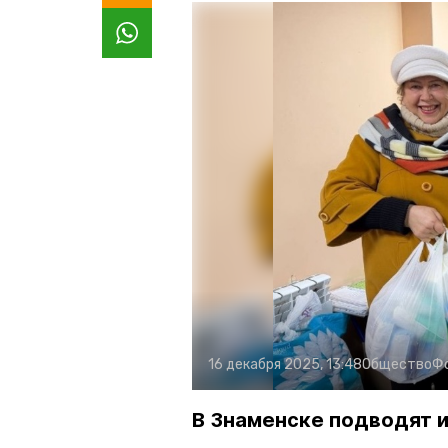
16 декабря 2025, 13:48
Общество
Ф
В Знаменске подводят 