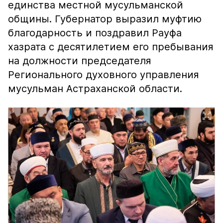
единства местной мусульманской
общины. Губернатор выразил муфтию
благодарность и поздравил Рауфа
хазрата с десятилетием его пребывания
на должности председателя
Регионального духовного управления
мусульман Астраханской области.