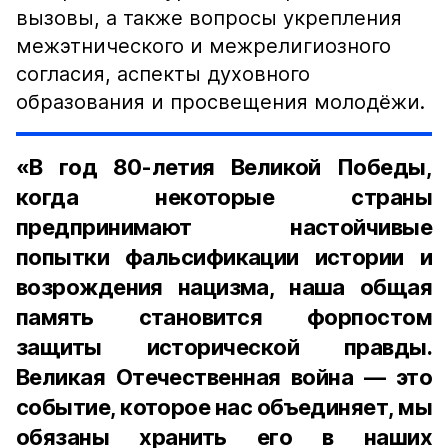
вызовы, а также вопросы укрепления
межэтнического и межрелигиозного
согласия, аспекты духовного
образования и просвещения молодёжи.
«В год 80-летия Великой Победы,
когда некоторые страны
предпринимают настойчивые
попытки фальсификации истории и
возрождения нацизма, наша общая
память становится форпостом
защиты исторической правды.
Великая Отечественная война — это
событие, которое нас объединяет, мы
обязаны хранить его в наших