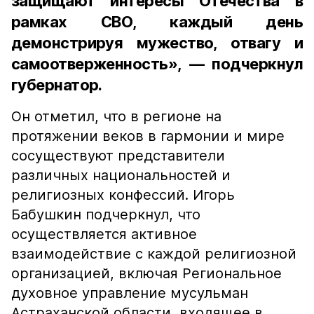
защищают интересы Отечества в
рамках СВО, каждый день
демонстрируя мужество, отвагу и
самоотверженность», — подчеркнул
губернатор.
Он отметил, что в регионе на
протяжении веков в гармонии и мире
сосуществуют представители
различных национальностей и
религиозных конфессий. Игорь
Бабушкин подчеркнул, что
осуществляется активное
взаимодействие с каждой религиозной
организацией, включая Региональное
духовное управление мусульман
Астраханской области, входящее в