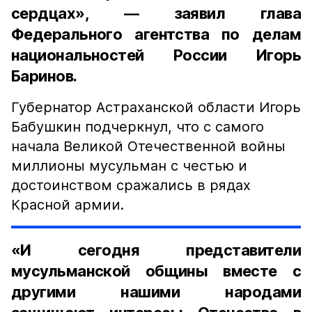
сердцах», — заявил глава
Федерального агентства по делам
национальностей России Игорь
Баринов.
Губернатор Астраханской области Игорь
Бабушкин подчеркнул, что с самого
начала Великой Отечественной войны
миллионы мусульман с честью и
достоинством сражались в рядах
Красной армии.
«И сегодня представители
мусульманской общины вместе с
другими нашими народами