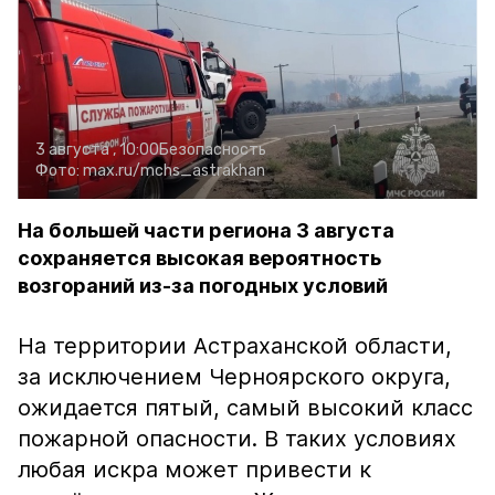
3 августа , 10:00
Безопасность
Фото:
max.ru/mchs_astrakhan
На большей части региона 3 августа
сохраняется высокая вероятность
возгораний из-за погодных условий
На территории Астраханской области,
за исключением Черноярского округа,
ожидается пятый, самый высокий класс
пожарной опасности. В таких условиях
любая искра может привести к