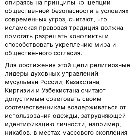
опираясь на принципы концепции
общественной безопасности в условиях
современных угроз, считают, что
исламская правовая традиция должна
помогать разрешать конфликты и
способствовать укреплению мира и
общественного согласия.
Для достижения этой цели религиозные
лидеры духовных управлений
мусульман России, Казахстана,
Киргизии и Узбекистана считают
допустимым советовать своим
соотечественникам воздерживаться от
использования одежды, затрудняющей
идентификацию личности, например,
никабов, в местах массового скопления