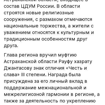
состав ЦДУМ России. В области
строятся новые религиозные
сооружения, с размахом отмечаются
национальные торжества, а жители с
уважением относятся к культурным и
традиционным особенностям друг
друга.
Глава региона вручил муфтию
Астраханской области Рауфу хазрату
Джантасову знак отличия «Честь и
слава» III степени. Награда была
присуждена за его личный вклад в
поддержание межнациональной и
межрелигиозной гармонии в регионе, а
также за деятельность по укреплению