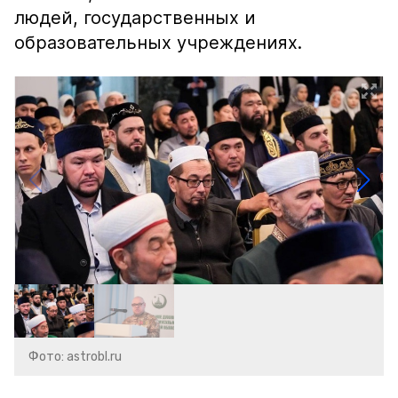
людей, государственных и
образовательных учреждениях.
Фото: astrobl.ru