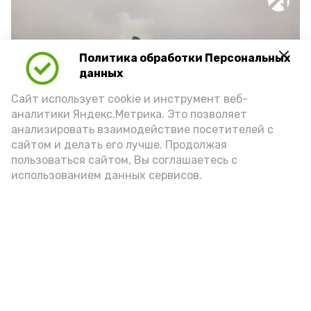
Политика обработки Персональных
Play
данных
Video
Сайт использует cookie и инструмент веб-
аналитики Яндекс.Метрика. Это позволяет
анализировать взаимодействие посетителей с
сайтом и делать его лучше. Продолжая
Видео: Астрахань 24
пользоваться сайтом, Вы соглашаетесь с
использованием данных сервисов.
пожарная безопасность
пожарная опасность
Подпишись!