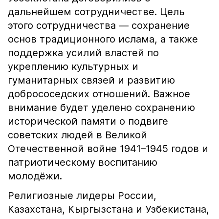
дальнейшем сотрудничестве. Цель
этого сотрудничества — сохранение
основ традиционного ислама, а также
поддержка усилий властей по
укреплению культурных и
гуманитарных связей и развитию
добрососедских отношений. Важное
внимание будет уделено сохранению
исторической памяти о подвиге
советских людей в Великой
Отечественной войне 1941–1945 годов и
патриотическому воспитанию
молодёжи.
Религиозные лидеры России,
Казахстана, Кыргызстана и Узбекистана,