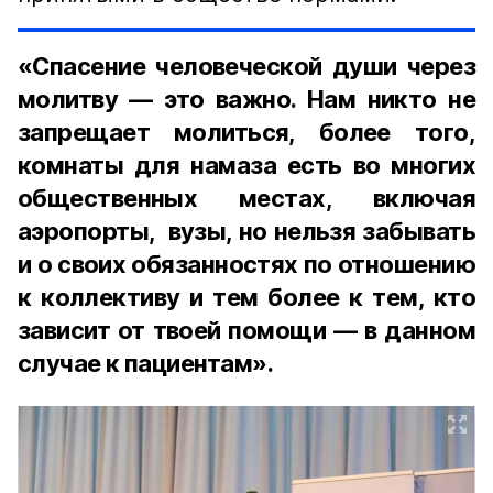
«Спасение человеческой души через
молитву — это важно. Нам никто не
запрещает молиться, более того,
комнаты для намаза есть во многих
общественных местах, включая
аэропорты, вузы, но нельзя забывать
и о своих обязанностях по отношению
к коллективу и тем более к тем, кто
зависит от твоей помощи — в данном
случае к пациентам».