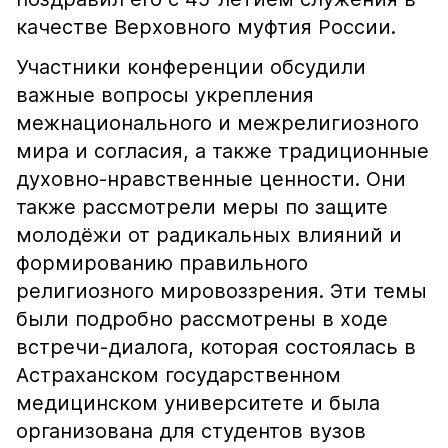
качестве Верховного муфтия России.
Участники конференции обсудили
важные вопросы укрепления
межнационального и межрелигиозного
мира и согласия, а также традиционные
духовно-нравственные ценности. Они
также рассмотрели меры по защите
молодёжи от радикальных влияний и
формированию правильного
религиозного мировоззрения. Эти темы
были подробно рассмотрены в ходе
встречи-диалога, которая состоялась в
Астраханском государственном
медицинском университете и была
организована для студентов вузов