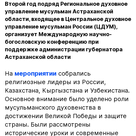
Второй год подряд Региональное духовное
управление мусульман Астраханской
области, входящее в Центральное духовное
управление мусульман России (ЦДУМ),
организует Международную научно-
богословскую конференцию при
поддержке администрации губернатора
Астраханской области
На
мероприятии
собрались
религиозные лидеры из России,
Казахстана, Кыргызстана и Узбекистана.
Основное внимание было уделено роли
мусульманского духовенства в
достижении Великой Победы и защите
страны. Были рассмотрены
исторические уроки и современные