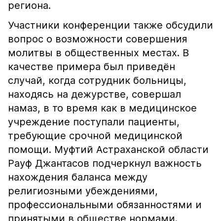
региона.
Участники конференции также обсудили
вопрос о возможности совершения
молитвы в общественных местах. В
качестве примера был приведён
случай, когда сотрудник больницы,
находясь на дежурстве, совершал
намаз, в то время как в медицинское
учреждение поступали пациенты,
требующие срочной медицинской
помощи. Муфтий Астраханской области
Рауф Джантасов подчеркнул важность
нахождения баланса между
религиозными убеждениями,
профессиональными обязанностями и
принятыми в обществе нормами.