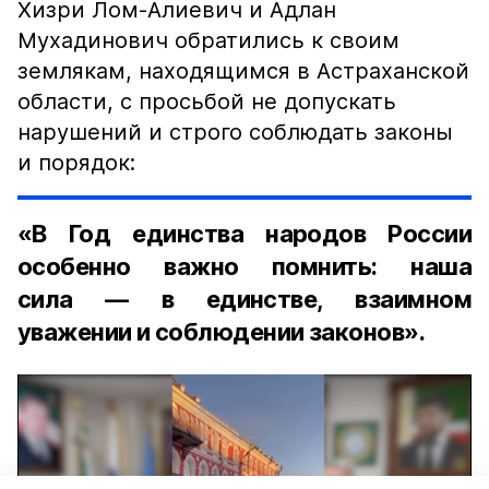
Хизри Лом-Алиевич и Адлан
Мухадинович обратились к своим
землякам, находящимся в Астраханской
области, с просьбой не допускать
нарушений и строго соблюдать законы
и порядок:
«В Год единства народов России
особенно важно помнить: наша
сила — в единстве, взаимном
уважении и соблюдении законов».