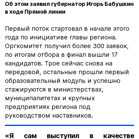
Об этом заявил губернатор Игорь Бабушкин
в ходе Прямой линии
Первый поток стартовал в начале этого
года по инициативе главы региона.
Оргкомитет получил более 300 заявок,
по итогам отбора в финал вышли 17
кандидатов. Трое сейчас снова на
передовой, остальные прошли первый
образовательный модуль и успешно
стажируются в министерствах,
муниципалитетах и крупных
предприятиях региона под
руководством наставников.
«Я сам выступил в качестве