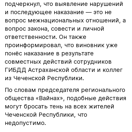
подчеркнул, что выявление нарушений
и последующее наказание — это не
вопрос межнациональных отношений, а
вопрос закона, совести и личной
ответственности. Он также
проинформировал, что виновник уже
понёс наказание в результате
совместных действий сотрудников
ГИБДД Астраханской области и коллег
из Чеченской Республики.
По словам председателя регионального
общества «Вайнах», подобные действия
могут бросать тень на всех жителей
Чеченской Республики, что
недопустимо.