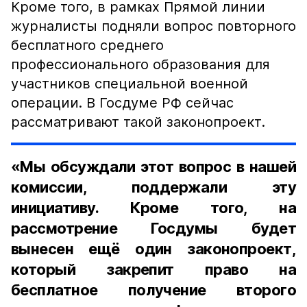
Кроме того, в рамках Прямой линии
журналисты подняли вопрос повторного
бесплатного среднего
профессионального образования для
участников специальной военной
операции. В Госдуме РФ сейчас
рассматривают такой законопроект.
«Мы обсуждали этот вопрос в нашей
комиссии, поддержали эту
инициативу. Кроме того, на
рассмотрение Госдумы будет
вынесен ещё один законопроект,
который закрепит право на
бесплатное получение второго