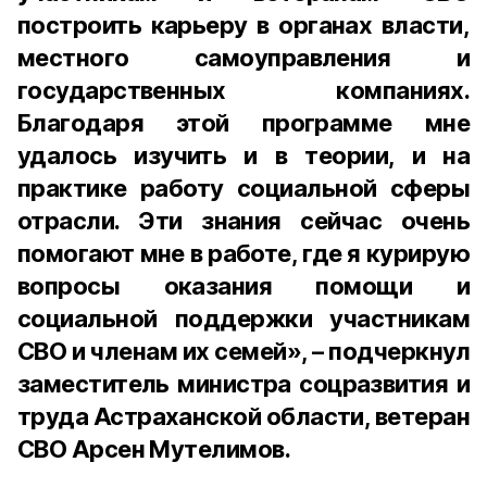
построить карьеру в органах власти,
местного самоуправления и
государственных компаниях.
Благодаря этой программе мне
удалось изучить и в теории, и на
практике работу социальной сферы
отрасли. Эти знания сейчас очень
помогают мне в работе, где я курирую
вопросы оказания помощи и
социальной поддержки участникам
СВО и членам их семей», – подчеркнул
заместитель министра соцразвития и
труда Астраханской области, ветеран
СВО Арсен Мутелимов.