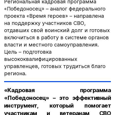
Региональная кадровая программа
«Победоносец» – аналог федерального
проекта «Время героев» – направлена
на поддержку участников СВО,
отдавших свой воинский долг и готовых
включиться в работу в системе органов
власти и местного самоуправления.
Цель – подготовка
высококвалифицированных
управленцев, готовых трудиться благо
региона.
«Кадровая программа
«Победоносец» – это эффективный
инструмент, который помогает
участникам и ветеранам СВО