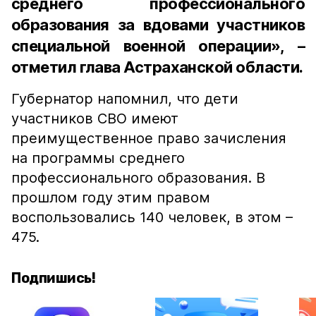
среднего профессионального
образования за вдовами участников
специальной военной операции», –
отметил глава Астраханской области.
Губернатор напомнил, что дети
участников СВО имеют
преимущественное право зачисления
на программы среднего
профессионального образования. В
прошлом году этим правом
воспользовались 140 человек, в этом –
475.
Подпишись!