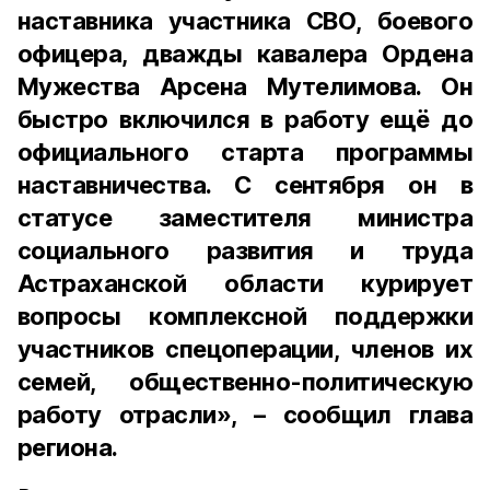
наставника участника СВО, боевого
офицера, дважды кавалера Ордена
Мужества Арсена Мутелимова. Он
быстро включился в работу ещё до
официального старта программы
наставничества. С сентября он в
статусе заместителя министра
социального развития и труда
Астраханской области курирует
вопросы комплексной поддержки
участников спецоперации, членов их
семей, общественно-политическую
работу отрасли», – сообщил глава
региона.