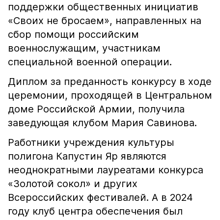
поддержки общественных инициатив
«Своих не бросаем», направленных на
сбор помощи российским
военнослужащим, участникам
специальной военной операции.
Диплом за преданность конкурсу в ходе
церемонии, проходящей в Центральном
доме Российской Армии, получила
заведующая клубом Мария Савинова.
Работники учреждения культуры
полигона Капустин Яр являются
неоднократными лауреатами конкурса
«Золотой сокол» и других
Всероссийских фестивалей. А в 2024
году клуб центра обеспечения был