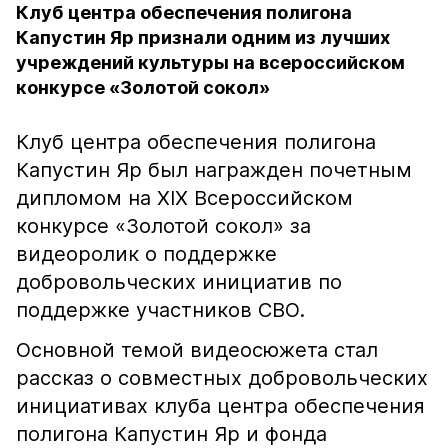
Клуб центра обеспечения полигона
Капустин Яр признали одним из лучших
учреждений культуры на всероссийском
конкурсе «Золотой сокол»
Клуб центра обеспечения полигона
Капустин Яр был награжден почетным
дипломом на XIX Всероссийском
конкурсе «Золотой сокол» за
видеоролик о поддержке
добровольческих инициатив по
поддержке участников СВО.
Основной темой видеосюжета стал
рассказ о совместных добровольческих
инициативах клуба центра обеспечения
полигона Капустин Яр и фонда