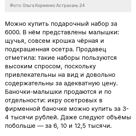
Фото: Ольга Корженко Астрахань 24
Можно купить подарочный набор за
6000. В нём представлены малышки:
щучья, совсем крошка чёрная и
подкрашенная осетра. Продавец
отметила: такие наборы пользуются
высоким спросом, поскольку
привлекательны на вид и довольно
содержательны за адекватную цену.
Баночки-малышки продаются и по
отдельности: икру осетровых в
фирменной баночке можно купить за 3-
4 тысячи рублей. Даже следуют объёмы
побольше — за 6, 10 и 12,5 тысячи.