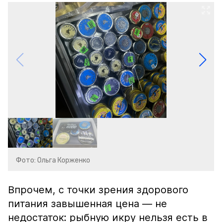
Фото: Ольга Корженко
Впрочем, с точки зрения здорового
питания завышенная цена — не
недостаток: рыбную икру нельзя есть в