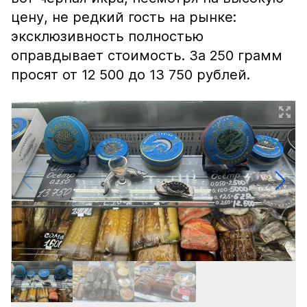
цену, не редкий гость на рынке:
эксклюзивность полностью
оправдывает стоимость. За 250 грамм
просят от 12 500 до 13 750 рублей.