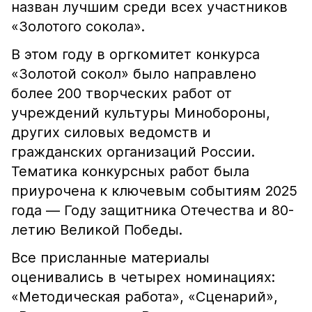
назван лучшим среди всех участников
«Золотого сокола».
В этом году в оргкомитет конкурса
«Золотой сокол» было направлено
более 200 творческих работ от
учреждений культуры Минобороны,
других силовых ведомств и
гражданских организаций России.
Тематика конкурсных работ была
приурочена к ключевым событиям 2025
года — Году защитника Отечества и 80-
летию Великой Победы.
Все присланные материалы
оценивались в четырех номинациях:
«Методическая работа», «Сценарий»,