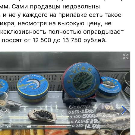
амм. Сами продавцы недовольны
и не у каждого на прилавке есть такое
 икра, несмотря на высокую цену, не
 эксклюзивность полностью оправдывает
просят от 12 500 до 13 750 рублей.