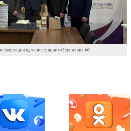
 информации администрации губернатора АО