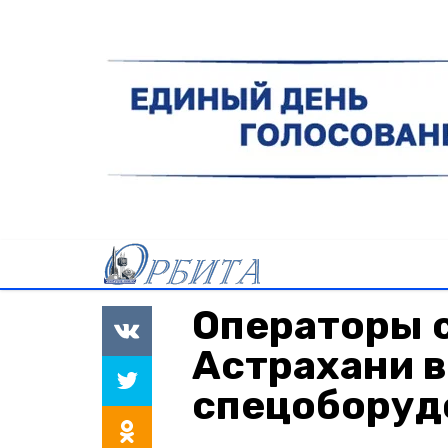
Операторы с
Астрахани в
спецоборуд