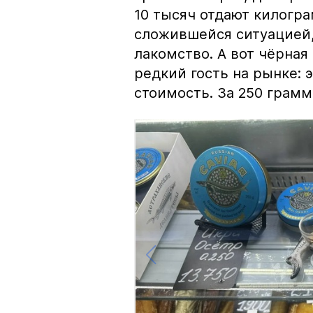
10 тысяч отдают килогр
сложившейся ситуацией, 
лакомство. А вот чёрная
редкий гость на рынке:
стоимость. За 250 грамм 