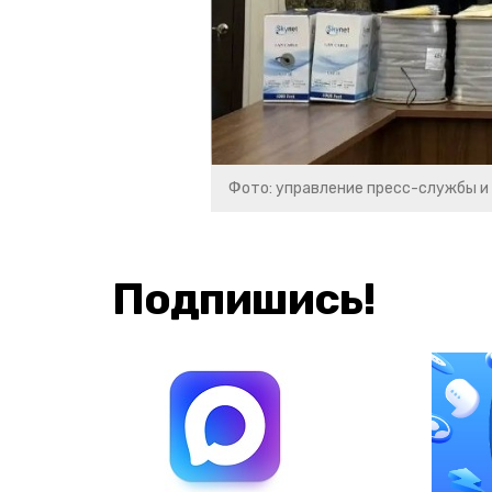
Фото: управление пресс-службы и
Подпишись!