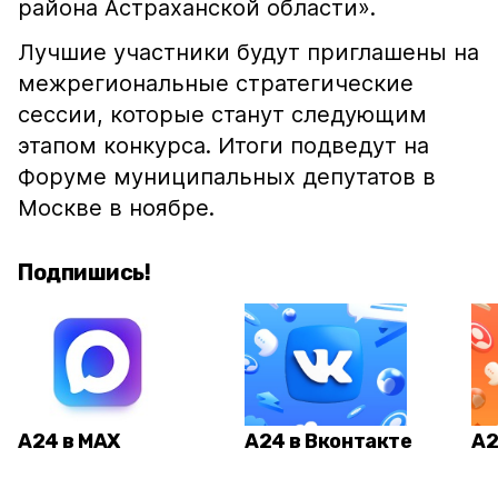
района Астраханской области».
Лучшие участники будут приглашены на
межрегиональные стратегические
сессии, которые станут следующим
этапом конкурса. Итоги подведут на
Форуме муниципальных депутатов в
Москве в ноябре.
Подпишись!
А24 в MAX
А24 в Вконтакте
А2