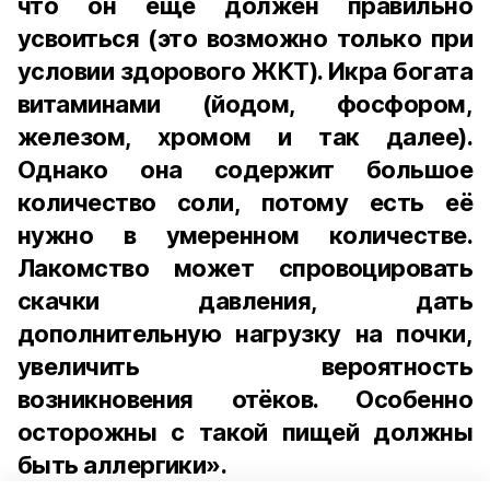
что он ещё должен правильно
усвоиться (это возможно только при
условии здорового ЖКТ). Икра богата
витаминами (йодом, фосфором,
железом, хромом и так далее).
Однако она содержит большое
количество соли, потому есть её
нужно в умеренном количестве.
Лакомство может спровоцировать
скачки давления, дать
дополнительную нагрузку на почки,
увеличить вероятность
возникновения отёков. Особенно
осторожны с такой пищей должны
быть аллергики».