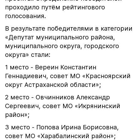
проходило путём рейтингового
голосования.
В результате победителями в категории
«Депутат муниципального района,
муниципального округа, городского
округа» стали:
1 место - Вереин Константин
Геннадиевич, совет МО «Красноярский
округ Астраханской области»;
2 место - Овчинников Александр
Сергеевич, совет МО «Икрянинский
район»;
3 место - Попова Ирина Борисовна,
совет МО «Харабалинский район»;