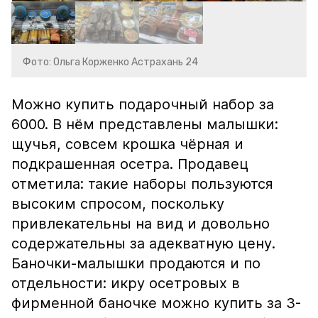
Фото: Ольга Корженко Астрахань 24
Можно купить подарочный набор за
6000. В нём представлены малышки:
щучья, совсем крошка чёрная и
подкрашенная осетра. Продавец
отметила: такие наборы пользуются
высоким спросом, поскольку
привлекательны на вид и довольно
содержательны за адекватную цену.
Баночки-малышки продаются и по
отдельности: икру осетровых в
фирменной баночке можно купить за 3-