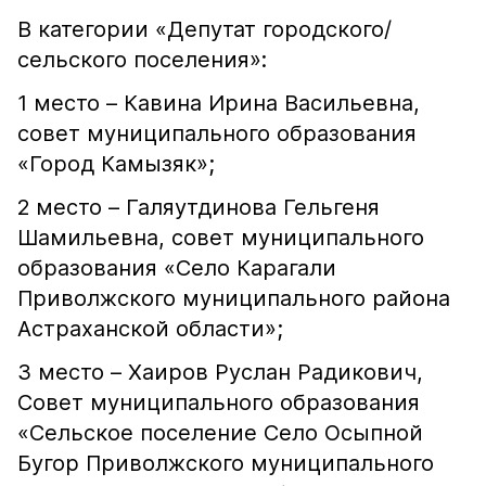
В категории «Депутат городского/
сельского поселения»:
1 место – Кавина Ирина Васильевна,
совет муниципального образования
«Город Камызяк»;
2 место – Галяутдинова Гельгеня
Шамильевна, совет муниципального
образования «Село Карагали
Приволжского муниципального района
Астраханской области»;
3 место – Хаиров Руслан Радикович,
Совет муниципального образования
«Сельское поселение Село Осыпной
Бугор Приволжского муниципального