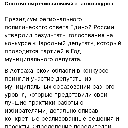
Состоялся региональный этап конкурса
Президиум регионального
политического совета Единой России
утвердил результаты голосования на
конкурсе «Народный депутат», который
проводится партией в Год
муниципального депутата.
В Астраханской области в конкурсе
приняли участие депутаты из
муниципальных образований разного
уровня, которые представили свои
лучшие практики работы с
избирателями, детально описав
конкретные реализованные решения и
проекты. Определение победителей