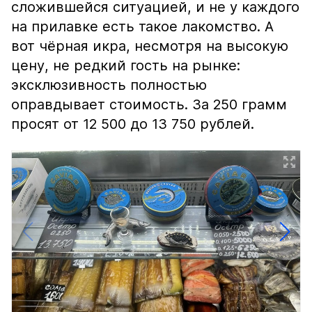
сложившейся ситуацией, и не у каждого
на прилавке есть такое лакомство. А
вот чёрная икра, несмотря на высокую
цену, не редкий гость на рынке:
эксклюзивность полностью
оправдывает стоимость. За 250 грамм
просят от 12 500 до 13 750 рублей.