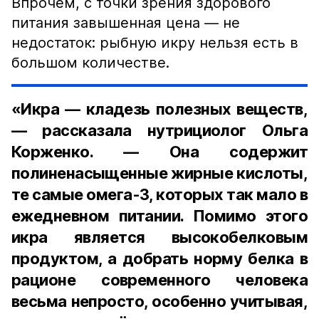
Впрочем, с точки зрения здорового
питания завышенная цена — не
недостаток: рыбную икру нельзя есть в
большом количестве.
«Икра — кладезь полезных веществ,
— рассказала нутрициолог Ольга
Корженко. — Она содержит
полиненасыщенные жирные кислоты,
те самые омега-3, которых так мало в
ежедневном питании. Помимо этого
икра является высокобелковым
продуктом, а добрать норму белка в
рационе современного человека
весьма непросто, особенно учитывая,