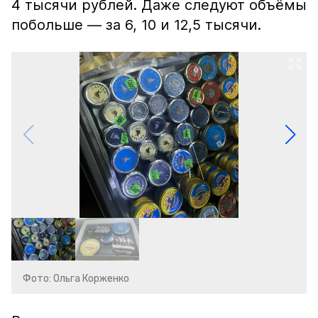
4 тысячи рублей. Даже следуют объёмы
побольше — за 6, 10 и 12,5 тысячи.
Фото: Ольга Корженко