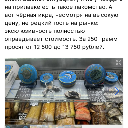
на прилавке есть такое лакомство. А
вот чёрная икра, несмотря на высокую
цену, не редкий гость на рынке:
эксклюзивность полностью
оправдывает стоимость. За 250 грамм
просят от 12 500 до 13 750 рублей.