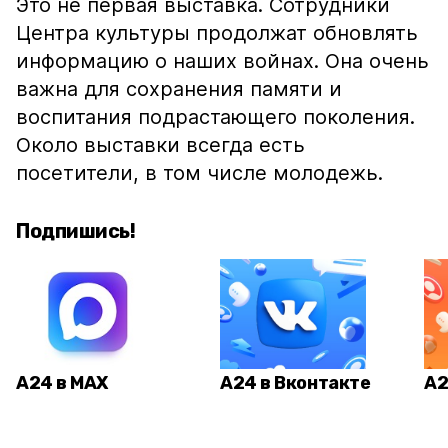
Это не первая выставка. Сотрудники
Центра культуры продолжат обновлять
информацию о наших войнах. Она очень
важна для сохранения памяти и
воспитания подрастающего поколения.
Около выставки всегда есть
посетители, в том числе молодежь.
Подпишись!
А24 в MAX
А24 в Вконтакте
А2