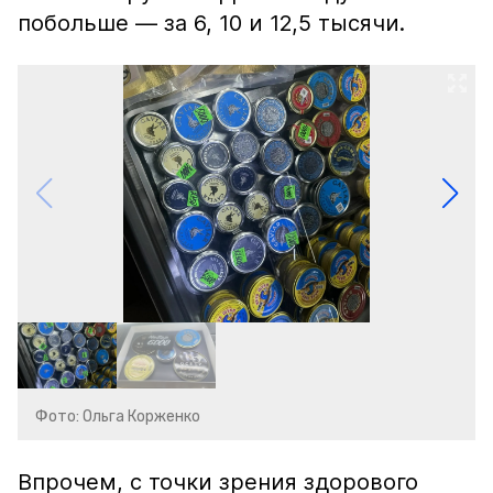
побольше — за 6, 10 и 12,5 тысячи.
Фото: Ольга Корженко
Впрочем, с точки зрения здорового