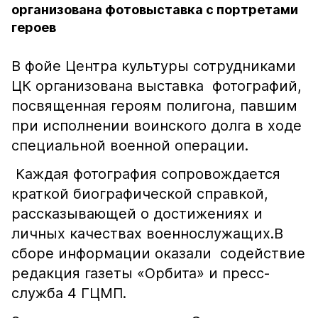
организована фотовыставка с портретами
героев
В фойе Центра культуры сотрудниками
ЦК организована выставка фотографий,
посвященная героям полигона, павшим
при исполнении воинского долга в ходе
специальной военной операции.
Каждая фотография сопровождается
краткой биографической справкой,
рассказывающей о достижениях и
личных качествах военнослужащих.В
сборе информации оказали содействие
редакция газеты «Орбита» и пресс-
служба 4 ГЦМП.