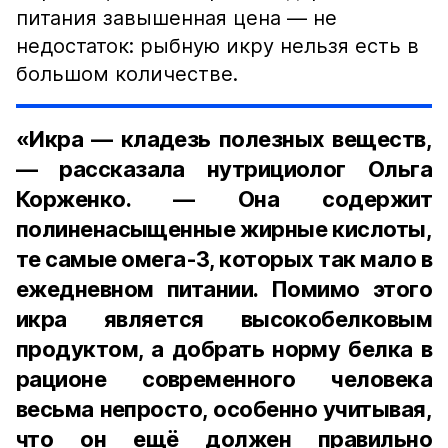
питания завышенная цена — не
недостаток: рыбную икру нельзя есть в
большом количестве.
«Икра — кладезь полезных веществ,
— рассказала нутрициолог Ольга
Корженко. — Она содержит
полиненасыщенные жирные кислоты,
те самые омега-3, которых так мало в
ежедневном питании. Помимо этого
икра является высокобелковым
продуктом, а добрать норму белка в
рационе современного человека
весьма непросто, особенно учитывая,
что он ещё должен правильно