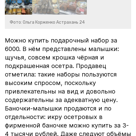
Фото: Ольга Корженко Астрахань 24
Можно купить подарочный набор за
6000. В нём представлены малышки:
щучья, совсем крошка чёрная и
подкрашенная осетра. Продавец
отметила: такие наборы пользуются
высоким спросом, поскольку
привлекательны на вид и довольно
содержательны за адекватную цену.
Баночки-малышки продаются и по
отдельности: икру осетровых в
фирменной баночке можно купить за 3-
4 тысячи рублей. Даже следуют объёмы