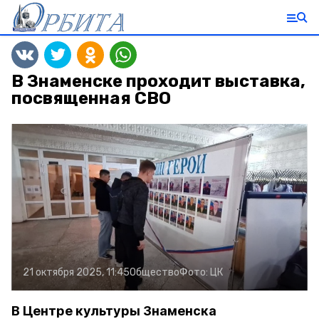
В Знаменске проходит выставка,
посвященная СВО
21 октября 2025, 11:45
Общество
Фото:
ЦК
В Центре культуры Знаменска