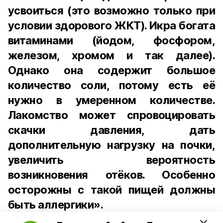
усвоиться (это возможно только при
условии здорового ЖКТ). Икра богата
витаминами (йодом, фосфором,
железом, хромом и так далее).
Однако она содержит большое
количество соли, потому есть её
нужно в умеренном количестве.
Лакомство может спровоцировать
скачки давления, дать
дополнительную нагрузку на почки,
увеличить вероятность
возникновения отёков. Особенно
осторожны с такой пищей должны
быть аллергики».