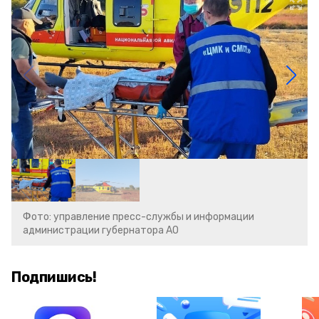
Фото: управление пресс-службы и информации
администрации губернатора АО
Подпишись!