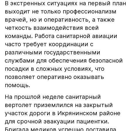
В экстренных ситуациях на первый план
выходит не только профессионализм
врачей, но и оперативность, а также
четкость взаимодействия всей
команды. Работа санитарной авиации
часто требует координации с
различными государственными
службами для обеспечения безопасной
посадки в сложных условиях, что
позволяет оперативно оказывать
помощь.
На прошлой неделе санитарный
вертолет приземлился на закрытый
участок дороги в Икрянинском районе
для срочной эвакуации пациентки.
Бригада медиков успешно доставила