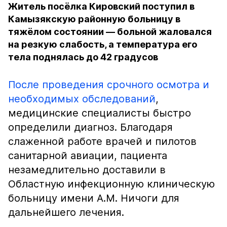
Житель посёлка Кировский поступил в
Камызякскую районную больницу в
тяжёлом состоянии — больной жаловался
на резкую слабость, а температура его
тела поднялась до 42 градусов
После проведения срочного осмотра и
необходимых обследований
,
медицинские специалисты быстро
определили диагноз. Благодаря
слаженной работе врачей и пилотов
санитарной авиации, пациента
незамедлительно доставили в
Областную инфекционную клиническую
больницу имени А.М. Ничоги для
дальнейшего лечения.