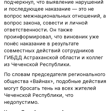
подчеркнул, что выявление нарушений
и последующее наказание — это не
вопрос межнациональных отношений, а
вопрос закона, совести и личной
ответственности. Он также
проинформировал, что виновник уже
понёс наказание в результате
совместных действий сотрудников
ГИБДД Астраханской области и коллег
из Чеченской Республики.
По словам председателя регионального
общества «Вайнах», подобные действия
могут бросать тень на всех жителей
Чеченской Республики, что
недопустимо.