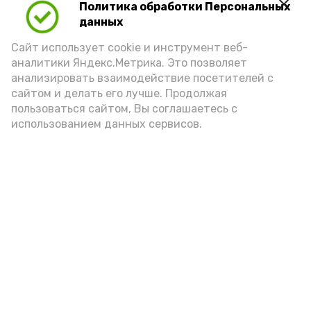
Политика обработки Персональных
Play
данных
Video
Сайт использует cookie и инструмент веб-
аналитики Яндекс.Метрика. Это позволяет
анализировать взаимодействие посетителей с
сайтом и делать его лучше. Продолжая
Видео: управление пресс-службы и информации
пользоваться сайтом, Вы соглашаетесь с
администрации губернатора АО
использованием данных сервисов.
год единства народов
закон
Подпишись!