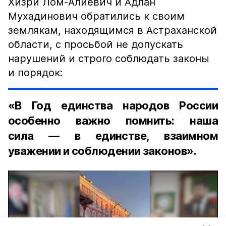
Хизри Лом-Алиевич и Адлан
Мухадинович обратились к своим
землякам, находящимся в Астраханской
области, с просьбой не допускать
нарушений и строго соблюдать законы
и порядок:
«В Год единства народов России
особенно важно помнить: наша
сила — в единстве, взаимном
уважении и соблюдении законов».