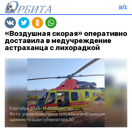
«Воздушная скорая» оперативно
доставила в медучреждение
астраханца с лихорадкой
9 октября 2025, 17:45
Общество
Фото:
управление пресс-службы и информации
администрации губернатора АО