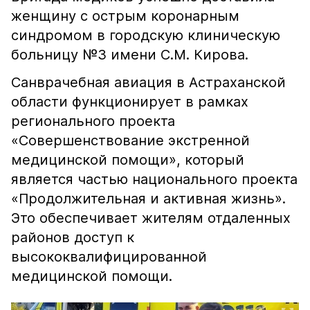
женщину с острым коронарным
синдромом в городскую клиническую
больницу №3 имени С.М. Кирова.
Санврачебная авиация в Астраханской
области функционирует в рамках
регионального проекта
«Совершенствование экстренной
медицинской помощи», который
является частью национального проекта
«Продолжительная и активная жизнь».
Это обеспечивает жителям отдаленных
районов доступ к
высококвалифицированной
медицинской помощи.