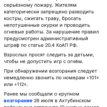
серьёзному пожару. Жителям
категорически запрещено разводить
костры, сжигать траву, бросать
непотушенные окурки и проводить
огневые работы. За нарушение правил
предусмотрен административный
штраф по статье 20.4 КоАП РФ.
Взрослых просят следить за детьми,
чтобы не допустить игр с огнём.
При обнаружении возгорания следует
немедленно звонить по номерам «101»
или «112».
Ранее мы сообщали о крупном
возгорание
26 июля в Ахтубинском