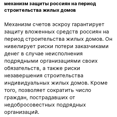
механизм защиты россиян на период
строительства жилых домов
Механизм счетов эскроу гарантирует
защиту вложенных средств россиян на
период строительства жилых домов. Он
нивелирует риски потери заказчиками
денег в случае неисполнения
подрядными организациями своих
обязательств, а также риски
незавершения строительства
индивидуальных жилых домов. Кроме
того, позволяет сократить число
граждан, пострадавших от
недобросовестных подрядных
организаций.