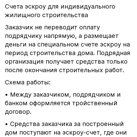
Счета эскроу для индивидуального
жилищного строительства
Заказчик не переводит оплату
подрядчику напрямую, а размещает
деньги на специальном счете эскроу на
период строительства дома. Подрядная
организация получает средства только
после окончания строительных работ.
Схема работы:
• Между заказчиком, подрядчиком и
банком оформляется тройственный
договор.
• Средства заказчика за построенный
дом поступают на эскроу-счет, где они