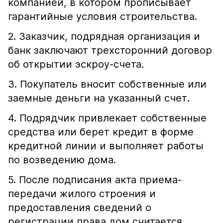
компанией, в котором прописывает
гарантийные условия строительства.
2. Заказчик, подрядная организация и
банк заключают трехсторонний договор
об открытии эскроу-счета.
3. Покупатель вносит собственные или
заемные деньги на указанный счет.
4. Подрядчик привлекает собственные
средства или берет кредит в форме
кредитной линии и выполняет работы
по возведению дома.
5. После подписания акта приема-
передачи жилого строения и
предоставления сведений о
регистрации права дом считается