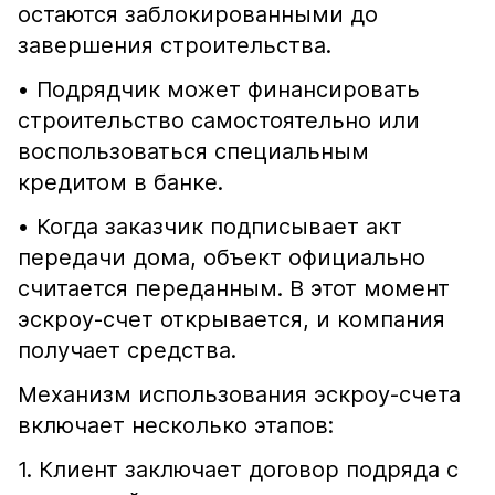
остаются заблокированными до
завершения строительства.
• Подрядчик может финансировать
строительство самостоятельно или
воспользоваться специальным
кредитом в банке.
• Когда заказчик подписывает акт
передачи дома, объект официально
считается переданным. В этот момент
эскроу-счет открывается, и компания
получает средства.
Механизм использования эскроу-счета
включает несколько этапов:
1. Клиент заключает договор подряда с