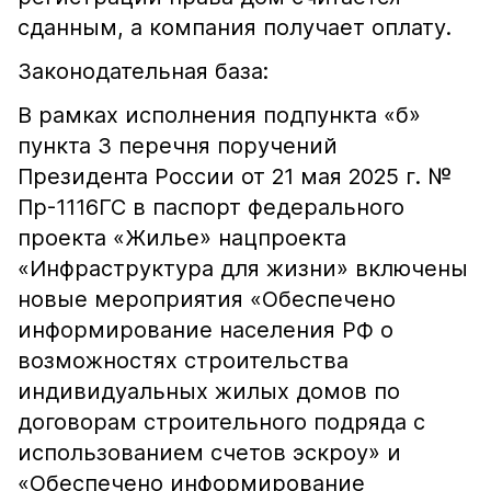
сданным, а компания получает оплату.
Законодательная база:
В рамках исполнения подпункта «б»
пункта 3 перечня поручений
Президента России от 21 мая 2025 г. №
Пр-1116ГС в паспорт федерального
проекта «Жилье» нацпроекта
«Инфраструктура для жизни» включены
новые мероприятия «Обеспечено
информирование населения РФ о
возможностях строительства
индивидуальных жилых домов по
договорам строительного подряда с
использованием счетов эскроу» и
«Обеспечено информирование