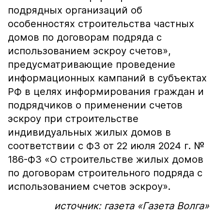
подрядных организаций об
особенностях строительства частных
домов по договорам подряда с
использованием эскроу счетов»,
предусматривающие проведение
информационных кампаний в субъектах
РФ в целях информирования граждан и
подрядчиков о применении счетов
эскроу при строительстве
индивидуальных жилых домов в
соответствии с ФЗ от 22 июля 2024 г. №
186-ФЗ «О строительстве жилых домов
по договорам строительного подряда с
использованием счетов эскроу».
источник: газета «Газета Волга»