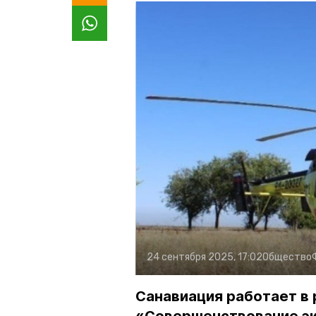
24 сентября 2025, 17:02
Общество
Санавиация работает в 