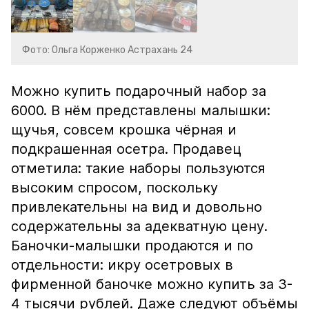
Фото: Ольга Корженко Астрахань 24
Можно купить подарочный набор за
6000. В нём представлены малышки:
щучья, совсем крошка чёрная и
подкрашенная осетра. Продавец
отметила: такие наборы пользуются
высоким спросом, поскольку
привлекательны на вид и довольно
содержательны за адекватную цену.
Баночки-малышки продаются и по
отдельности: икру осетровых в
фирменной баночке можно купить за 3-
4 тысячи рублей. Даже следуют объёмы