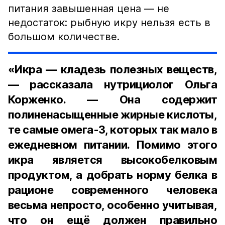
питания завышенная цена — не
недостаток: рыбную икру нельзя есть в
большом количестве.
«Икра — кладезь полезных веществ,
— рассказала нутрициолог Ольга
Корженко. — Она содержит
полиненасыщенные жирные кислоты,
те самые омега-3, которых так мало в
ежедневном питании. Помимо этого
икра является высокобелковым
продуктом, а добрать норму белка в
рационе современного человека
весьма непросто, особенно учитывая,
что он ещё должен правильно