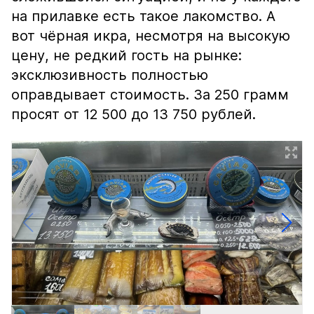
на прилавке есть такое лакомство. А
вот чёрная икра, несмотря на высокую
цену, не редкий гость на рынке:
эксклюзивность полностью
оправдывает стоимость. За 250 грамм
просят от 12 500 до 13 750 рублей.