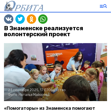
В Знаменске реализуется
волонтерский проект
23 сентября 2025, 17:07
Общество
Фото:
Наталья Майорова
«Помогаторы» из Знаменска помогают