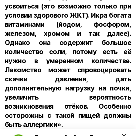
усвоиться (это возможно только при
условии здорового ЖКТ). Икра богата
витаминами (йодом, фосфором,
железом, хромом и так далее).
Однако она содержит большое
количество соли, потому есть её
нужно в умеренном количестве.
Лакомство может спровоцировать
скачки давления, дать
дополнительную нагрузку на почки,
увеличить вероятность
возникновения отёков. Особенно
осторожны с такой пищей должны
быть аллергики».