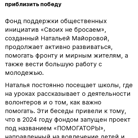
приблизить победу
Фонд поддержки общественных
инициатив «Своих не бросаем»,
созданный Натальей Майоровой,
продолжает активно развиваться,
помогать фронту и мирным жителям, а
также вести большую работу с
молодежью.
Наталья постоянно посещает школы, где
на уроках рассказывает о деятельности
волонтеров и о том, как важно
помогать. Эти беседы привели к тому,
что в 2024 году фондом запущен проект
под названием «ПОМОГАТОРЫ»,
направленный на вовлечение детей и