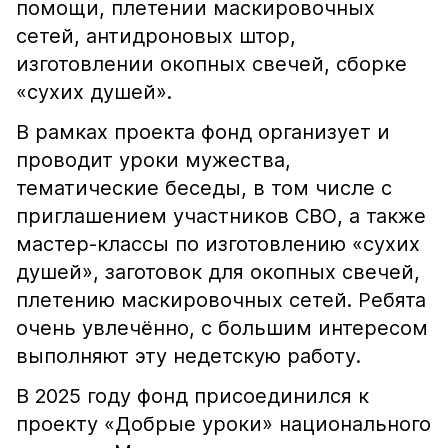
помощи, плетении маскировочных
сетей, антидроновых штор,
изготовлении окопных свечей, сборке
«сухих душей».
В рамках проекта фонд организует и
проводит уроки мужества,
тематические беседы, в том числе с
приглашением участников СВО, а также
мастер-классы по изготовлению «сухих
душей», заготовок для окопных свечей,
плетению маскировочных сетей. Ребята
очень увлечённо, с большим интересом
выполняют эту недетскую работу.
В 2025 году фонд присоединился к
проекту «Добрые уроки» национального