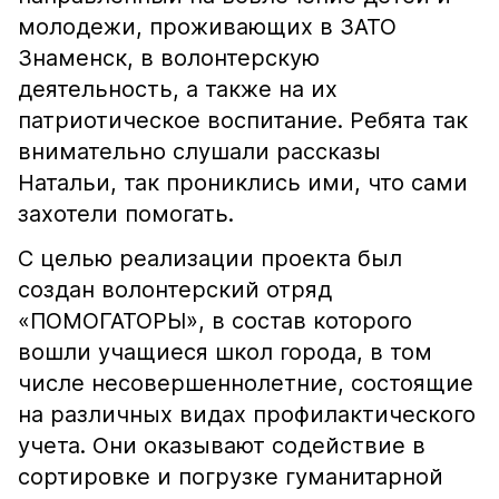
молодежи, проживающих в ЗАТО
Знаменск, в волонтерскую
деятельность, а также на их
патриотическое воспитание. Ребята так
внимательно слушали рассказы
Натальи, так прониклись ими, что сами
захотели помогать.
С целью реализации проекта был
создан волонтерский отряд
«ПОМОГАТОРЫ», в состав которого
вошли учащиеся школ города, в том
числе несовершеннолетние, состоящие
на различных видах профилактического
учета. Они оказывают содействие в
сортировке и погрузке гуманитарной