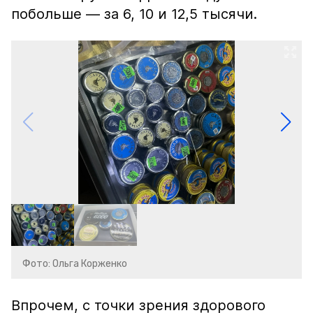
побольше — за 6, 10 и 12,5 тысячи.
Фото: Ольга Корженко
Впрочем, с точки зрения здорового