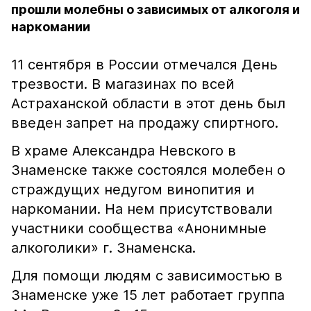
прошли молебны о зависимых от алкоголя и
наркомании
11 сентября в России отмечался День
трезвости. В магазинах по всей
Астраханской области в этот день был
введен запрет на продажу спиртного.
В храме Александра Невского в
Знаменске также состоялся молебен о
страждущих недугом винопития и
наркомании. На нем присутствовали
участники сообщества «Анонимные
алкоголики» г. Знаменска.
Для помощи людям с зависимостью в
Знаменске уже 15 лет работает группа