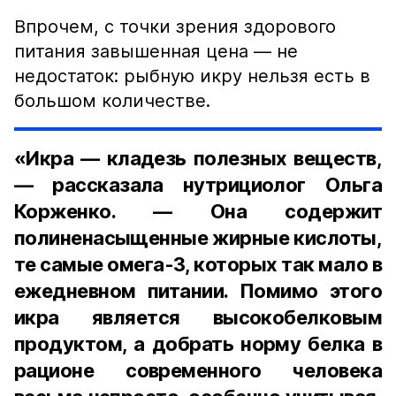
Впрочем, с точки зрения здорового
питания завышенная цена — не
недостаток: рыбную икру нельзя есть в
большом количестве.
«Икра — кладезь полезных веществ,
— рассказала нутрициолог Ольга
Корженко. — Она содержит
полиненасыщенные жирные кислоты,
те самые омега-3, которых так мало в
ежедневном питании. Помимо этого
икра является высокобелковым
продуктом, а добрать норму белка в
рационе современного человека