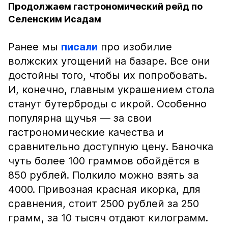
Продолжаем гастрономический рейд по
Селенским Исадам
Ранее мы
писали
про изобилие
волжских угощений на базаре. Все они
достойны того, чтобы их попробовать.
И, конечно, главным украшением стола
станут бутерброды с икрой. Особенно
популярна щучья — за свои
гастрономические качества и
сравнительно доступную цену. Баночка
чуть более 100 граммов обойдётся в
850 рублей. Полкило можно взять за
4000. Привозная красная икорка, для
сравнения, стоит 2500 рублей за 250
грамм, за 10 тысяч отдают килограмм.