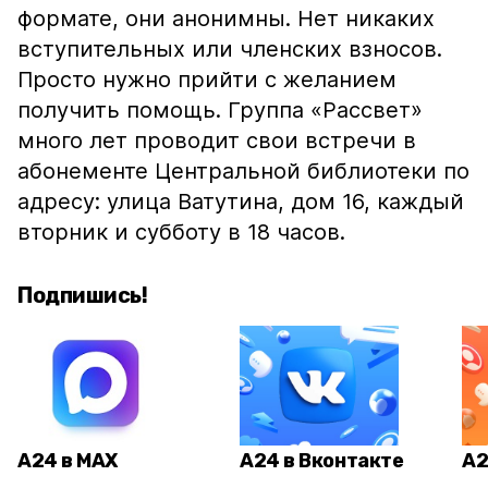
формате, они анонимны. Нет никаких
вступительных или членских взносов.
Просто нужно прийти с желанием
получить помощь. Группа «Рассвет»
много лет проводит свои встречи в
абонементе Центральной библиотеки по
адресу: улица Ватутина, дом 16, каждый
вторник и субботу в 18 часов.
Подпишись!
А24 в MAX
А24 в Вконтакте
А2