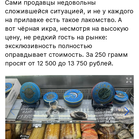
Сами продавцы недовольны
сложившейся ситуацией, и не у каждого
на прилавке есть такое лакомство. А
вот чёрная икра, несмотря на высокую
цену, не редкий гость на рынке:
эксклюзивность полностью
оправдывает стоимость. За 250 грамм
просят от 12 500 до 13 750 рублей.