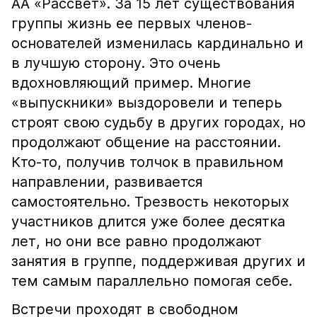
АА «Рассвет». За 15 лет существования
группы жизнь ее первых членов-
основателей изменилась кардинально и
в лучшую сторону. Это очень
вдохновляющий пример. Многие
«выпускники» выздоровели и теперь
строят свою судьбу в других городах, но
продолжают общение на расстоянии.
Кто-то, получив толчок в правильном
направлении, развивается
самостоятельно. Трезвость некоторых
участников длится уже более десятка
лет, но они все равно продолжают
занятия в группе, поддерживая других и
тем самым параллельно помогая себе.
Встречи проходят в свободном