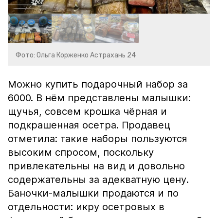
Фото: Ольга Корженко Астрахань 24
Можно купить подарочный набор за
6000. В нём представлены малышки:
щучья, совсем крошка чёрная и
подкрашенная осетра. Продавец
отметила: такие наборы пользуются
высоким спросом, поскольку
привлекательны на вид и довольно
содержательны за адекватную цену.
Баночки-малышки продаются и по
отдельности: икру осетровых в