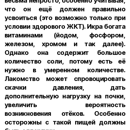
весьма непросто, особенно учитывая,
что он ещё должен правильно
усвоиться (это возможно только при
условии здорового ЖКТ). Икра богата
витаминами (йодом, фосфором,
железом, хромом и так далее).
Однако она содержит большое
количество соли, потому есть её
нужно в умеренном количестве.
Лакомство может спровоцировать
скачки давления, дать
дополнительную нагрузку на почки,
увеличить вероятность
возникновения отёков. Особенно
осторожны с такой пищей должны