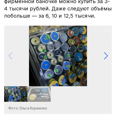
фирменной баночке можно купить за 3-
4 тысячи рублей. Даже следуют объёмы
побольше — за 6, 10 и 12,5 тысячи.
Фото: Ольга Корженко