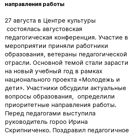
направления работы
27 августа в Центре культуры
состоялась августовская
педагогическая конференция. Участие в
мероприятии приняли работники
образования, ветераны педагогической
отрасли. Основной темой стали зарасти
на новый учебный год в рамках
национального проекта «Молодежь и
дети». Участники обсудили актуальные
вопросы образования, определили
приоритетные направления работы.
Перед педагогами выступила
руководитель гороо Ирина
Скрипниченко. Поздравил педагогичное