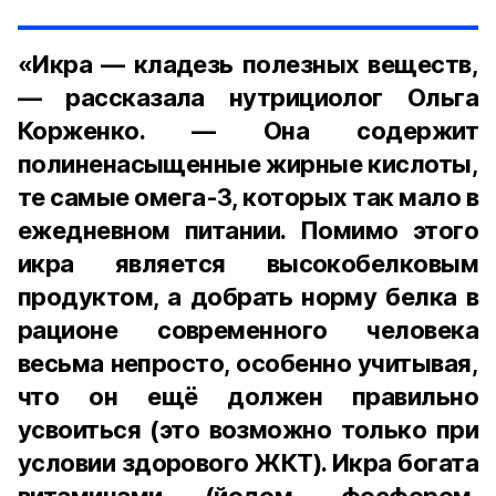
«Икра — кладезь полезных веществ,
— рассказала нутрициолог Ольга
Корженко. — Она содержит
полиненасыщенные жирные кислоты,
те самые омега-3, которых так мало в
ежедневном питании. Помимо этого
икра является высокобелковым
продуктом, а добрать норму белка в
рационе современного человека
весьма непросто, особенно учитывая,
что он ещё должен правильно
усвоиться (это возможно только при
условии здорового ЖКТ). Икра богата