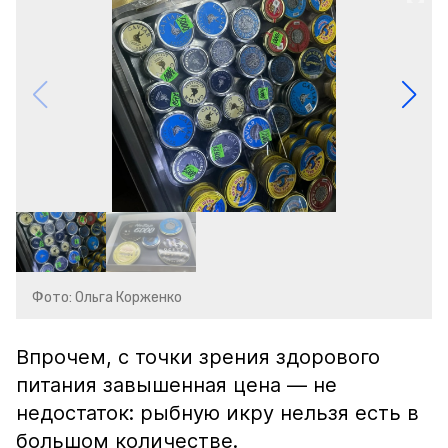
Фото: Ольга Корженко
Впрочем, с точки зрения здорового
питания завышенная цена — не
недостаток: рыбную икру нельзя есть в
большом количестве.