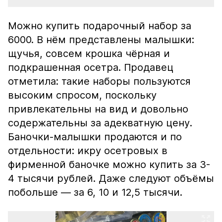
Можно купить подарочный набор за
6000. В нём представлены малышки:
щучья, совсем крошка чёрная и
подкрашенная осетра. Продавец
отметила: такие наборы пользуются
высоким спросом, поскольку
привлекательны на вид и довольно
содержательны за адекватную цену.
Баночки-малышки продаются и по
отдельности: икру осетровых в
фирменной баночке можно купить за 3-
4 тысячи рублей. Даже следуют объёмы
побольше — за 6, 10 и 12,5 тысячи.