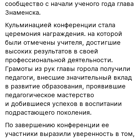
сообщество с начали ученого года глава
Знаменска.
Кульминацией конференции стала
церемония награждения. на которой
были отмечены учителя, достигшие
высоких результатов в своей
профессиональной деятельности.
Грамоты из рук главы горола получили
педагоги, внесшие значительный вклад
в развитие образования, проявившие
педагогическое мастерство
и добившиеся успехов в воспитании
подрастающего поколения.
По завершению конференции ее
участники выразили уверенность в том,