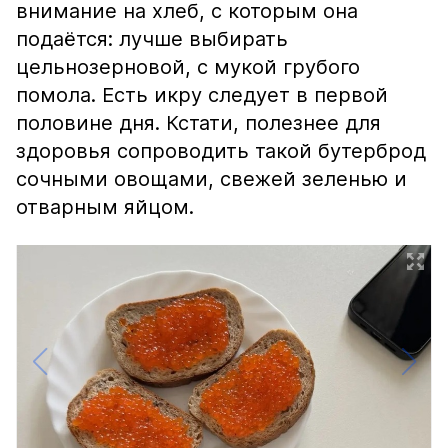
внимание на хлеб, с которым она
подаётся: лучше выбирать
цельнозерновой, с мукой грубого
помола. Есть икру следует в первой
половине дня. Кстати, полезнее для
здоровья сопроводить такой бутерброд
сочными овощами, свежей зеленью и
отварным яйцом.