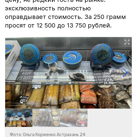
эксклюзивность полностью
оправдывает стоимость. За 250 грамм
просят от 12 500 до 13 750 рублей.
Фото: Ольга Корженко Астрахань 24