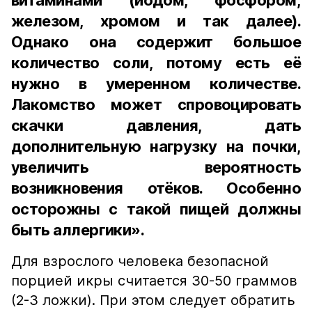
витаминами (йодом, фосфором,
железом, хромом и так далее).
Однако она содержит большое
количество соли, потому есть её
нужно в умеренном количестве.
Лакомство может спровоцировать
скачки давления, дать
дополнительную нагрузку на почки,
увеличить вероятность
возникновения отёков. Особенно
осторожны с такой пищей должны
быть аллергики».
Для взрослого человека безопасной
порцией икры считается 30-50 граммов
(2-3 ложки). При этом следует обратить