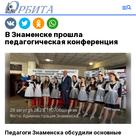
В Знаменске прошла
педагогическая конференция
28 августа 2025, 11:07
Общество
Фото:
Администрация Знаменска
Педагоги Знаменска обсудили основные