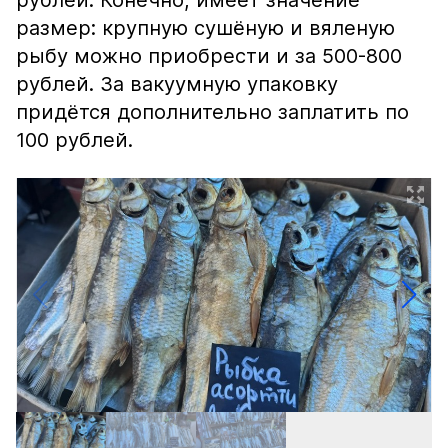
рублей. Конечно, имеет значение
размер: крупную сушёную и вяленую
рыбу можно приобрести и за 500-800
рублей. За вакуумную упаковку
придётся дополнительно заплатить по
100 рублей.