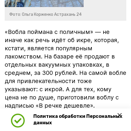
Фото: Ольга Корженко Астрахань 24
«Вобла поймана с поличным» — не
иначе как речь идёт об икре, которая,
кстати, является популярным
лакомством. На базаре её продают в
отдельных вакуумных упаковках, в
среднем, за 300 рублей. На самой вобле
для привлекательности тоже
указывают: с икрой. А для тех, кому
цена не по душе, приготовили воблу с
надписью «В речке дешевле».
Политика обработки Персональных
данных