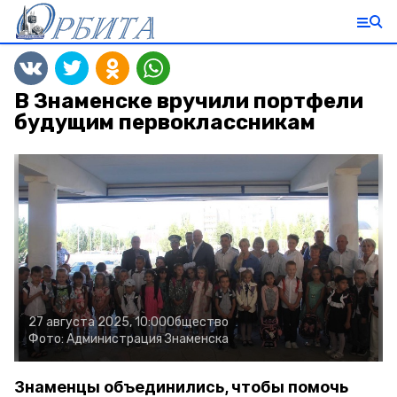
В Знаменске вручили портфели
будущим первоклассникам
27 августа 2025, 10:00
Общество
Фото:
Администрация Знаменска
Знаменцы объединились, чтобы помочь