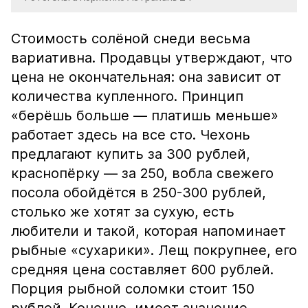
Стоимость солёной снеди весьма
вариативна. Продавцы утверждают, что
цена не окончательная: она зависит от
количества купленного. Принцип
«берёшь больше — платишь меньше»
работает здесь на все сто. Чехонь
предлагают купить за 300 рублей,
краснопёрку — за 250, вобла свежего
посола обойдётся в 250-300 рублей,
столько же хотят за сухую, есть
любители и такой, которая напоминает
рыбные «сухарики». Лещ покрупнее, его
средняя цена составляет 600 рублей.
Порция рыбной соломки стоит 150