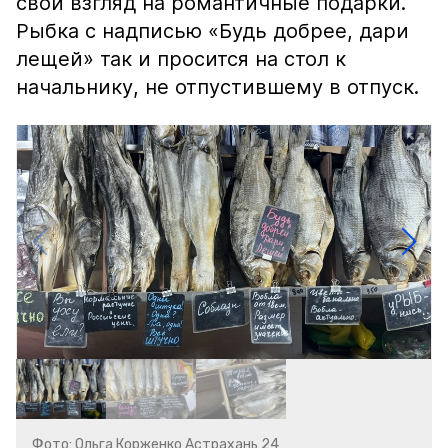
свой взгляд на романтичные подарки.
Рыбка с надписью «Будь добрее, дари
лещей» так и просится на стол к
начальнику, не отпустившему в отпуск.
Фото: Ольга Корженко Астрахань 24