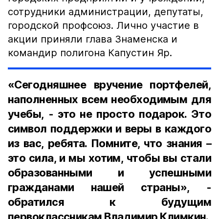
сотрудники администрации, депутаты,
городской профсоюз. Лично участие в
акции приняли глава Знаменска и
командир полигона Капустин Яр.
«Сегодняшнее вручение портфелей,
наполненных всем необходимым для
учебы, - это не просто подарок. Это
символ поддержки и веры в каждого
из вас, ребята. Помните, что знания –
это сила, и мы хотим, чтобы вы стали
образованными и успешными
гражданами нашей страны», -
обратился к будущим
первоклассникам Владимир Климкин.