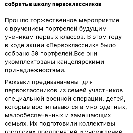
собрать в школу первоклассников
Прошло торжественное мероприятие
с вручением портфелей будущим
ученикам первых классов. В этом году
в ходе акции «Первоклассник» было
собрано 59 портфелей.Все они
укомплектованы канцелярскими
принадлежностями.
Рюкзаки предназначены для
первоклассников из семей участников
специальной военной операции, детей,
которые воспитываются в многодетных,
малообеспеченных и замещающих
семьях. Их подготовили коллективы
городских предприятий и учреждений,