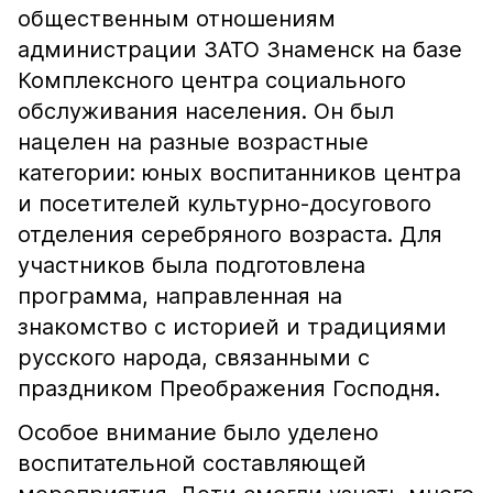
общественным отношениям
администрации ЗАТО Знаменск на базе
Комплексного центра социального
обслуживания населения. Он был
нацелен на разные возрастные
категории: юных воспитанников центра
и посетителей культурно-досугового
отделения серебряного возраста. Для
участников была подготовлена
программа, направленная на
знакомство с историей и традициями
русского народа, связанными с
праздником Преображения Господня.
Особое внимание было уделено
воспитательной составляющей