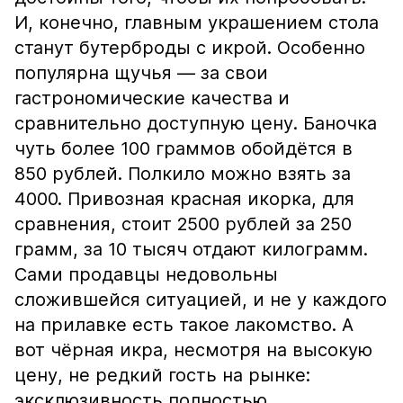
И, конечно, главным украшением стола
станут бутерброды с икрой. Особенно
популярна щучья — за свои
гастрономические качества и
сравнительно доступную цену. Баночка
чуть более 100 граммов обойдётся в
850 рублей. Полкило можно взять за
4000. Привозная красная икорка, для
сравнения, стоит 2500 рублей за 250
грамм, за 10 тысяч отдают килограмм.
Сами продавцы недовольны
сложившейся ситуацией, и не у каждого
на прилавке есть такое лакомство. А
вот чёрная икра, несмотря на высокую
цену, не редкий гость на рынке:
эксклюзивность полностью