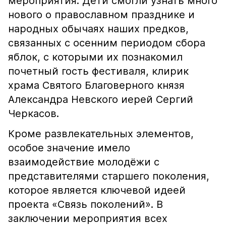
мероприятия. Дети смогли узнать много
нового о православном празднике и
народных обычаях наших предков,
связанных с осенним периодом сбора
яблок, с которыми их познакомил
почетный гость фестиваля, клирик
храма Святого Благоверного князя
Александра Невского иерей Сергий
Черкасов.
Кроме развлекательных элементов,
особое значение имело
взаимодействие молодёжи с
представителями старшего поколения,
которое является ключевой идеей
проекта «Связь поколений». В
заключении мероприятия всех