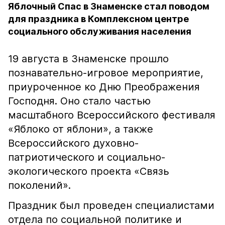
Яблочный Спас в Знаменске стал поводом
для праздника в Комплексном центре
социального обслуживания населения
19 августа в Знаменске прошло
познавательно-игровое мероприятие,
приуроченное ко Дню Преображения
Господня. Оно стало частью
масштабного Всероссийского фестиваля
«Яблоко от яблони», а также
Всероссийского духовно-
патриотического и социально-
экологического проекта «Связь
поколений».
Праздник был проведен специалистами
отдела по социальной политике и