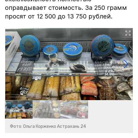
оправдывает стоимость. За 250 грамм
просят от 12 500 до 13 750 рублей.
Фото: Ольга Корженко Астрахань 24