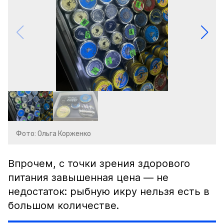
Фото: Ольга Корженко
Впрочем, с точки зрения здорового
питания завышенная цена — не
недостаток: рыбную икру нельзя есть в
большом количестве.