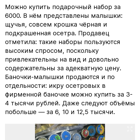
Можно купить подарочный набор за
6000. В нём представлены малышки:
щучья, совсем крошка чёрная и
подкрашенная осетра. Продавец
отметила: такие наборы пользуются
высоким спросом, поскольку
привлекательны на вид и довольно
содержательны за адекватную цену.
Баночки-малышки продаются и по
отдельности: икру осетровых в
фирменной баночке можно купить за 3-
4 тысячи рублей. Даже следуют объёмы
побольше — за 6, 10 и 12,5 тысячи.