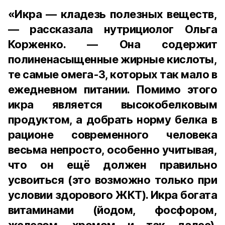
«Икра — кладезь полезных веществ,
— рассказала нутрициолог Ольга
Корженко. — Она содержит
полиненасыщенные жирные кислоты,
те самые омега-3, которых так мало в
ежедневном питании. Помимо этого
икра является высокобелковым
продуктом, а добрать норму белка в
рационе современного человека
весьма непросто, особенно учитывая,
что он ещё должен правильно
усвоиться (это возможно только при
условии здорового ЖКТ). Икра богата
витаминами (йодом, фосфором,