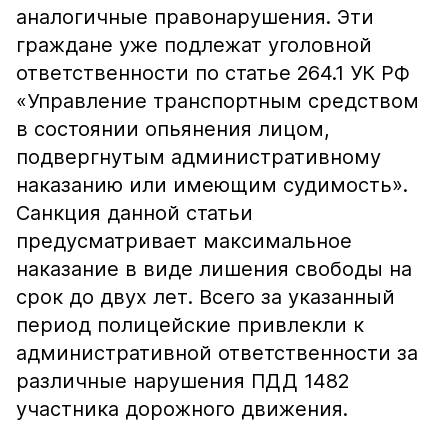
аналогичные правонарушения. Эти
граждане уже подлежат уголовной
ответственности по статье 264.1 УК РФ
«Управление транспортным средством
в состоянии опьянения лицом,
подвергнутым административному
наказанию или имеющим судимость».
Санкция данной статьи
предусматривает максимальное
наказание в виде лишения свободы на
срок до двух лет. Всего за указанный
период полицейские привлекли к
административной ответственности за
различные нарушения ПДД 1482
участника дорожного движения.