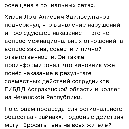
освещена в социальных сетях.
Хизри Лом-Алиевич Эдильсултанов
подчеркнул, что выявление нарушений
и последующее наказание — это не
вопрос межнациональных отношений, а
вопрос закона, совести и личной
ответственности. Он также
проинформировал, что виновник уже
понёс наказание в результате
совместных действий сотрудников
ГИБДД Астраханской области и коллег
из Чеченской Республики.
По словам председателя регионального
общества «Вайнах», подобные действия
могут бросать тень на всех жителей