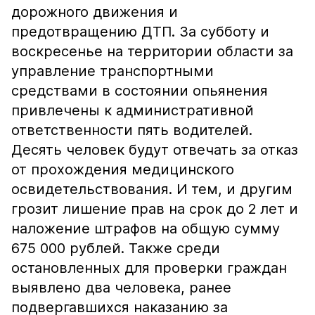
дорожного движения и
предотвращению ДТП. За субботу и
воскресенье на территории области за
управление транспортными
средствами в состоянии опьянения
привлечены к административной
ответственности пять водителей.
Десять человек будут отвечать за отказ
от прохождения медицинского
освидетельствования. И тем, и другим
грозит лишение прав на срок до 2 лет и
наложение штрафов на общую сумму
675 000 рублей. Также среди
остановленных для проверки граждан
выявлено два человека, ранее
подвергавшихся наказанию за