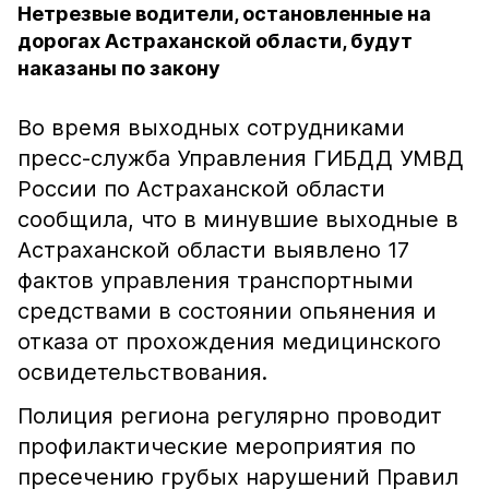
Нетрезвые водители, остановленные на
дорогах Астраханской области, будут
наказаны по закону
Во время выходных сотрудниками
пресс-служба Управления ГИБДД УМВД
России по Астраханской области
сообщила, что в минувшие выходные в
Астраханской области выявлено 17
фактов управления транспортными
средствами в состоянии опьянения и
отказа от прохождения медицинского
освидетельствования.
Полиция региона регулярно проводит
профилактические мероприятия по
пресечению грубых нарушений Правил