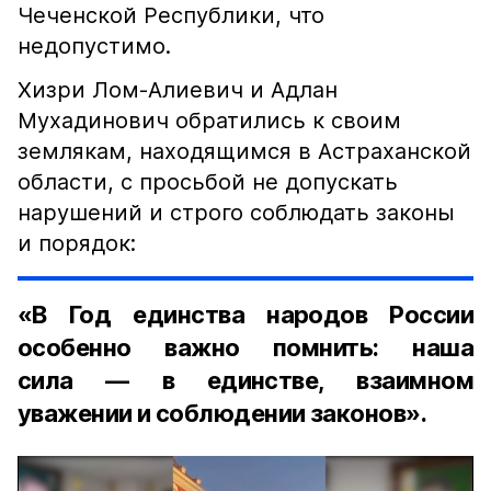
Чеченской Республики, что
недопустимо.
Хизри Лом-Алиевич и Адлан
Мухадинович обратились к своим
землякам, находящимся в Астраханской
области, с просьбой не допускать
нарушений и строго соблюдать законы
и порядок:
«В Год единства народов России
особенно важно помнить: наша
сила — в единстве, взаимном
уважении и соблюдении законов».