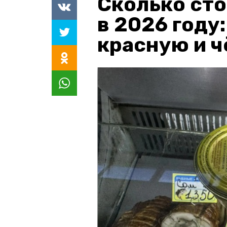
Сколько сто
в 2026 году
красную и 