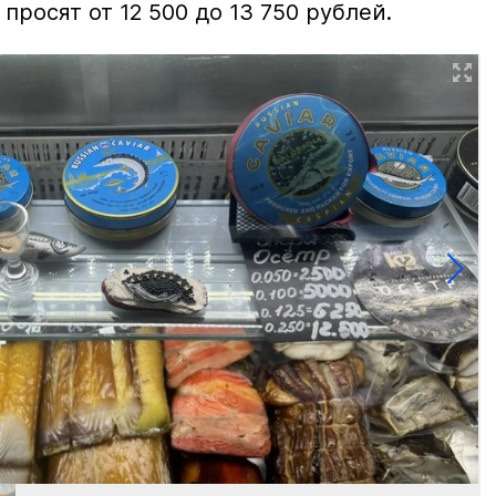
просят от 12 500 до 13 750 рублей.