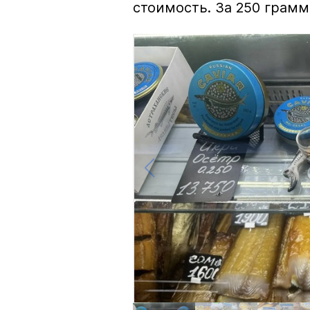
стоимость. За 250 грамм 