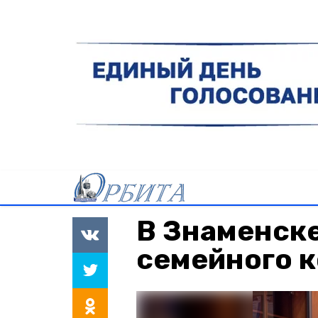
В Знаменске
семейного 