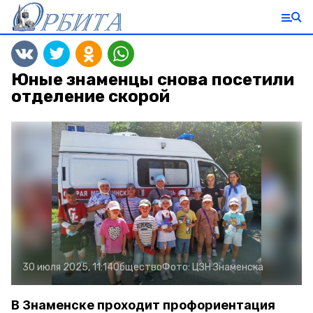
Юные знаменцы снова посетили
отделение скорой
30 июля 2025, 11:14
Общество
Фото:
ЦЗН Знаменска
В Знаменске проходит профориентация