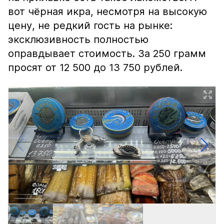
вот чёрная икра, несмотря на высокую
цену, не редкий гость на рынке:
эксклюзивность полностью
оправдывает стоимость. За 250 грамм
просят от 12 500 до 13 750 рублей.