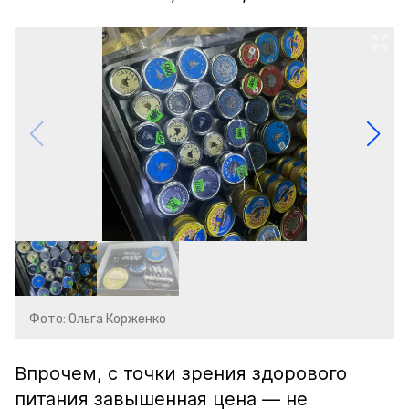
Фото: Ольга Корженко
Впрочем, с точки зрения здорового
питания завышенная цена — не