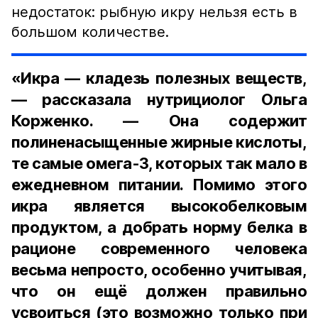
недостаток: рыбную икру нельзя есть в
большом количестве.
«Икра — кладезь полезных веществ,
— рассказала нутрициолог Ольга
Корженко. — Она содержит
полиненасыщенные жирные кислоты,
те самые омега-3, которых так мало в
ежедневном питании. Помимо этого
икра является высокобелковым
продуктом, а добрать норму белка в
рационе современного человека
весьма непросто, особенно учитывая,
что он ещё должен правильно
усвоиться (это возможно только при