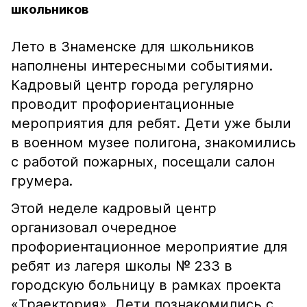
школьников
Лето в Знаменске для школьников
наполнены интересными событиями.
Кадровый центр города регулярно
проводит профориентационные
мероприятия для ребят. Дети уже были
в военном музее полигона, знакомились
с работой пожарных, посещали салон
грумера.
Этой неделе кадровый центр
организовал очередное
профориентационное мероприятие для
ребят из лагеря школы № 233 в
городскую больницу в рамках проекта
«Траектория». Дети познакомились с