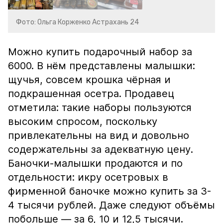
Фото: Ольга Корженко Астрахань 24
Можно купить подарочный набор за
6000. В нём представлены малышки:
щучья, совсем крошка чёрная и
подкрашенная осетра. Продавец
отметила: такие наборы пользуются
высоким спросом, поскольку
привлекательны на вид и довольно
содержательны за адекватную цену.
Баночки-малышки продаются и по
отдельности: икру осетровых в
фирменной баночке можно купить за 3-
4 тысячи рублей. Даже следуют объёмы
побольше — за 6, 10 и 12,5 тысячи.