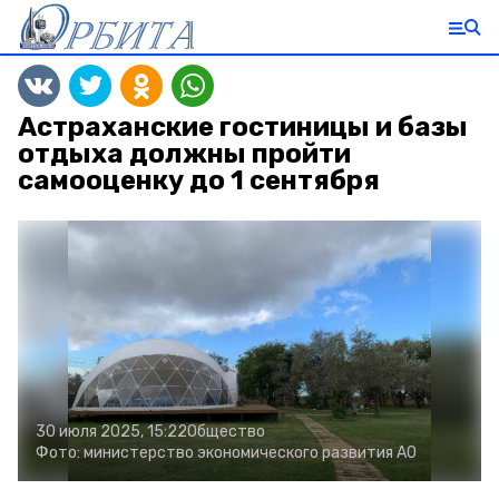
Астраханские гостиницы и базы
отдыха должны пройти
самооценку до 1 сентября
30 июля 2025, 15:22
Общество
Фото:
министерство экономического развития АО