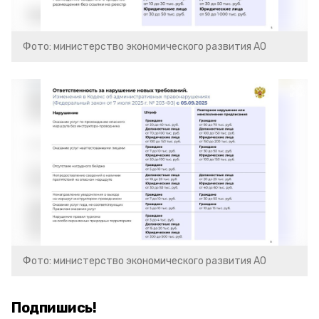
Фото: министерство экономического развития АО
Фото: министерство экономического развития АО
Подпишись!