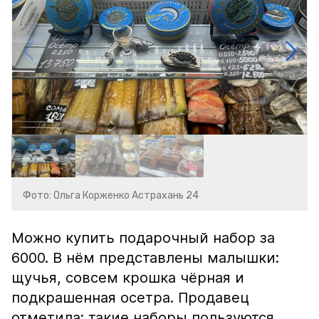
Фото: Ольга Корженко Астрахань 24
Можно купить подарочный набор за
6000. В нём представлены малышки:
щучья, совсем крошка чёрная и
подкрашенная осетра. Продавец
отметила: такие наборы пользуются