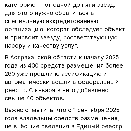
категорию — от одной до пяти звёзд.
Для этого нужно обратиться в
специальную аккредитованную
организацию, которая обследует объект
и присвоит звезду, соответствующую
набору и качеству услуг.
В Астраханской области к началу 2025
года из 400 средств размещения более
260 уже прошли классификацию и
автоматически вошли в федеральный
реестр. С января в него добавлено
свыше 40 объектов.
Важно отметить, что с 1 сентября 2025
года владельцы средств размещения,
не внёсшие сведения в Единый реестр