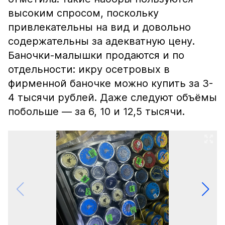
высоким спросом, поскольку
привлекательны на вид и довольно
содержательны за адекватную цену.
Баночки-малышки продаются и по
отдельности: икру осетровых в
фирменной баночке можно купить за 3-
4 тысячи рублей. Даже следуют объёмы
побольше — за 6, 10 и 12,5 тысячи.