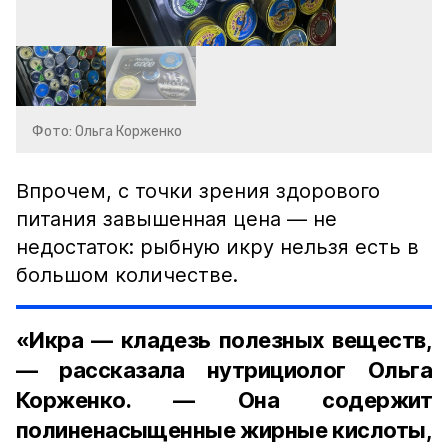
Фото: Ольга Корженко
Впрочем, с точки зрения здорового
питания завышенная цена — не
недостаток: рыбную икру нельзя есть в
большом количестве.
«Икра — кладезь полезных веществ,
— рассказала нутрициолог Ольга
Корженко. — Она содержит
полиненасыщенные жирные кислоты,