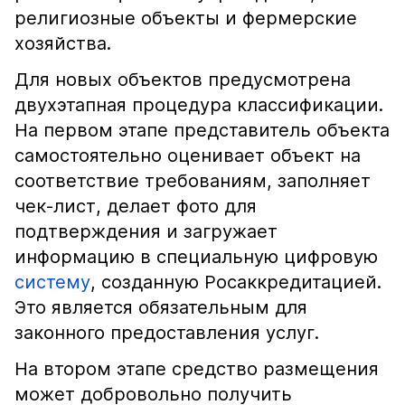
религиозные объекты и фермерские
хозяйства.
Для новых объектов предусмотрена
двухэтапная процедура классификации.
На первом этапе представитель объекта
самостоятельно оценивает объект на
соответствие требованиям, заполняет
чек-лист, делает фото для
подтверждения и загружает
информацию в специальную цифровую
систему
, созданную Росаккредитацией.
Это является обязательным для
законного предоставления услуг.
На втором этапе средство размещения
может добровольно получить