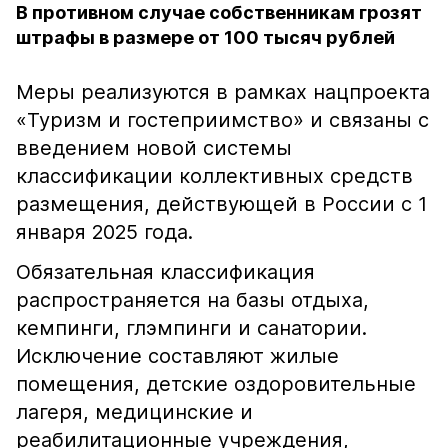
В противном случае собственникам грозят
штрафы в размере от 100 тысяч рублей
Меры реализуются в рамках нацпроекта
«Туризм и гостеприимство» и связаны с
введением новой системы
классификации коллективных средств
размещения, действующей в России с 1
января 2025 года.
Обязательная классификация
распространяется на базы отдыха,
кемпинги, глэмпинги и санатории.
Исключение составляют жилые
помещения, детские оздоровительные
лагеря, медицинские и
реабилитационные учреждения,