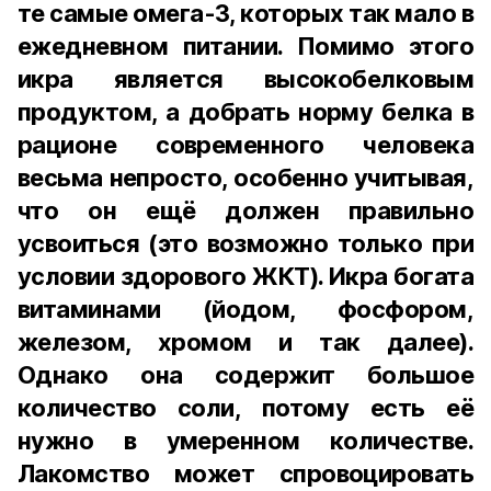
те самые омега-3, которых так мало в
ежедневном питании. Помимо этого
икра является высокобелковым
продуктом, а добрать норму белка в
рационе современного человека
весьма непросто, особенно учитывая,
что он ещё должен правильно
усвоиться (это возможно только при
условии здорового ЖКТ). Икра богата
витаминами (йодом, фосфором,
железом, хромом и так далее).
Однако она содержит большое
количество соли, потому есть её
нужно в умеренном количестве.
Лакомство может спровоцировать