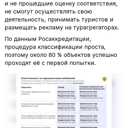
и не прошедшие оценку соответствия,
не смогут осуществлять свою
деятельность, принимать туристов и
размещать рекламу на турагрегаторах.
По данным Росаккредитации,
процедура классификации проста,
поэтому около 80 % объектов успешно
проходят её с первой попытки.