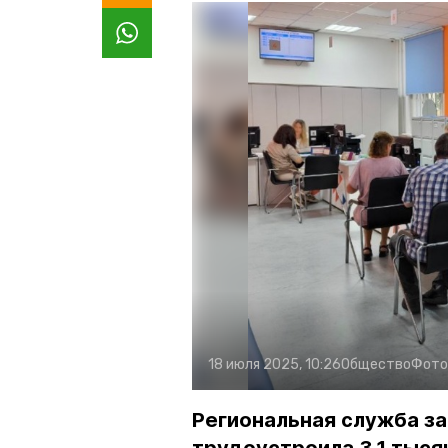
18 июля 2025, 10:26
Общество
Фото
Региональная служба за