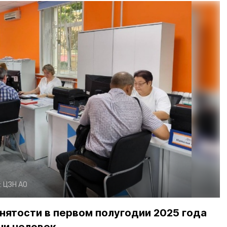
:
ЦЗН АО
нятости в первом полугодии 2025 года