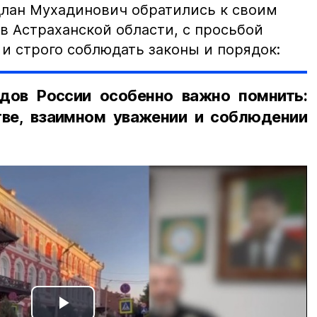
лан Мухадинович обратились к своим
в Астраханской области, с просьбой
и строго соблюдать законы и порядок:
дов России особенно важно помнить:
ве, взаимном уважении и соблюдении