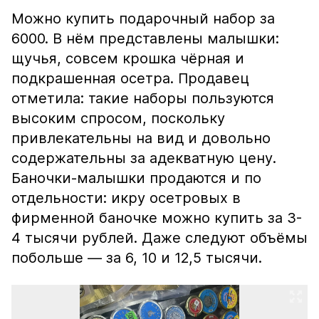
Можно купить подарочный набор за
6000. В нём представлены малышки:
щучья, совсем крошка чёрная и
подкрашенная осетра. Продавец
отметила: такие наборы пользуются
высоким спросом, поскольку
привлекательны на вид и довольно
содержательны за адекватную цену.
Баночки-малышки продаются и по
отдельности: икру осетровых в
фирменной баночке можно купить за 3-
4 тысячи рублей. Даже следуют объёмы
побольше — за 6, 10 и 12,5 тысячи.