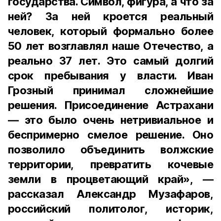
государства. Символ, фигура, а что за
ней? За ней кроется реальный
человек, который формально более
50 лет возглавлял наше Отечество, а
реально 37 лет. Это самый долгий
срок пребывания у власти. Иван
Грозный принимал сложнейшие
решения. Присоединение Астрахани
— это было очень нетривиальное и
беспримерно смелое решение. Оно
позволило объединить волжские
территории, превратить кочевые
земли в процветающий край», —
рассказал Александр Музафаров,
российский политолог, историк,