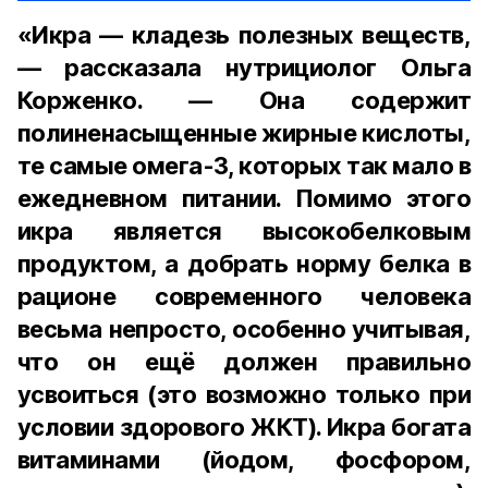
«Икра — кладезь полезных веществ,
— рассказала нутрициолог Ольга
Корженко. — Она содержит
полиненасыщенные жирные кислоты,
те самые омега-3, которых так мало в
ежедневном питании. Помимо этого
икра является высокобелковым
продуктом, а добрать норму белка в
рационе современного человека
весьма непросто, особенно учитывая,
что он ещё должен правильно
усвоиться (это возможно только при
условии здорового ЖКТ). Икра богата
витаминами (йодом, фосфором,