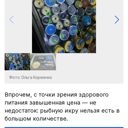
Фото: Ольга Корженко
Впрочем, с точки зрения здорового
питания завышенная цена — не
недостаток: рыбную икру нельзя есть в
большом количестве.