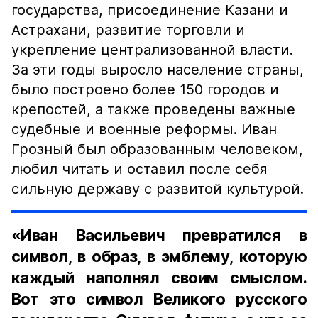
государства, присоединение Казани и
Астрахани, развитие торговли и
укрепление централизованной власти.
За эти годы выросло население страны,
было построено более 150 городов и
крепостей, а также проведены важные
судебные и военные реформы. Иван
Грозный был образованным человеком,
любил читать и оставил после себя
сильную державу с развитой культурой.
«Иван Васильевич превратился в
символ, в образ, в эмблему, которую
каждый наполнял своим смыслом.
Вот это символ Великого русского