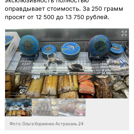
эксклюзивность полностью
оправдывает стоимость. За 250 грамм
просят от 12 500 до 13 750 рублей.
Фото: Ольга Корженко Астрахань 24