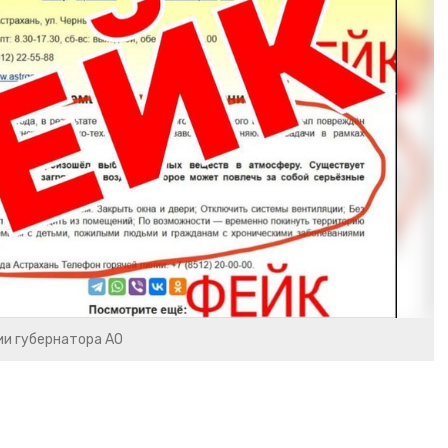
и губернатора АО