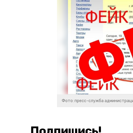
Фото: пресс-служба администраци
Подпишись!