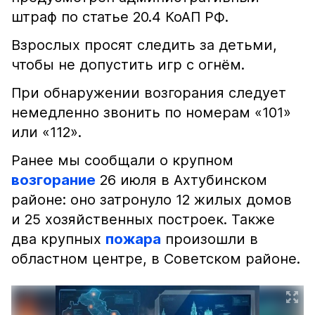
штраф по статье 20.4 КоАП РФ.
Взрослых просят следить за детьми,
чтобы не допустить игр с огнём.
При обнаружении возгорания следует
немедленно звонить по номерам «101»
или «112».
Ранее мы сообщали о крупном
возгорание
26 июля в Ахтубинском
районе: оно затронуло 12 жилых домов
и 25 хозяйственных построек. Также
два крупных
пожара
произошли в
областном центре, в Советском районе.