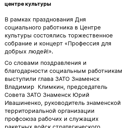
центре культуры
В рамках празднования Дня
социального работника в Центре
культуры состоялись торжественное
собрание и концерт «Профессия для
добрых людей!».
Со словами поздравления и
благодарности социальным работникам
выступили глава ЗАТО Знаменск
Владимир Климкин, председатель
Совета ЗАТО Знаменск Юрий
Ивашиненко, руководитель знаменской
территориальной организации
профсоюза рабочих и служащих
ракетных войск стратегического