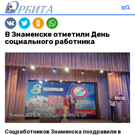
В Знаменске отметили День
социального работника
9 июня 2025, 10:13
Общество
Фото:
ЦК
Соцработников Знаменска поздравили в