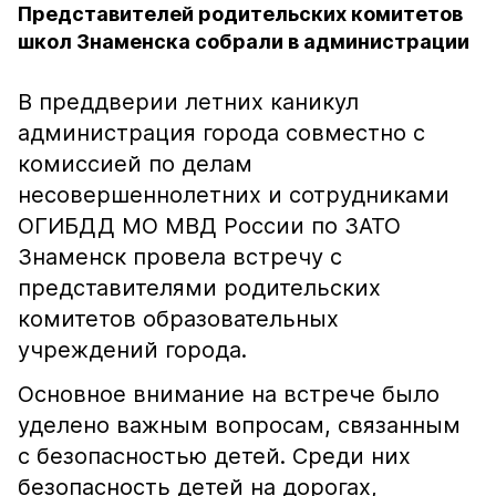
Представителей родительских комитетов
школ Знаменска собрали в администрации
В преддверии летних каникул
администрация города совместно с
комиссией по делам
несовершеннолетних и сотрудниками
ОГИБДД МО МВД России по ЗАТО
Знаменск провела встречу с
представителями родительских
комитетов образовательных
учреждений города.
Основное внимание на встрече было
уделено важным вопросам, связанным
с безопасностью детей. Среди них
безопасность детей на дорогах,