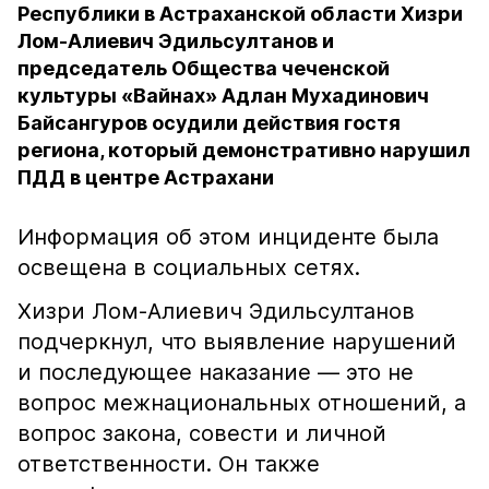
Республики в Астраханской области Хизри
Лом-Алиевич Эдильсултанов и
председатель Общества чеченской
культуры «Вайнах» Адлан Мухадинович
Байсангуров осудили действия гостя
региона, который демонстративно нарушил
ПДД в центре Астрахани
Информация об этом инциденте была
освещена в социальных сетях.
Хизри Лом-Алиевич Эдильсултанов
подчеркнул, что выявление нарушений
и последующее наказание — это не
вопрос межнациональных отношений, а
вопрос закона, совести и личной
ответственности. Он также