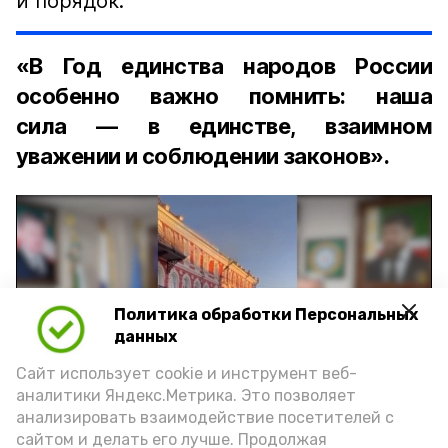
и порядок:
«В Год единства народов России
особенно важно помнить: наша
сила — в единстве, взаимном
уважении и соблюдении законов».
Политика обработки Персональных
Play
данных
Video
Сайт использует cookie и инструмент веб-
аналитики Яндекс.Метрика. Это позволяет
анализировать взаимодействие посетителей с
сайтом и делать его лучше. Продолжая