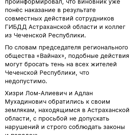
проинформировал, что виновник уже
понёс наказание в результате
совместных действий сотрудников
ГИБДД Астраханской области и коллег
из Чеченской Республики.
По словам председателя регионального
общества «Вайнах», подобные действия
могут бросать тень на всех жителей
Чеченской Республики, что
недопустимо.
Хизри Лом-Алиевич и Адлан
Мухадинович обратились к своим
землякам, находящимся в Астраханской
области, с просьбой не допускать
нарушений и строго соблюдать законы