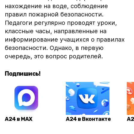
нахождение на воде, соблюдение
правил пожарной безопасности.
Педагоги регулярно проводят уроки,
классные часы, направленные на
информирование учащихся о правилах
безопасности. Однако, в первую
очередь, это вопрос родителей.
Подпишись!
А24 в MAX
А24 в Вконтакте
А2