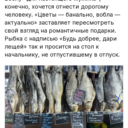
конечно, хочется отнести дорогому
человеку. «Цветы — банально, вобла —
актуально» заставляет пересмотреть
свой взгляд на романтичные подарки.
Рыбка с надписью «Будь добрее, дари
лещей» так и просится на стол к
начальнику, не отпустившему в отпуск.