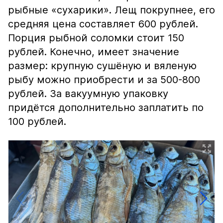
рыбные «сухарики». Лещ покрупнее, его
средняя цена составляет 600 рублей.
Порция рыбной соломки стоит 150
рублей. Конечно, имеет значение
размер: крупную сушёную и вяленую
рыбу можно приобрести и за 500-800
рублей. За вакуумную упаковку
придётся дополнительно заплатить по
100 рублей.