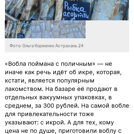
Фото: Ольга Корженко Астрахань 24
«Вобла поймана с поличным» — не
иначе как речь идёт об икре, которая,
кстати, является популярным
лакомством. На базаре её продают в
отдельных вакуумных упаковках, в
среднем, за 300 рублей. На самой вобле
для привлекательности тоже
указывают: с икрой. А для тех, кому
цена не по душе, приготовили воблу с