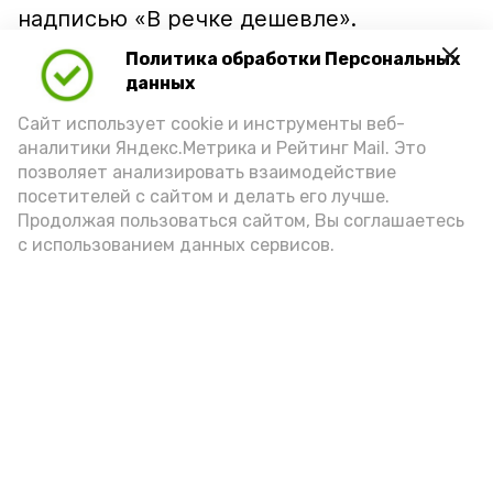
надписью «В речке дешевле».
Политика обработки Персональных
данных
Сайт использует cookie и инструменты веб-
аналитики Яндекс.Метрика и Рейтинг Mail. Это
позволяет анализировать взаимодействие
посетителей с сайтом и делать его лучше.
Продолжая пользоваться сайтом, Вы соглашаетесь
с использованием данных сервисов.
Фото: Ольга Корженко Астрахань 24
Как объяснили продавцы, воблу берут