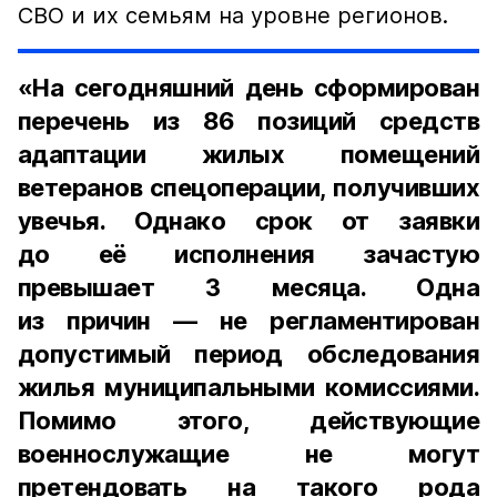
СВО и их семьям на уровне регионов.
«На сегодняшний день сформирован
перечень из 86 позиций средств
адаптации жилых помещений
ветеранов спецоперации, получивших
увечья. Однако срок от заявки
до её исполнения зачастую
превышает 3 месяца. Одна
из причин — не регламентирован
допустимый период обследования
жилья муниципальными комиссиями.
Помимо этого, действующие
военнослужащие не могут
претендовать на такого рода