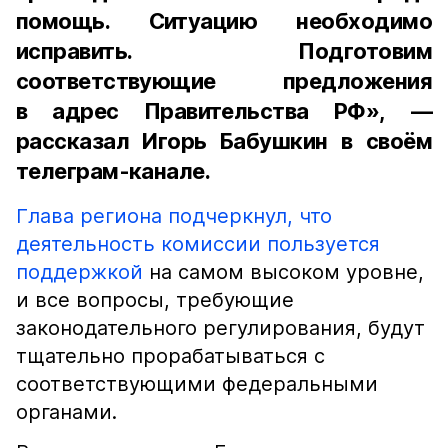
помощь. Ситуацию необходимо
исправить. Подготовим
соответствующие предложения
в адрес Правительства РФ», —
рассказал Игорь Бабушкин в своём
телеграм-канале.
Глава региона подчеркнул, что
деятельность комиссии пользуется
поддержкой
на самом высоком уровне,
и все вопросы, требующие
законодательного регулирования, будут
тщательно прорабатываться с
соответствующими федеральными
органами.