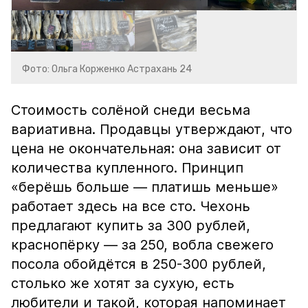
Фото: Ольга Корженко Астрахань 24
Стоимость солёной снеди весьма
вариативна. Продавцы утверждают, что
цена не окончательная: она зависит от
количества купленного. Принцип
«берёшь больше — платишь меньше»
работает здесь на все сто. Чехонь
предлагают купить за 300 рублей,
краснопёрку — за 250, вобла свежего
посола обойдётся в 250-300 рублей,
столько же хотят за сухую, есть
любители и такой, которая напоминает