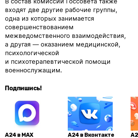
В состав комиссии Госсовета также
входят две другие рабочие группы,
одна из которых занимается
совершенствованием
межведомственного взаимодействия,
а другая — оказанием медицинской,
психологической
и психотерапевтической помощи
военнослужащим.
Подпишись!
А24 в MAX
А24 в Вконтакте
А2