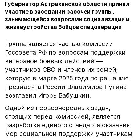
Губернатор Астраханской области принял
участие в заседании рабочей группы,
занимающейся вопросами социализации и
жизнеустройства бойцов спецоперации
Группа является частью комиссии
Госсовета РФ по вопросам поддержки
ветеранов боевых действий —
участников СВО и членов их семей,
которую в марте 2025 года по решению
президента России Владимира Путина
возглавил Игорь Бабушкин.
Одной из первоочередных задач,
стоящих перед комиссией, является
разработка единого стандарта оказания
мер социальной поддержки участникам