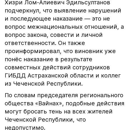
Хизри Лом-Алиевич Эдильсултанов
подчеркнул, что выявление нарушений
и последующее наказание — это не
вопрос межнациональных отношений, а
вопрос закона, совести и личной
ответственности. Он также
проинформировал, что виновник уже
понёс наказание в результате
совместных действий сотрудников
ГИБДД Астраханской области и коллег
из Чеченской Республики.
По словам председателя регионального
общества «Вайнах», подобные действия
могут бросать тень на всех жителей
Чеченской Республики, что
недопустимо.