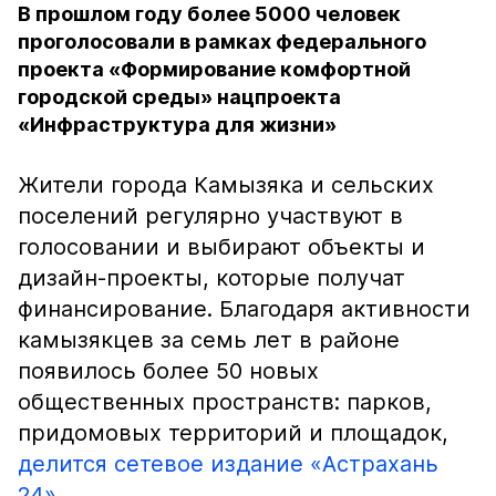
В прошлом году более 5000 человек
проголосовали в рамках федерального
проекта «Формирование комфортной
городской среды» нацпроекта
«Инфраструктура для жизни»
Жители города Камызяка и сельских
поселений регулярно участвуют в
голосовании и выбирают объекты и
дизайн-проекты, которые получат
финансирование. Благодаря активности
камызякцев за семь лет в районе
появилось более 50 новых
общественных пространств: парков,
придомовых территорий и площадок,
делится сетевое издание «Астрахань
24».