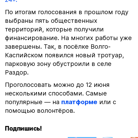
По итогам голосования в прошлом году
выбраны пять общественных
территорий, которые получили
финансирование. На многих работы уже
завершены. Так, в посёлке Волго-
Каспийском появился новый тротуар,
парковую зону обустроили в селе
Раздор.
Проголосовать можно до 12 июня
несколькими способами. Самые
популярные — на
платформе
или с
помощью волонтёров.
Подпишись!