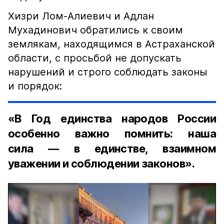
Хизри Лом-Алиевич и Адлан
Мухадинович обратились к своим
землякам, находящимся в Астраханской
области, с просьбой не допускать
нарушений и строго соблюдать законы
и порядок:
«В Год единства народов России
особенно важно помнить: наша
сила — в единстве, взаимном
уважении и соблюдении законов».