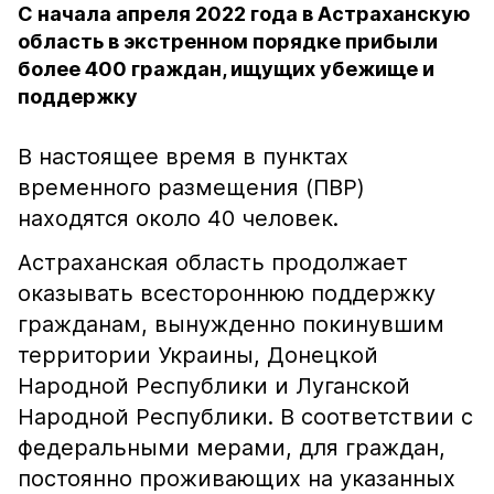
С начала апреля 2022 года в Астраханскую
область в экстренном порядке прибыли
более 400 граждан, ищущих убежище и
поддержку
В настоящее время в пунктах
временного размещения (ПВР)
находятся около 40 человек.
Астраханская область продолжает
оказывать всестороннюю поддержку
гражданам, вынужденно покинувшим
территории Украины, Донецкой
Народной Республики и Луганской
Народной Республики. В соответствии с
федеральными мерами, для граждан,
постоянно проживающих на указанных