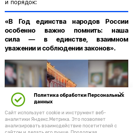
и порядок:
«В Год единства народов России
особенно важно помнить: наша
сила — в единстве, взаимном
уважении и соблюдении законов».
Политика обработки Персональных
Play
данных
Video
Сайт использует cookie и инструмент веб-
аналитики Яндекс.Метрика. Это позволяет
анализировать взаимодействие посетителей с
сайтом и делать его лучше. Продолжая