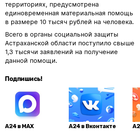
территориях, предусмотрена
единовременная материальная помощь
в размере 10 тысяч рублей на человека.
Всего в органы социальной защиты
Астраханской области поступило свыше
1,3 тысячи заявлений на получение
данной помощи.
Подпишись!
А24 в MAX
А24 в Вконтакте
А2