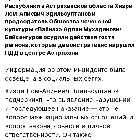
Республики в Астраханской области Хизри
Лом-Алиевич Эдильсултанов и
председатель Общества чеченской
культуры «Вайнах» Адлан Мухадинович
Байсангуров осудили действия гостя
региона, который демонстративно нарушил
ПДД в центре Астрахани
Информация об этом инциденте была
освещена в социальных сетях.
Хизри Лом-Алиевич Эдильсултанов
подчеркнул, что выявление нарушений
и последующее наказание — это не
вопрос межнациональных отношений, а
вопрос закона, совести и личной
ответственности. Он также