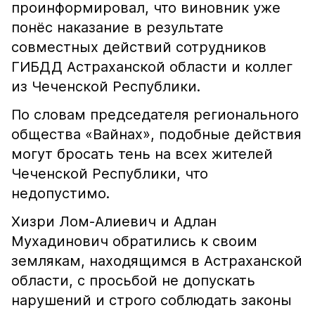
проинформировал, что виновник уже
понёс наказание в результате
совместных действий сотрудников
ГИБДД Астраханской области и коллег
из Чеченской Республики.
По словам председателя регионального
общества «Вайнах», подобные действия
могут бросать тень на всех жителей
Чеченской Республики, что
недопустимо.
Хизри Лом-Алиевич и Адлан
Мухадинович обратились к своим
землякам, находящимся в Астраханской
области, с просьбой не допускать
нарушений и строго соблюдать законы