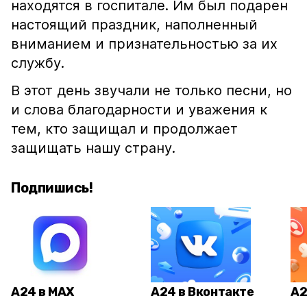
находятся в госпитале. Им был подарен
настоящий праздник, наполненный
вниманием и признательностью за их
службу.
В этот день звучали не только песни, но
и слова благодарности и уважения к
тем, кто защищал и продолжает
защищать нашу страну.
Подпишись!
А24 в MAX
А24 в Вконтакте
А2