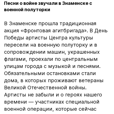
Песни о войне звучали в Знаменске с
военной полуторки
В Знаменске прошла традиционная
акция «Фронтовая агитбригада». В День
Победы артисты Центра культуры
пересели на военную полуторку и в
сопровождении машин, украшенных
флагами, проехали по центральным
улицам города с музыкой и песнями.
Обязательными остановками стали
дома, в которых проживают ветераны
Великой Отечественной войны.
Артисты не забыли и о героях нашего
времени — участниках специальной
военной операции, которые сейчас