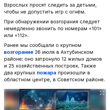
Взрослых просят следить за детьми,
чтобы не допустить игр с огнём.
При обнаружении возгорания следует
немедленно звонить по номерам «101»
или «112».
Ранее мы сообщали о крупном
возгорание
26 июля в Ахтубинском
районе: оно затронуло 12 жилых домов
и 25 хозяйственных построек. Также
два крупных
пожара
произошли в
областном центре, в Советском районе.