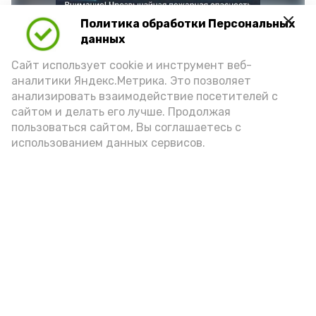
Политика обработки Персональных
данных
Сайт использует cookie и инструмент веб-
аналитики Яндекс.Метрика. Это позволяет
анализировать взаимодействие посетителей с
сайтом и делать его лучше. Продолжая
Фото: max.ru/mchs_astrakhan
пользоваться сайтом, Вы соглашаетесь с
использованием данных сервисов.
Play
Video