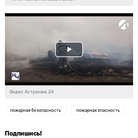
Play
Video
Видео: Астрахань 24
пожарная безопасность
пожарная опасность
Подпишись!