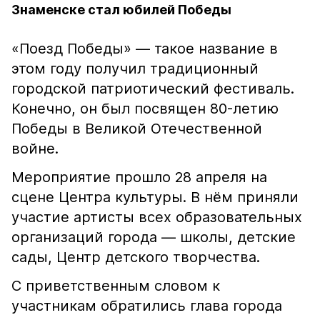
Знаменске стал юбилей Победы
«Поезд Победы» — такое название в
этом году получил традиционный
городской патриотический фестиваль.
Конечно, он был посвящен 80-летию
Победы в Великой Отечественной
войне.
Мероприятие прошло 28 апреля на
сцене Центра культуры. В нём приняли
участие артисты всех образовательных
организаций города — школы, детские
сады, Центр детского творчества.
С приветственным словом к
участникам обратились глава города