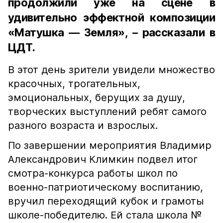
продолжили уже на сцене в
удивительно эффектной композиции
«Матушка — Земля», – рассказали в
ЦДТ.
В этот день зрители увидели множество
красочных, трогательных,
эмоциональных, берущих за душу,
творческих выступлений ребят самого
разного возраста и взрослых.
По завершении мероприятия Владимир
Александрович Климкин подвел итог
смотра-конкурса работы школ по
военно-патриотическому воспитанию,
вручил переходящий кубок и грамоты
школе-победителю. Ей стала школа №