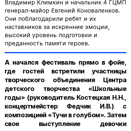
Владимир Климкин и начальник 4 ГЦМП
генерал-майор Евгений Коноваленков.
Они поблагодарили ребят и их
наставников за искренние эмоции,
высокий уровень подготовки и
преданность памяти героев.
А начался фестиваль прямо в фойе,
где гостей встретили участницы
творческого объединения Центра
детского творчества «Школьные
годы» (руководитель Костецкая Н.Н.,
концертмейстер Федчик И.В.) с
композицией «Тучи в голубом». Затем
свое выступление девочки