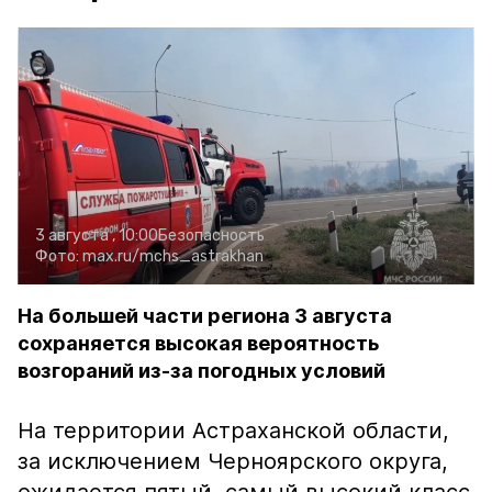
3 августа , 10:00
Безопасность
Фото:
max.ru/mchs_astrakhan
На большей части региона 3 августа
сохраняется высокая вероятность
возгораний из-за погодных условий
На территории Астраханской области,
за исключением Черноярского округа,