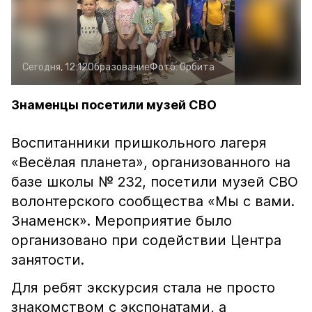
Сегодня, 12:12
Образование
Фото:
Орбита
Знаменцы посетили музей СВО
Воспитанники пришкольного лагеря
«Весёлая планета», организованного на
базе школы № 232, посетили музей СВО
волонтерского сообщества «Мы с вами.
Знаменск». Мероприятие было
организовано при содействии Центра
занятости.
Для ребят экскурсия стала не просто
знакомством с экспонатами, а