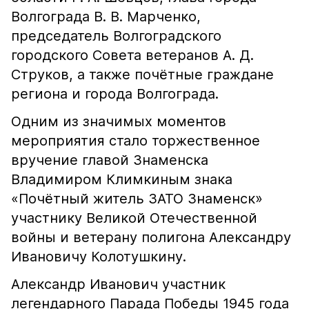
Волгограда В. В. Марченко,
председатель Волгоградского
городского Совета ветеранов А. Д.
Струков, а также почётные граждане
региона и города Волгограда.
Одним из значимых моментов
мероприятия стало торжественное
вручение главой Знаменска
Владимиром Климкиным знака
«Почётный житель ЗАТО Знаменск»
участнику Великой Отечественной
войны и ветерану полигона Александру
Ивановичу Колотушкину.
Александр Иванович участник
легендарного Парада Победы 1945 года