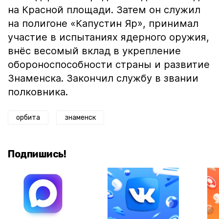
на Красной площади. Затем он служил
на полигоне «Капустин Яр», принимал
участие в испытаниях ядерного оружия,
внёс весомый вклад в укрепление
обороноспособности страны и развитие
Знаменска. Закончил службу в звании
полковника.
орбита
знаменск
Подпишись!