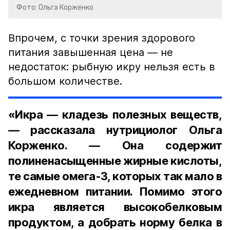
Фото: Ольга Корженко
Впрочем, с точки зрения здорового
питания завышенная цена — не
недостаток: рыбную икру нельзя есть в
большом количестве.
«Икра — кладезь полезных веществ,
— рассказала нутрициолог Ольга
Корженко. — Она содержит
полиненасыщенные жирные кислоты,
те самые омега-3, которых так мало в
ежедневном питании. Помимо этого
икра является высокобелковым
продуктом, а добрать норму белка в