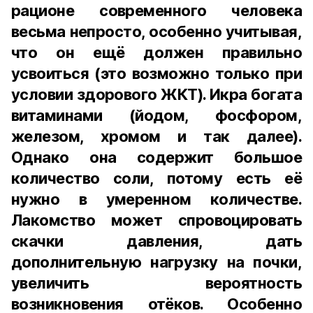
рационе современного человека
весьма непросто, особенно учитывая,
что он ещё должен правильно
усвоиться (это возможно только при
условии здорового ЖКТ). Икра богата
витаминами (йодом, фосфором,
железом, хромом и так далее).
Однако она содержит большое
количество соли, потому есть её
нужно в умеренном количестве.
Лакомство может спровоцировать
скачки давления, дать
дополнительную нагрузку на почки,
увеличить вероятность
возникновения отёков. Особенно