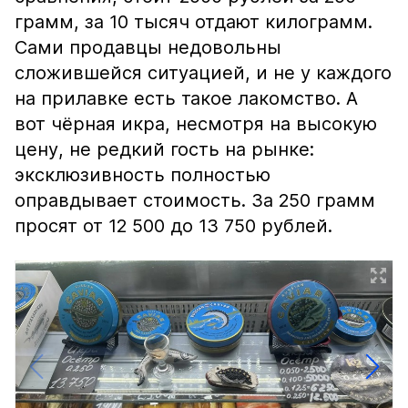
грамм, за 10 тысяч отдают килограмм.
Сами продавцы недовольны
сложившейся ситуацией, и не у каждого
на прилавке есть такое лакомство. А
вот чёрная икра, несмотря на высокую
цену, не редкий гость на рынке:
эксклюзивность полностью
оправдывает стоимость. За 250 грамм
просят от 12 500 до 13 750 рублей.