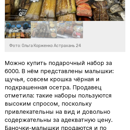
Фото: Ольга Корженко Астрахань 24
Можно купить подарочный набор за
6000. В нём представлены малышки:
щучья, совсем крошка чёрная и
подкрашенная осетра. Продавец
отметила: такие наборы пользуются
высоким спросом, поскольку
привлекательны на вид и довольно
содержательны за адекватную цену.
Баночки-малышки продаются и по