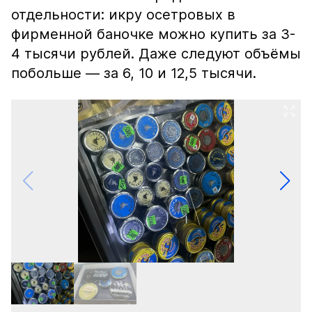
отдельности: икру осетровых в
фирменной баночке можно купить за 3-
4 тысячи рублей. Даже следуют объёмы
побольше — за 6, 10 и 12,5 тысячи.