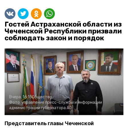
Гостей Астраханской области из
Чеченской Республики призвали
соблюдать закон и порядок
Вчера, 16:15
Общество
Фото:
управление пресс-службы и информации
администрации губернатора АО
Представитель главы Чеченской