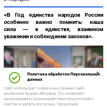
«В Год единства народов России
особенно важно помнить: наша
сила — в единстве, взаимном
уважении и соблюдении законов».
Политика обработки Персональных
Play
данных
Video
Сайт использует cookie и инструмент веб-
аналитики Яндекс.Метрика. Это позволяет
анализировать взаимодействие посетителей с
сайтом и делать его лучше. Продолжая
Видео: управление пресс-службы и информации