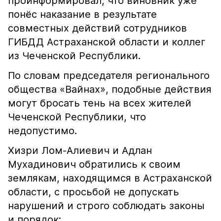
проинформировал, что виновник уже
понёс наказание в результате
совместных действий сотрудников
ГИБДД Астраханской области и коллег
из Чеченской Республики.
По словам председателя регионального
общества «Вайнах», подобные действия
могут бросать тень на всех жителей
Чеченской Республики, что
недопустимо.
Хизри Лом-Алиевич и Адлан
Мухадинович обратились к своим
землякам, находящимся в Астраханской
области, с просьбой не допускать
нарушений и строго соблюдать законы
и порядок: