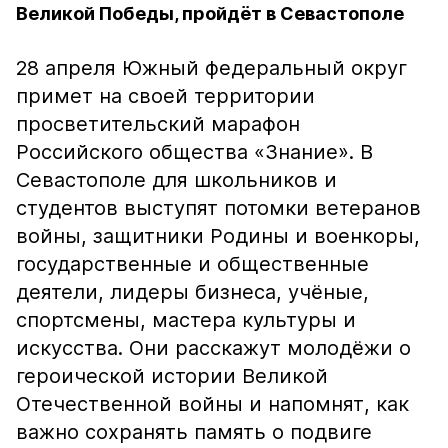
Великой Победы, пройдёт в Севастополе
28 апреля Южный федеральный округ
примет на своей территории
просветительский марафон
Российского общества «Знание». В
Севастополе для школьников и
студентов выступят потомки ветеранов
войны, защитники Родины и военкоры,
государственные и общественные
деятели, лидеры бизнеса, учёные,
спортсмены, мастера культуры и
искусства. Они расскажут молодёжи о
героической истории Великой
Отечественной войны и напомнят, как
важно сохранять память о подвиге