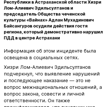
Республики в Астраханской области Хизри
Лом-Алиевич Эдильсултанов и
председатель Общества чеченской
культуры «Вайнах» Адлан Мухадинович
Байсангуров осудили действия гостя
региона, который демонстративно нарушил
ПДД в центре Астрахани
Информация об этом инциденте была
освещена в социальных сетях.
Хизри Лом-Алиевич Эдильсултанов
подчеркнул, что выявление нарушений
и последующее наказание — это не
вопрос межнациональных отношений, а
вопрос закона, совести и личной
ответственности. Он также