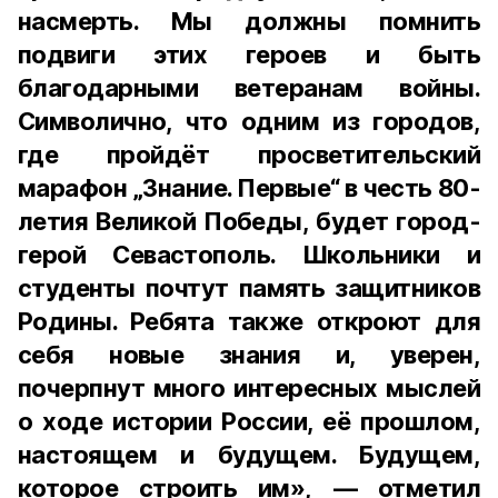
насмерть. Мы должны помнить
подвиги этих героев и быть
благодарными ветеранам войны.
Символично, что одним из городов,
где пройдёт просветительский
марафон „Знание. Первые“ в честь 80-
летия Великой Победы, будет город-
герой Севастополь. Школьники и
студенты почтут память защитников
Родины. Ребята также откроют для
себя новые знания и, уверен,
почерпнут много интересных мыслей
о ходе истории России, её прошлом,
настоящем и будущем. Будущем,
которое строить им»,
­— отметил