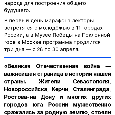
народа для построения общего
будущего.
В первый день марафона лекторы
встретятся с молодёжью в 11 городах
России, а в Музее Победы на Поклонной
горе в Москве программа продлится
три дня –– с 28 по 30 апреля.
«Великая Отечественная война —
важнейшая страница в истории нашей
страны. Жители Севастополя,
Новороссийска, Керчи, Сталинграда,
Ростова-на Дону и многих других
городов юга России мужественно
сражались за родную землю, стояли