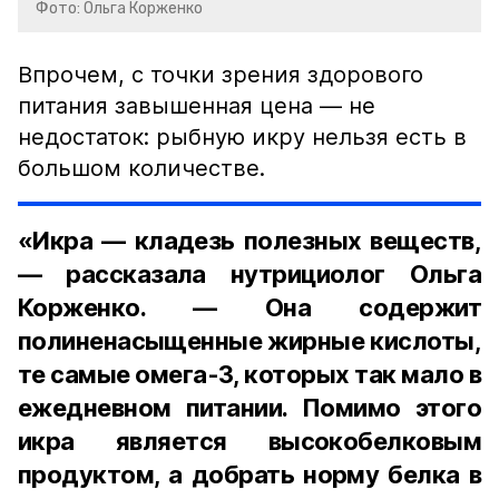
Фото: Ольга Корженко
Впрочем, с точки зрения здорового
питания завышенная цена — не
недостаток: рыбную икру нельзя есть в
большом количестве.
«Икра — кладезь полезных веществ,
— рассказала нутрициолог Ольга
Корженко. — Она содержит
полиненасыщенные жирные кислоты,
те самые омега-3, которых так мало в
ежедневном питании. Помимо этого
икра является высокобелковым
продуктом, а добрать норму белка в