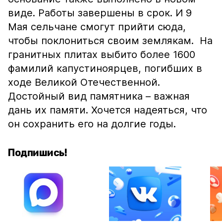
виде. Работы завершены в срок. И 9
Мая сельчане смогут прийти сюда,
чтобы поклониться своим землякам. На
гранитных плитах выбито более 1600
фамилий капустиноярцев, погибших в
ходе Великой Отечественной.
Достойный вид памятника – важная
дань их памяти. Хочется надеяться, что
он сохранить его на долгие годы.
Подпишись!