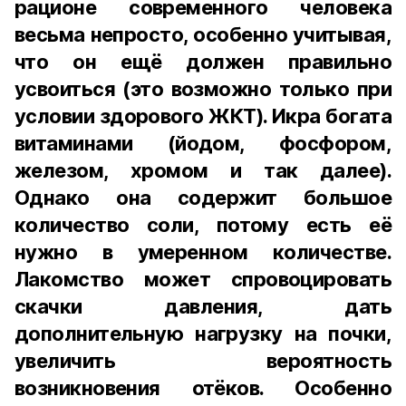
рационе современного человека
весьма непросто, особенно учитывая,
что он ещё должен правильно
усвоиться (это возможно только при
условии здорового ЖКТ). Икра богата
витаминами (йодом, фосфором,
железом, хромом и так далее).
Однако она содержит большое
количество соли, потому есть её
нужно в умеренном количестве.
Лакомство может спровоцировать
скачки давления, дать
дополнительную нагрузку на почки,
увеличить вероятность
возникновения отёков. Особенно