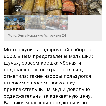
Фото: Ольга Корженко Астрахань 24
Можно купить подарочный набор за
6000. В нём представлены малышки:
щучья, совсем крошка чёрная и
подкрашенная осетра. Продавец
отметила: такие наборы пользуются
высоким спросом, поскольку
привлекательны на вид и довольно
содержательны за адекватную цену.
Баночки-малышки продаются и по