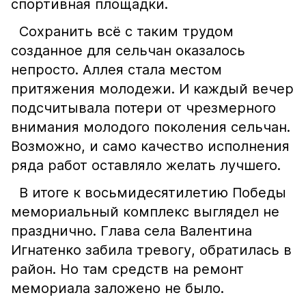
спортивная площадки.
Сохранить всё с таким трудом
созданное для сельчан оказалось
непросто. Аллея стала местом
притяжения молодежи. И каждый вечер
подсчитывала потери от чрезмерного
внимания молодого поколения сельчан.
Возможно, и само качество исполнения
ряда работ оставляло желать лучшего.
В итоге к восьмидесятилетию Победы
мемориальный комплекс выглядел не
празднично. Глава села Валентина
Игнатенко забила тревогу, обратилась в
район. Но там средств на ремонт
мемориала заложено не было.