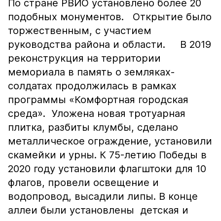
По стране РВИО установлено более 20
подобных монументов. Открытие было
торжественным, с участием
руководства района и области. В 2019
реконструкция на территории
мемориала в память о земляках-
солдатах продолжилась в рамках
программы «Комфортная городская
среда». Уложена новая тротуарная
плитка, разбиты клумбы, сделано
металлическое ограждение, установили
скамейки и урны. К 75-летию Победы в
2020 году установили флагштоки для 10
флагов, провели освещение и
водопровод, высадили липы. В конце
аллеи были установлены детская и