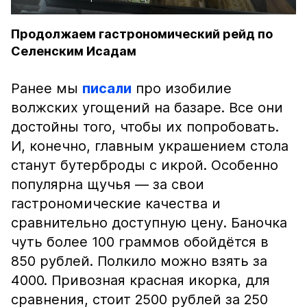
Продолжаем гастрономический рейд по
Селенским Исадам
Ранее мы
писали
про изобилие
волжских угощений на базаре. Все они
достойны того, чтобы их попробовать.
И, конечно, главным украшением стола
станут бутерброды с икрой. Особенно
популярна щучья — за свои
гастрономические качества и
сравнительно доступную цену. Баночка
чуть более 100 граммов обойдётся в
850 рублей. Полкило можно взять за
4000. Привозная красная икорка, для
сравнения, стоит 2500 рублей за 250