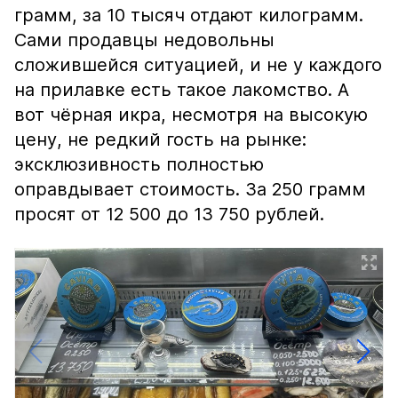
грамм, за 10 тысяч отдают килограмм.
Сами продавцы недовольны
сложившейся ситуацией, и не у каждого
на прилавке есть такое лакомство. А
вот чёрная икра, несмотря на высокую
цену, не редкий гость на рынке:
эксклюзивность полностью
оправдывает стоимость. За 250 грамм
просят от 12 500 до 13 750 рублей.