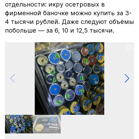
отдельности: икру осетровых в
фирменной баночке можно купить за 3-
4 тысячи рублей. Даже следуют объёмы
побольше — за 6, 10 и 12,5 тысячи.