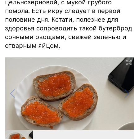
цельнозерновой, с мукой грубого
помола. Есть икру следует в первой
половине дня. Кстати, полезнее для
здоровья сопроводить такой бутерброд
сочными овощами, свежей зеленью и
отварным яйцом.