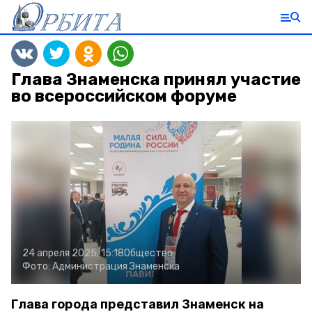
Глава Знаменска принял участие
во всероссийском форуме
24 апреля 2025, 15:18
Общество
Фото:
Администрация Знаменска
Глава города представил Знаменск на