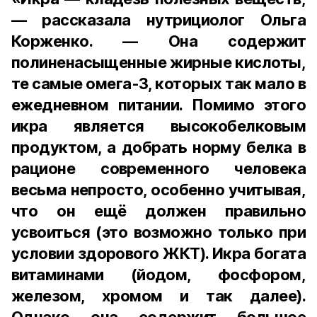
— рассказала нутрициолог Ольга
Корженко. — Она содержит
полиненасыщенные жирные кислоты,
те самые омега-3, которых так мало в
ежедневном питании. Помимо этого
икра является высокобелковым
продуктом, а добрать норму белка в
рационе современного человека
весьма непросто, особенно учитывая,
что он ещё должен правильно
усвоиться (это возможно только при
условии здорового ЖКТ). Икра богата
витаминами (йодом, фосфором,
железом, хромом и так далее).