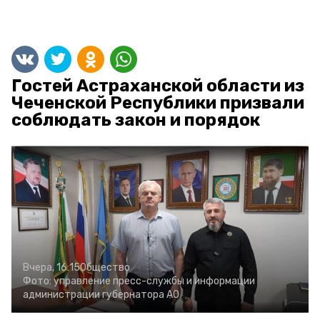
Гостей Астраханской области из
Чеченской Республики призвали
соблюдать закон и порядок
Вчера, 16:15
Общество
Фото:
управление пресс-службы и информации
администрации губернатора АО