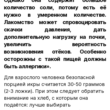
Однако она содержит большое
количество соли, потому есть её
нужно в умеренном количестве.
Лакомство может спровоцировать
скачки давления, дать
дополнительную нагрузку на почки,
увеличить вероятность
возникновения отёков. Особенно
осторожны с такой пищей должны
быть аллергики».
Для взрослого человека безопасной
порцией икры считается 30-50 граммов
(2-3 ложки). При этом следует обратить
внимание на хлеб, с которым она
подаётся: лучше выбирать