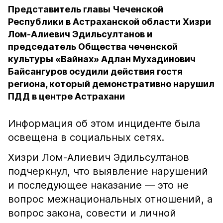
Представитель главы Чеченской
Республики в Астраханской области Хизри
Лом-Алиевич Эдильсултанов и
председатель Общества чеченской
культуры «Вайнах» Адлан Мухадинович
Байсангуров осудили действия гостя
региона, который демонстративно нарушил
ПДД в центре Астрахани
Информация об этом инциденте была
освещена в социальных сетях.
Хизри Лом-Алиевич Эдильсултанов
подчеркнул, что выявление нарушений
и последующее наказание — это не
вопрос межнациональных отношений, а
вопрос закона, совести и личной