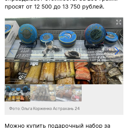
просят от 12 500 до 13 750 рублей.
Фото: Ольга Корженко Астрахань 24
Можно купить подарочный набор за