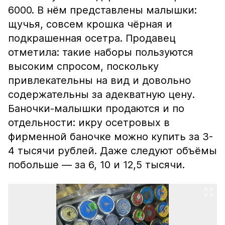
6000. В нём представлены малышки:
щучья, совсем крошка чёрная и
подкрашенная осетра. Продавец
отметила: такие наборы пользуются
высоким спросом, поскольку
привлекательны на вид и довольно
содержательны за адекватную цену.
Баночки-малышки продаются и по
отдельности: икру осетровых в
фирменной баночке можно купить за 3-
4 тысячи рублей. Даже следуют объёмы
побольше — за 6, 10 и 12,5 тысячи.