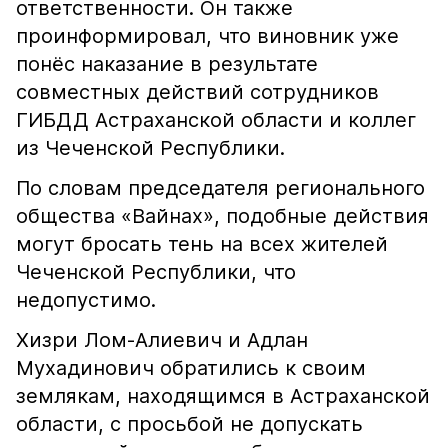
ответственности. Он также
проинформировал, что виновник уже
понёс наказание в результате
совместных действий сотрудников
ГИБДД Астраханской области и коллег
из Чеченской Республики.
По словам председателя регионального
общества «Вайнах», подобные действия
могут бросать тень на всех жителей
Чеченской Республики, что
недопустимо.
Хизри Лом-Алиевич и Адлан
Мухадинович обратились к своим
землякам, находящимся в Астраханской
области, с просьбой не допускать