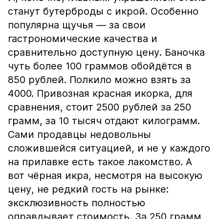
станут бутерброды с икрой. Особенно
популярна щучья — за свои
гастрономические качества и
сравнительно доступную цену. Баночка
чуть более 100 граммов обойдётся в
850 рублей. Полкило можно взять за
4000. Привозная красная икорка, для
сравнения, стоит 2500 рублей за 250
грамм, за 10 тысяч отдают килограмм.
Сами продавцы недовольны
сложившейся ситуацией, и не у каждого
на прилавке есть такое лакомство. А
вот чёрная икра, несмотря на высокую
цену, не редкий гость на рынке:
эксклюзивность полностью
оправдывает стоимость. За 250 грамм