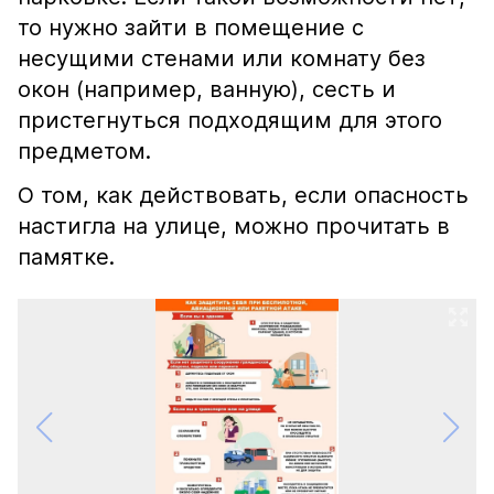
то нужно зайти в помещение с
несущими стенами или комнату без
окон (например, ванную), сесть и
пристегнуться подходящим для этого
предметом.
О том, как действовать, если опасность
настигла на улице, можно прочитать в
памятке.