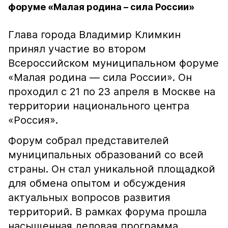
форуме «Малая родина – сила России»
Глава города Владимир Климкин
принял участие во втором
Всероссийском муниципальном форуме
«Малая родина — сила России». Он
проходил с 21 по 23 апреля в Москве на
территории национального центра
«Россия».
Форум собрал представителей
муниципальных образований со всей
страны. Он стал уникальной площадкой
для обмена опытом и обсуждения
актуальных вопросов развития
территорий. В рамках форума прошла
насыщенная деловая программа,