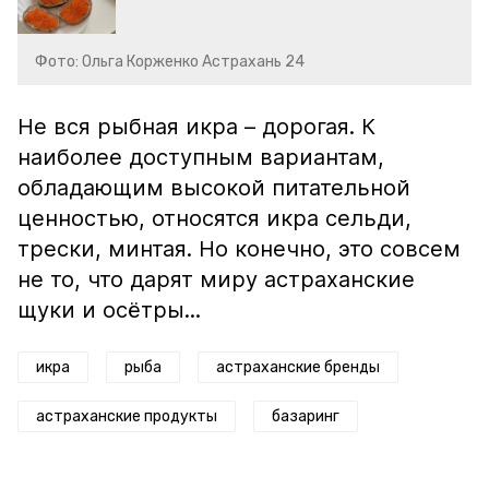
Фото: Ольга Корженко Астрахань 24
Не вся рыбная икра – дорогая. К
наиболее доступным вариантам,
обладающим высокой питательной
ценностью, относятся икра сельди,
трески, минтая. Но конечно, это совсем
не то, что дарят миру астраханские
щуки и осётры...
икра
рыба
астраханские бренды
астраханские продукты
базаринг