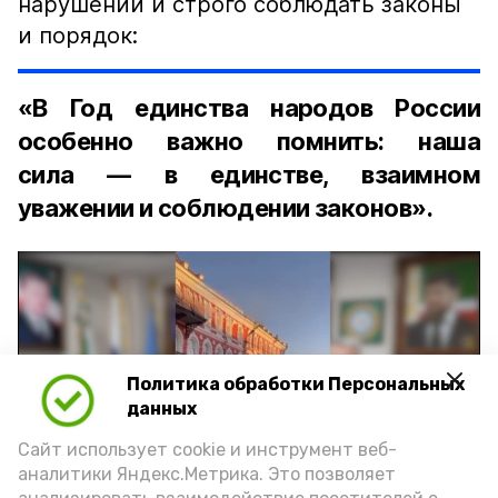
нарушений и строго соблюдать законы
и порядок:
«В Год единства народов России
особенно важно помнить: наша
сила — в единстве, взаимном
уважении и соблюдении законов».
Политика обработки Персональных
Play
данных
Video
Сайт использует cookie и инструмент веб-
аналитики Яндекс.Метрика. Это позволяет