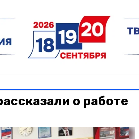
ассказали о работе