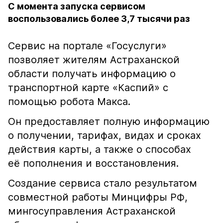
С момента запуска сервисом
воспользовались более 3,7 тысячи раз
Сервис на портале «Госуслуги»
позволяет жителям Астраханской
области получать информацию о
транспортной карте «Каспий» с
помощью робота Макса.
Он предоставляет полную информацию
о получении, тарифах, видах и сроках
действия карты, а также о способах
её пополнения и восстановления.
Создание сервиса стало результатом
совместной работы Минцифры РФ,
мингосуправления Астраханской