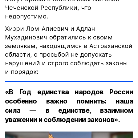
Чеченской Республики, что
недопустимо.
Хизри Лом-Алиевич и Адлан
Мухадинович обратились к своим
землякам, находящимся в Астраханской
области, с просьбой не допускать
нарушений и строго соблюдать законы
и порядок:
«В Год единства народов России
особенно важно помнить: наша
сила — в единстве, взаимном
уважении и соблюдении законов».