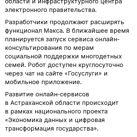
области и инфраструктурного центра
электронного правительства.
Разработчики продолжают расширять
функционал Макса. В ближайшее время
планируется запуск сервиса онлайн-
консультирования по мерам
социальной поддержки многодетных
семей. Робот доступен круглосуточно
через чат на сайте «Госуслуги» и
мобильное приложение.
Развитие онлайн-сервисов
в Астраханской области происходит
в рамках национального проекта
«Экономика данных и цифровая
трансформация государства».