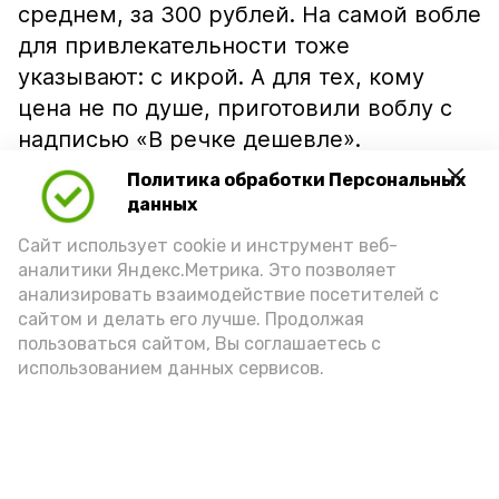
среднем, за 300 рублей. На самой вобле
для привлекательности тоже
указывают: с икрой. А для тех, кому
цена не по душе, приготовили воблу с
надписью «В речке дешевле».
Политика обработки Персональных
данных
Сайт использует cookie и инструмент веб-
аналитики Яндекс.Метрика. Это позволяет
анализировать взаимодействие посетителей с
сайтом и делать его лучше. Продолжая
пользоваться сайтом, Вы соглашаетесь с
использованием данных сервисов.