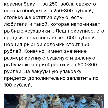
краснопёрку — за 250, вобла свежего
посола обойдётся в 250-300 рублей,
столько же хотят за сухую, есть
любители и такой, которая напоминает
рыбные «сухарики». Лещ покрупнее, его
средняя цена составляет 600 рублей.
Порция рыбной соломки стоит 150
рублей. Конечно, имеет значение
размер: крупную сушёную и вяленую
рыбу можно приобрести и за 500-800
рублей. За вакуумную упаковку
придётся дополнительно заплатить по
100 рублей.