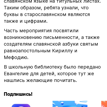
славянском языке на титульных листах.
Таким образом, ребята узнали, что
буквы в старославянском являются
также и цифрами.
Часть мероприятия посвятили
возникновению письменности, а также
создателям славянской азбуки святым
равноапостольным Кириллу и
Мефодию.
В школьную библиотеку было передано
Евангелие для детей, которое тут же
нашлись желающие почитать.
Подпишись!