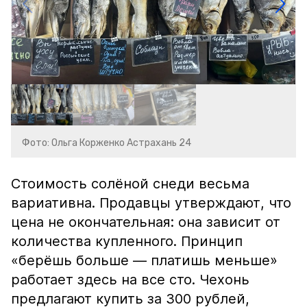
Фото: Ольга Корженко Астрахань 24
Стоимость солёной снеди весьма
вариативна. Продавцы утверждают, что
цена не окончательная: она зависит от
количества купленного. Принцип
«берёшь больше — платишь меньше»
работает здесь на все сто. Чехонь
предлагают купить за 300 рублей,