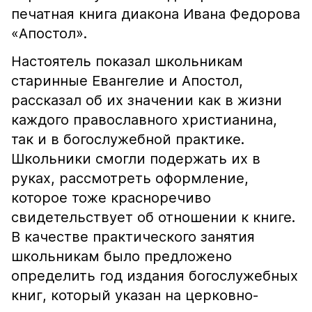
печатная книга диакона Ивана Федорова
«Апостол».
Настоятель показал школьникам
старинные Евангелие и Апостол,
рассказал об их значении как в жизни
каждого православного христианина,
так и в богослужебной практике.
Школьники смогли подержать их в
руках, рассмотреть оформление,
которое тоже красноречиво
свидетельствует об отношении к книге.
В качестве практического занятия
школьникам было предложено
определить год издания богослужебных
книг, который указан на церковно-