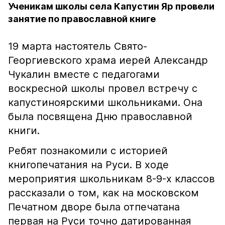
Ученикам школы села Капустин Яр провели
занятие по православной книге
19 марта настоятель Свято-
Георгиевского храма иерей Александр
Чукалин вместе с педагогами
воскресной школы провел встречу с
капустиноярскими школьниками. Она
была посвящена Дню православной
книги.
Ребят познакомили с историей
книгопечатания на Руси. В ходе
мероприятия школьникам 8-9-х классов
рассказали о том, как на московском
Печатном дворе была отпечатана
первая на Руси точно датированная