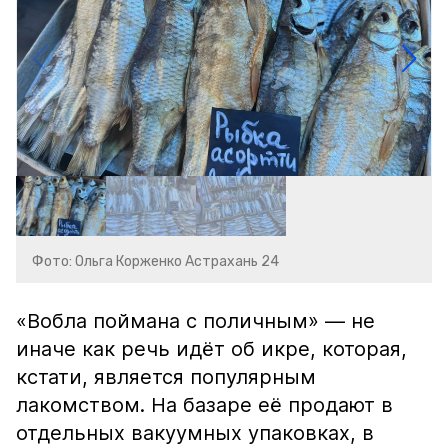
Фото: Ольга Корженко Астрахань 24
«Вобла поймана с поличным» — не
иначе как речь идёт об икре, которая,
кстати, является популярным
лакомством. На базаре её продают в
отдельных вакуумных упаковках, в