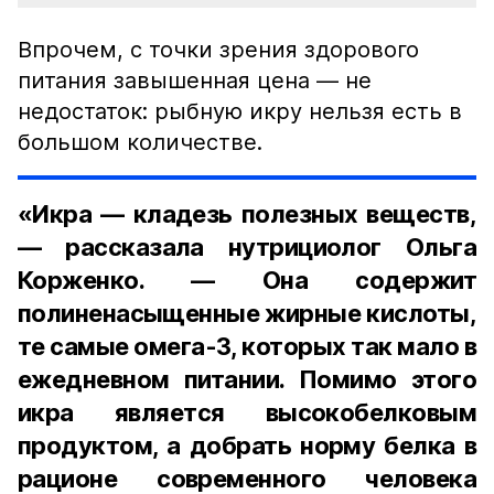
Впрочем, с точки зрения здорового
питания завышенная цена — не
недостаток: рыбную икру нельзя есть в
большом количестве.
«Икра — кладезь полезных веществ,
— рассказала нутрициолог Ольга
Корженко. — Она содержит
полиненасыщенные жирные кислоты,
те самые омега-3, которых так мало в
ежедневном питании. Помимо этого
икра является высокобелковым
продуктом, а добрать норму белка в
рационе современного человека