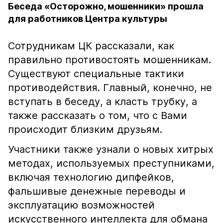
Беседа «Осторожно, мошенники» прошла
для работников Центра культуры
Сотрудникам ЦК рассказали, как
правильно противостоять мошенникам.
Существуют специальные тактики
противодействия. Главный, конечно, не
вступать в беседу, а класть трубку, а
также рассказать о том, что с Вами
происходит близким друзьям.
Участники также узнали о новых хитрых
методах, используемых преступниками,
включая технологию дипфейков,
фальшивые денежные переводы и
эксплуатацию возможностей
искусственного интеллекта для обмана