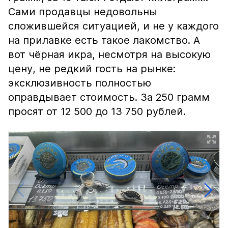
Сами продавцы недовольны
сложившейся ситуацией, и не у каждого
на прилавке есть такое лакомство. А
вот чёрная икра, несмотря на высокую
цену, не редкий гость на рынке:
эксклюзивность полностью
оправдывает стоимость. За 250 грамм
просят от 12 500 до 13 750 рублей.