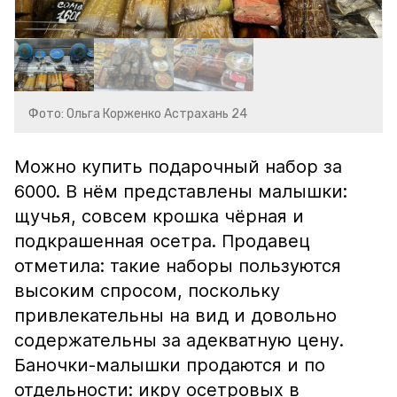
Фото: Ольга Корженко Астрахань 24
Можно купить подарочный набор за
6000. В нём представлены малышки:
щучья, совсем крошка чёрная и
подкрашенная осетра. Продавец
отметила: такие наборы пользуются
высоким спросом, поскольку
привлекательны на вид и довольно
содержательны за адекватную цену.
Баночки-малышки продаются и по
отдельности: икру осетровых в