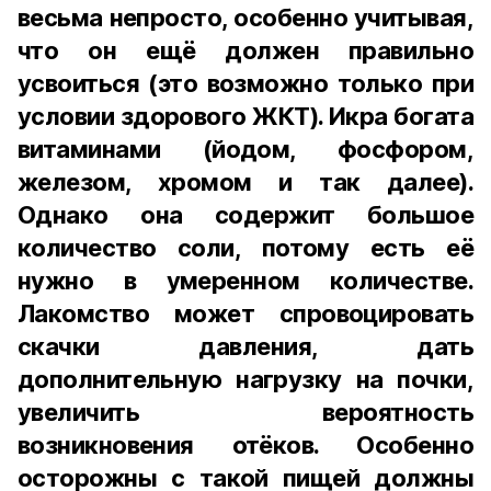
весьма непросто, особенно учитывая,
что он ещё должен правильно
усвоиться (это возможно только при
условии здорового ЖКТ). Икра богата
витаминами (йодом, фосфором,
железом, хромом и так далее).
Однако она содержит большое
количество соли, потому есть её
нужно в умеренном количестве.
Лакомство может спровоцировать
скачки давления, дать
дополнительную нагрузку на почки,
увеличить вероятность
возникновения отёков. Особенно
осторожны с такой пищей должны