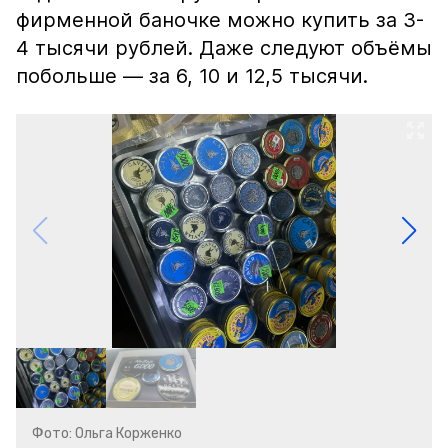
фирменной баночке можно купить за 3-
4 тысячи рублей. Даже следуют объёмы
побольше — за 6, 10 и 12,5 тысячи.
Фото: Ольга Корженко