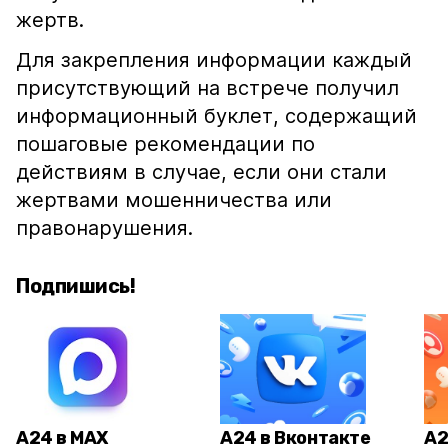
жертв.
Для закрепления информации каждый
присутствующий на встрече получил
информационный буклет, содержащий
пошаговые рекомендации по
действиям в случае, если они стали
жертвами мошенничества или
правонарушения.
Подпишись!
А24 в MAX
А24 в Вконтакте
А2