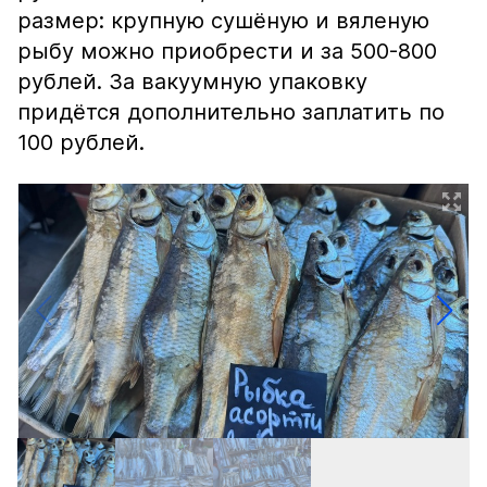
размер: крупную сушёную и вяленую
рыбу можно приобрести и за 500-800
рублей. За вакуумную упаковку
придётся дополнительно заплатить по
100 рублей.