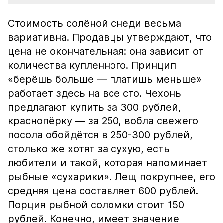
Стоимость солёной снеди весьма
вариативна. Продавцы утверждают, что
цена не окончательная: она зависит от
количества купленного. Принцип
«берёшь больше — платишь меньше»
работает здесь на все сто. Чехонь
предлагают купить за 300 рублей,
краснопёрку — за 250, вобла свежего
посола обойдётся в 250-300 рублей,
столько же хотят за сухую, есть
любители и такой, которая напоминает
рыбные «сухарики». Лещ покрупнее, его
средняя цена составляет 600 рублей.
Порция рыбной соломки стоит 150
рублей. Конечно, имеет значение