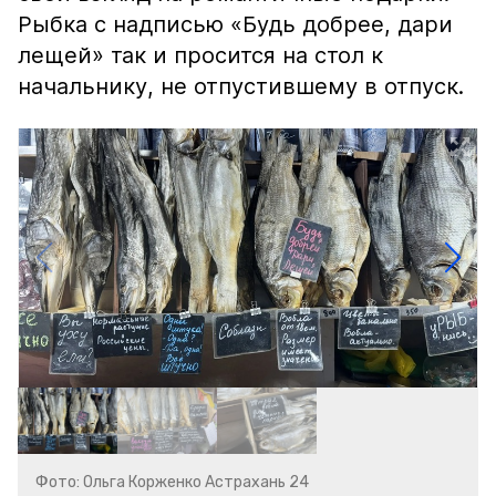
Рыбка с надписью «Будь добрее, дари
лещей» так и просится на стол к
начальнику, не отпустившему в отпуск.
Фото: Ольга Корженко Астрахань 24