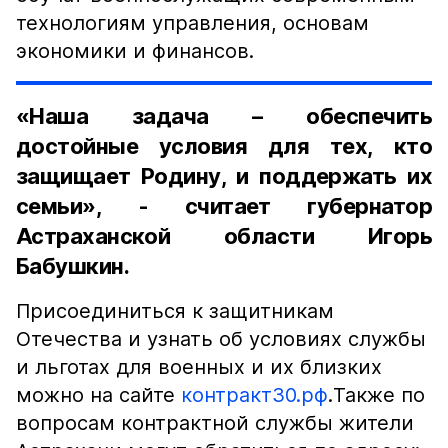
технологиям управления, основам
экономики и финансов.
«Наша задача – обеспечить
достойные условия для тех, кто
защищает Родину, и поддержать их
семьи», - считает губернатор
Астраханской области Игорь
Бабушкин.
Присоединиться к защитникам
Отечества и узнать об условиях службы
и льготах для военных и их близких
можно на сайте
контракт30.рф
.Также по
вопросам контрактной службы жители