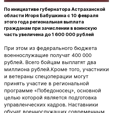
По инициативе губернатора Астраханской
области Игоря Бабушкина с 10 февраля
этого года региональная выплата
гражданам при зачислении в воинскую
часть увеличена до 1 600 000 рублей
При этом из федерального бюджета
военнослужащие получат 400 000
рублей. Всего бойцам выплатят два
миллиона рублей.Кроме того, участники
и ветераны спецоперации могут
принять участие в региональной
программе «Победоносец», основной
целью которой является подготовка
управленческих кадров. Наставники
обучат военнослужащих современным