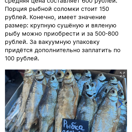
средняя цена составляет 600 рублей.
Порция рыбной соломки стоит 150
рублей. Конечно, имеет значение
размер: крупную сушёную и вяленую
рыбу можно приобрести и за 500-800
рублей. За вакуумную упаковку
придётся дополнительно заплатить по
100 рублей.