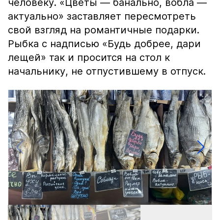
человеку. «Цветы — банально, вобла —
актуально» заставляет пересмотреть
свой взгляд на романтичные подарки.
Рыбка с надписью «Будь добрее, дари
лещей» так и просится на стол к
начальнику, не отпустившему в отпуск.