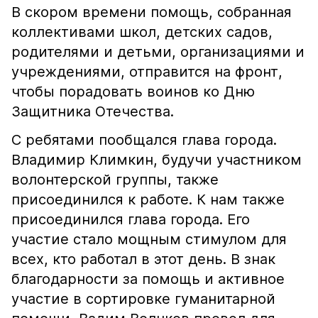
В скором времени помощь, собранная
коллективами школ, детских садов,
родителями и детьми, организациями и
учреждениями, отправится на фронт,
чтобы порадовать воинов ко Дню
Защитника Отечества.
С ребятами пообщался глава города.
Владимир Климкин, будучи участником
волонтерской группы, также
присоединился к работе. К нам также
присоединился глава города. Его
участие стало мощным стимулом для
всех, кто работал в этот день. В знак
благодарности за помощь и активное
участие в сортировке гуманитарной