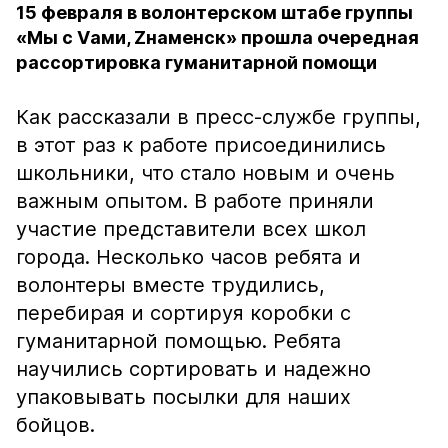
15 февраля в волонтерском штабе группы
«Мы с Vами, Zнаменск» прошла очередная
рассортировка гуманитарной помощи
Как рассказали в пресс-службе группы,
в этот раз к работе присоединились
школьники, что стало новым и очень
важным опытом. В работе приняли
участие представители всех школ
города. Несколько часов ребята и
волонтеры вместе трудились,
перебирая и сортируя коробки с
гуманитарной помощью. Ребята
научились сортировать и надежно
упаковывать посылки для наших
бойцов.