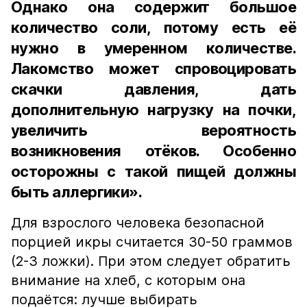
Однако она содержит большое
количество соли, потому есть её
нужно в умеренном количестве.
Лакомство может спровоцировать
скачки давления, дать
дополнительную нагрузку на почки,
увеличить вероятность
возникновения отёков. Особенно
осторожны с такой пищей должны
быть аллергики».
Для взрослого человека безопасной
порцией икры считается 30-50 граммов
(2-3 ложки). При этом следует обратить
внимание на хлеб, с которым она
подаётся: лучше выбирать