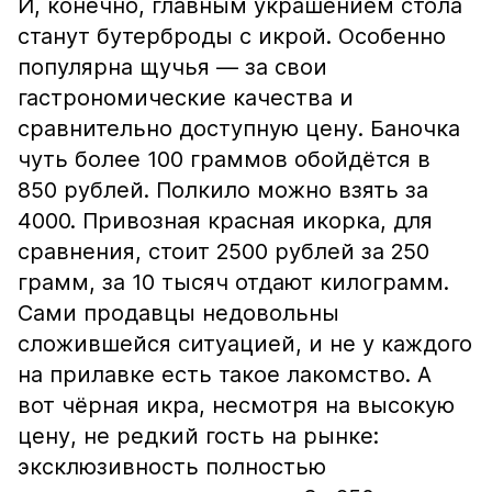
И, конечно, главным украшением стола
станут бутерброды с икрой. Особенно
популярна щучья — за свои
гастрономические качества и
сравнительно доступную цену. Баночка
чуть более 100 граммов обойдётся в
850 рублей. Полкило можно взять за
4000. Привозная красная икорка, для
сравнения, стоит 2500 рублей за 250
грамм, за 10 тысяч отдают килограмм.
Сами продавцы недовольны
сложившейся ситуацией, и не у каждого
на прилавке есть такое лакомство. А
вот чёрная икра, несмотря на высокую
цену, не редкий гость на рынке:
эксклюзивность полностью