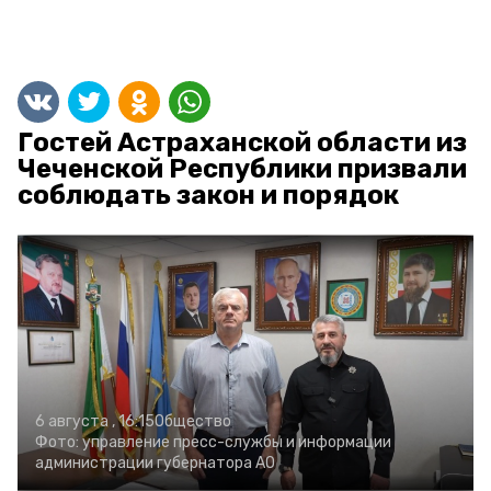
Гостей Астраханской области из
Чеченской Республики призвали
соблюдать закон и порядок
6 августа , 16:15
Общество
Фото:
управление пресс-службы и информации
администрации губернатора АО