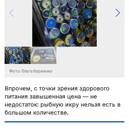
Фото: Ольга Корженко
Впрочем, с точки зрения здорового
питания завышенная цена — не
недостаток: рыбную икру нельзя есть в
большом количестве.