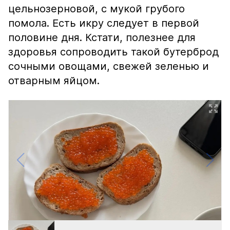
цельнозерновой, с мукой грубого
помола. Есть икру следует в первой
половине дня. Кстати, полезнее для
здоровья сопроводить такой бутерброд
сочными овощами, свежей зеленью и
отварным яйцом.