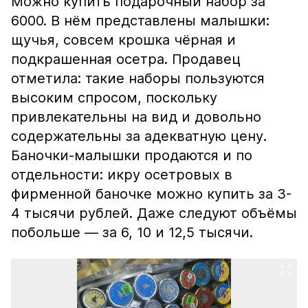
Можно купить подарочный набор за
6000. В нём представлены малышки:
щучья, совсем крошка чёрная и
подкрашенная осетра. Продавец
отметила: такие наборы пользуются
высоким спросом, поскольку
привлекательны на вид и довольно
содержательны за адекватную цену.
Баночки-малышки продаются и по
отдельности: икру осетровых в
фирменной баночке можно купить за 3-
4 тысячи рублей. Даже следуют объёмы
побольше — за 6, 10 и 12,5 тысячи.