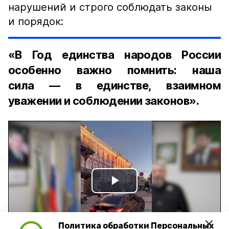
нарушений и строго соблюдать законы
и порядок:
«В Год единства народов России
особенно важно помнить: наша
сила — в единстве, взаимном
уважении и соблюдении законов».
Play
Video
Политика обработки Персональных