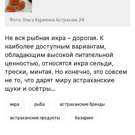
Фото: Ольга Корженко Астрахань 24
Не вся рыбная икра – дорогая. К
наиболее доступным вариантам,
обладающим высокой питательной
ценностью, относятся икра сельди,
трески, минтая. Но конечно, это совсем
не то, что дарят миру астраханские
щуки и осётры...
икра
рыба
астраханские бренды
астраханские продукты
базаринг