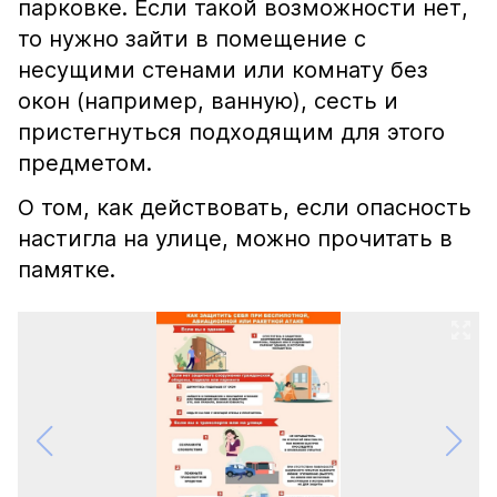
парковке. Если такой возможности нет,
то нужно зайти в помещение с
несущими стенами или комнату без
окон (например, ванную), сесть и
пристегнуться подходящим для этого
предметом.
О том, как действовать, если опасность
настигла на улице, можно прочитать в
памятке.