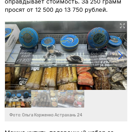
оправдывает стоимость. За 250 грамм
просят от 12 500 до 13 750 рублей.
Фото: Ольга Корженко Астрахань 24