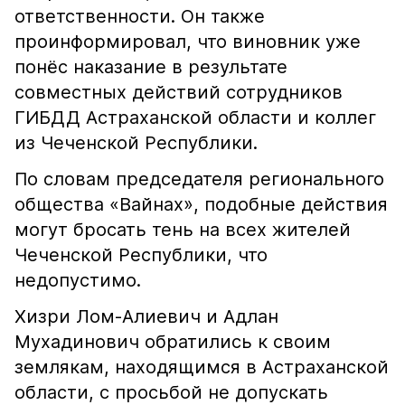
ответственности. Он также
проинформировал, что виновник уже
понёс наказание в результате
совместных действий сотрудников
ГИБДД Астраханской области и коллег
из Чеченской Республики.
По словам председателя регионального
общества «Вайнах», подобные действия
могут бросать тень на всех жителей
Чеченской Республики, что
недопустимо.
Хизри Лом-Алиевич и Адлан
Мухадинович обратились к своим
землякам, находящимся в Астраханской
области, с просьбой не допускать