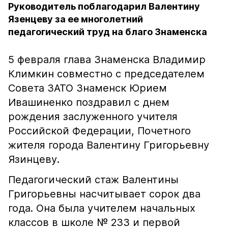
Руководитель поблагодарил Валентину
Язенцеву за ее многолетний
педагогический труд на благо Знаменска
5 февраля глава Знаменска Владимир
Климкин совместно с председателем
Совета ЗАТО Знаменск Юрием
Ивашиненко поздравил с днем
рождения заслуженного учителя
Российской Федерации, Почетного
жителя города Валентину Григорьевну
Язинцеву.
Педагогический стаж Валентины
Григорьевны насчитывает сорок два
года. Она была учителем начальных
классов в школе № 233 и первой