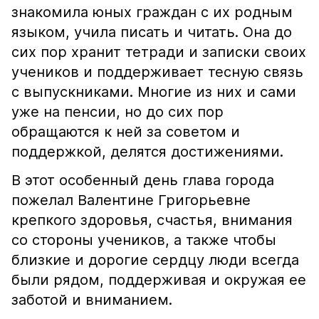
знакомила юных граждан с их родным
языком, учила писать и читать. Она до
сих пор хранит тетради и записки своих
учеников и поддерживает тесную связь
с выпускниками. Многие из них и сами
уже на пенсии, но до сих пор
обращаются к ней за советом и
поддержкой, делятся достижениями.
В этот особенный день глава города
пожелал Валентине Григорьевне
крепкого здоровья, счастья, внимания
со стороны учеников, а также чтобы
близкие и дорогие сердцу люди всегда
были рядом, поддерживая и окружая ее
заботой и вниманием.