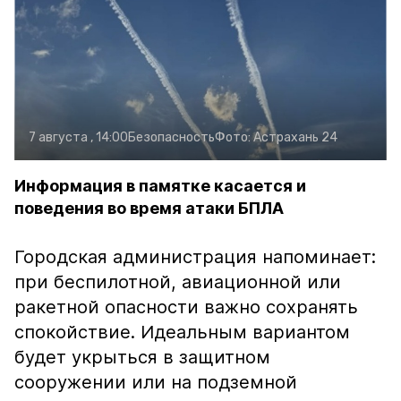
7 августа , 14:00
Безопасность
Фото:
Астрахань 24
Информация в памятке касается и
поведения во время атаки БПЛА
Городская администрация напоминает:
при беспилотной, авиационной или
ракетной опасности важно сохранять
спокойствие. Идеальным вариантом
будет укрыться в защитном
сооружении или на подземной