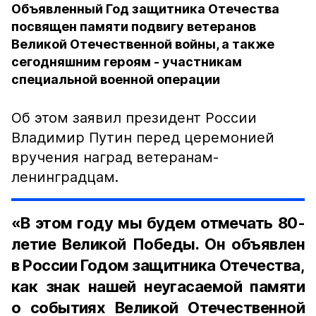
Объявленный Год защитника Отечества
посвящен памяти подвигу ветеранов
Великой Отечественной войны, а также
сегодняшним героям - участникам
специальной военной операции
Об этом заявил президент России
Владимир Путин перед церемонией
вручения наград ветеранам-
ленинградцам.
«В этом году мы будем отмечать 80-
летие Великой Победы. Он объявлен
в России Годом защитника Отечества,
как знак нашей неугасаемой памяти
о событиях Великой Отечественной