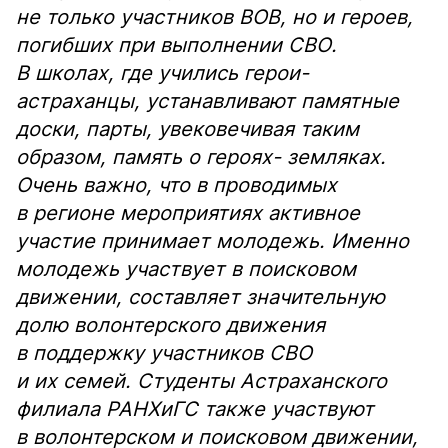
не только участников ВОВ, но и героев,
погибших при выполнении СВО.
В школах, где учились герои-
астраханцы, устанавливают памятные
доски, парты, увековечивая таким
образом, память о героях- земляках.
Очень важно, что в проводимых
в регионе мероприятиях активное
участие принимает молодежь. Именно
молодежь участвует в поисковом
движении, составляет значительную
долю волонтерского движения
в поддержку участников СВО
и их семей. Студенты Астраханского
филиала РАНХиГС также участвуют
в волонтерском и поисковом движении,