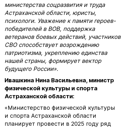
министерства соцразвития и труда
Астраханской области, юристы,
психологи. Уважение к памяти героев-
победителей в ВОВ, поддержка
ветеранов боевых действий, участников
СВО способствует возрождению
патриотизма, укреплению единства
нашей страны, формирует вектор
будущего России».
Ивашкина Нина Васильевна, министр
физической культуры и спорта
Астраханской области:
«Министерство физической культуры
и спорта Астраханской области
планирует провести в 2025 году ряд