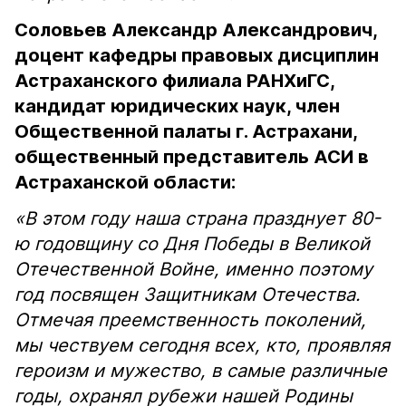
Соловьев Александр Александрович,
доцент кафедры правовых дисциплин
Астраханского филиала РАНХиГС,
к
андидат юридических наук, член
Общественной палаты г. Астрахани,
общественный представитель АСИ в
Астраханской области:
«В этом году наша страна празднует 80-
ю годовщину со Дня Победы в Великой
Отечественной Войне, именно поэтому
год посвящен Защитникам Отечества.
Отмечая преемственность поколений,
мы чествуем сегодня всех, кто, проявляя
героизм и мужество, в самые различные
годы, охранял рубежи нашей Родины