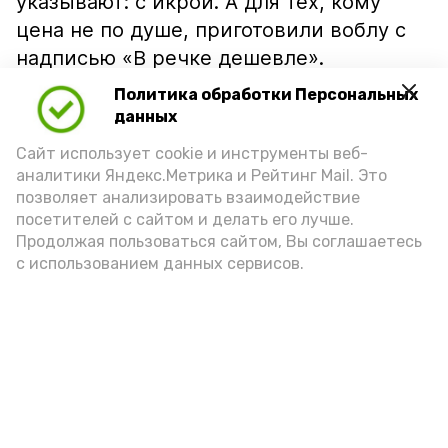
указывают: с икрой. А для тех, кому
цена не по душе, приготовили воблу с
надписью «В речке дешевле».
Политика обработки Персональных
данных
Сайт использует cookie и инструменты веб-
аналитики Яндекс.Метрика и Рейтинг Mail. Это
позволяет анализировать взаимодействие
посетителей с сайтом и делать его лучше.
Продолжая пользоваться сайтом, Вы соглашаетесь
с использованием данных сервисов.
Фото: Ольга Корженко Астрахань 24