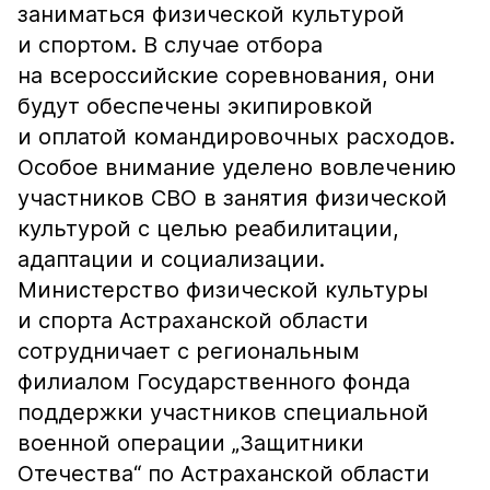
заниматься физической культурой
и спортом. В случае отбора
на всероссийские соревнования, они
будут обеспечены экипировкой
и оплатой командировочных расходов.
Особое внимание уделено вовлечению
участников СВО в занятия физической
культурой с целью реабилитации,
адаптации и социализации.
Министерство физической культуры
и спорта Астраханской области
сотрудничает с региональным
филиалом Государственного фонда
поддержки участников специальной
военной операции „Защитники
Отечества“ по Астраханской области