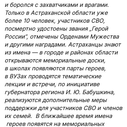
и боролся с захватчиками и врагами.
Только в Астраханской области уже
более 10 человек, участников СВО,
посмертно удостоены звания „Герой
России“, отмечены Орденами Мужества
и другими наградами. Астраханцы знают
из имена — в городе и районах области
открываются мемориальные доски,
в школах появляются парты героев,
в ВУЗах проводятся тематические
лекции и встречи, по инициативе
губернатора региона И. Ю. Бабушкина,
реализуются дополнительные меры
поддержки для участников СВО и членов
их семей. В ближайшее время имена
героев появятся на мемориальных