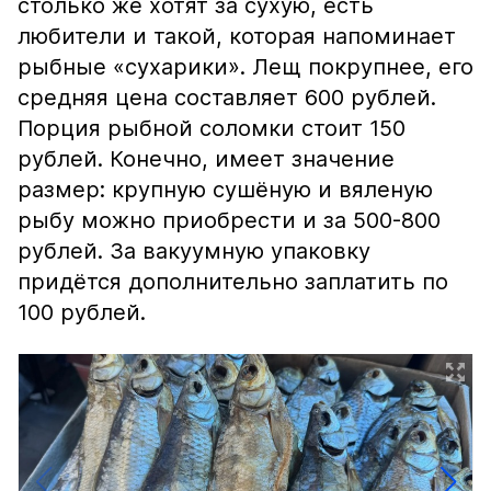
столько же хотят за сухую, есть
любители и такой, которая напоминает
рыбные «сухарики». Лещ покрупнее, его
средняя цена составляет 600 рублей.
Порция рыбной соломки стоит 150
рублей. Конечно, имеет значение
размер: крупную сушёную и вяленую
рыбу можно приобрести и за 500-800
рублей. За вакуумную упаковку
придётся дополнительно заплатить по
100 рублей.