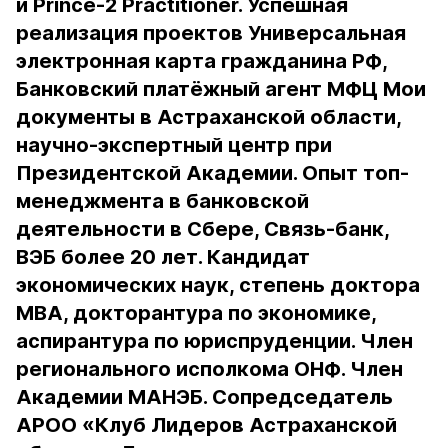
и Prince-2 Practitioner. Успешная
реализация проектов Универсальная
электронная карта гражданина РФ,
Банковский платёжный агент МФЦ Мои
документы в Астраханской области,
научно-экспертный центр при
Президентской Академии. Опыт топ-
менеджмента в банковской
деятельности в Сбере, Связь-банк,
ВЭБ более 20 лет. Кандидат
экономических наук, степень доктора
МВА, докторантура по экономике,
аспирантура по юриспруденции. Член
регионального исполкома ОНФ. Член
Академии МАНЭБ. Сопредседатель
АРОО «Клуб Лидеров Астраханской