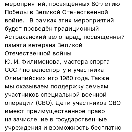
мероприятий, посвящённых 80-летию
Победы в Великой Отечественной
войне. В рамках этих мероприятий
будет проведён традиционный
Астраханский велопарад, посвящённый
памяти ветерана Великой
Отечественной войны
Ю. И. Филимонова, мастера спорта
СССР по велоспорту и участника
Олимпийских игр 1980 года. Также
мы оказываем поддержку семьям
участников специальной военной
операции (СВО). Дети участников СВО
имеют преимущественное право
на зачисление в государственные
учреждения и возможность бесплатно