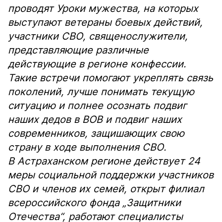
проводят Уроки мужества, на которых
выступают ветераны боевых действий,
участники СВО, священослужители,
представляющие различные
действующие в регионе конфессии.
Такие встречи помогают укреплять связь
поколений, лучше понимать текущую
ситуацию и полнее осознать подвиг
наших дедов в ВОВ и подвиг наших
современников, защишающих свою
страну в ходе выполнения СВО.
В Астраханском регионе действует 24
меры социальной поддержки участников
СВО и членов их семей, открыт филиал
всероссийского фонда „Защитники
Отечества“, работают специалисты