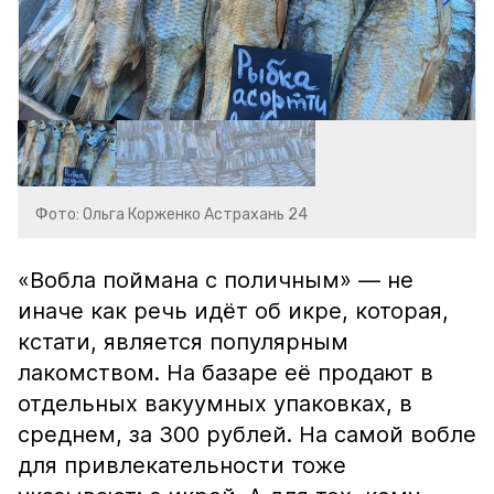
Фото: Ольга Корженко Астрахань 24
«Вобла поймана с поличным» — не
иначе как речь идёт об икре, которая,
кстати, является популярным
лакомством. На базаре её продают в
отдельных вакуумных упаковках, в
среднем, за 300 рублей. На самой вобле
для привлекательности тоже