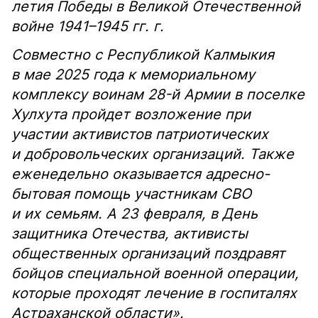
летия Победы в Великой Отечественной
войне 1941–1945 гг. г.
Совместно с Республикой Калмыкия
в мае 2025 года к мемориальному
комплексу воинам 28-й Армии в поселке
Хулхута пройдет возложение при
участии активистов патриотических
и добровольческих организаций. Также
еженедельно оказывается адресно-
бытовая помощь участникам СВО
и их семьям. А 23 февраля, в День
защитника Отечества, активисты
общественных организаций поздравят
бойцов специальной военной операции,
которые проходят лечение в госпиталях
Астраханской области».