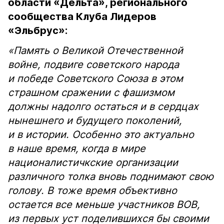
области «Дельта», регионального
сообщества Клуба Лидеров
«Эльбрус»:
«Память о Великой Отечественной
войне, подвиге советского народа
и победе Советского Союза в этом
страшном сражении с фашизмом
должны надолго остаться и в сердцах
нынешнего и будущего поколений,
и в истории. Особенно это актуально
в наше время, когда в мире
националистичкские организации
различного толка вновь поднимают свою
голову. В тоже время объективно
остается все меньше участников ВОВ,
из первых уст поделившихся бы своими