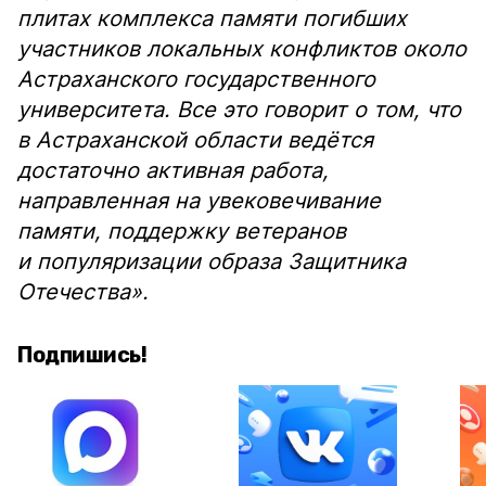
плитах комплекса памяти погибших
участников локальных конфликтов около
Астраханского государственного
университета. Все это говорит о том, что
в Астраханской области ведётся
достаточно активная работа,
направленная на увековечивание
памяти, поддержку ветеранов
и популяризации образа Защитника
Отечества».
Подпишись!