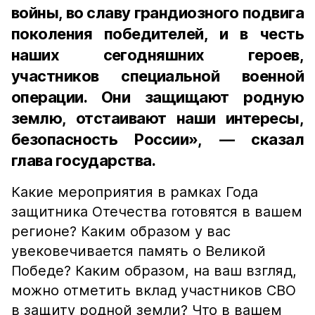
войны, во славу грандиозного подвига
поколения победителей, и в честь
наших сегодняшних героев,
участников специальной военной
операции. Они защищают родную
землю, отстаивают наши интересы,
безопасность России», — сказал
глава государства.
Какие мероприятия в рамках Года
защитника Отечества готовятся в вашем
регионе? Каким образом у вас
увековечивается память о Великой
Победе? Каким образом, на ваш взгляд,
можно отметить вклад участников СВО
в защиту родной земли? Что в вашем