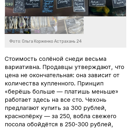
Фото: Ольга Корженко Астрахань 24
Стоимость солёной снеди весьма
вариативна. Продавцы утверждают, что
цена не окончательная: она зависит от
количества купленного. Принцип
«берёшь больше — платишь меньше»
работает здесь на все сто. Чехонь
предлагают купить за 300 рублей,
краснопёрку — за 250, вобла свежего
посола обойдётся в 250-300 рублей,