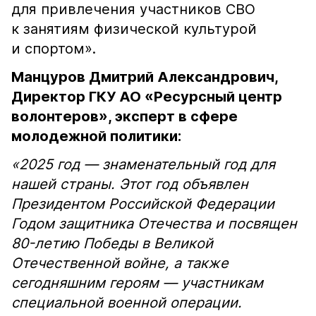
для привлечения участников СВО
к занятиям физической культурой
и спортом».
Манцуров Дмитрий Александрович,
Директор ГКУ АО «Ресурсный центр
волонтеров», эксперт в сфере
молодежной политики:
«2025 год — знаменательный год для
нашей страны. Этот год объявлен
Президентом Российской Федерации
Годом защитника Отечества и посвящен
80-летию Победы в Великой
Отечественной войне, а также
сегодняшним героям — участникам
специальной военной операции.