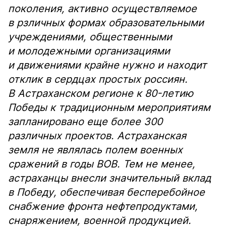
поколения, активно осуществляемое
в рзличных формах образовательными
учреждениями, общественными
и молодежными организациями
и движениями крайне нужно и находит
отклик в сердцах простых россиян.
В Астраханском регионе к 80-летию
Победы к традиционным мероприятиям
запланировано еще более 300
различных проектов. Астраханская
земля не являлась полем военных
сражений в годы ВОВ. Тем не менее,
астраханцы внесли значительный вклад
в Победу, обеспечивая бесперебойное
снабжение фронта нефтепродуктами,
снаряжением, военной продукцией.