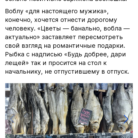
Воблу «для настоящего мужика»,
конечно, хочется отнести дорогому
человеку. «Цветы — банально, вобла —
актуально» заставляет пересмотреть
свой взгляд на романтичные подарки.
Рыбка с надписью «Будь добрее, дари
лещей» так и просится на стол к
начальнику, не отпустившему в отпуск.