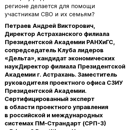
регионе делается для помощи
участникам СВО и их семьям?
Петраев Андрей Викторович,
Директор Астраханского филиала
Президентской Академии РАНХиГС,
сопредседатель Клуба лидеров
«Дельта», кандидат экономических
наукДиректор филиала Президентской
Академии г. Астрахань. Заместитель
руководителя проектного офиса СЗИУ
Президентской Академии.
Сертифицированный эксперт
в области проектного управления
в российской и международных
системах ПМ-Страндарт (СРП-3)