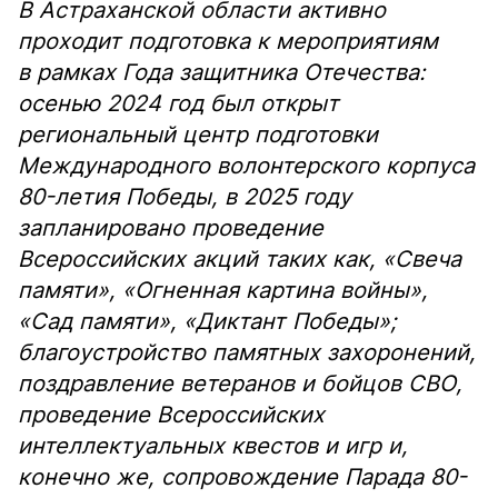
В Астраханской области активно
проходит подготовка к мероприятиям
в рамках Года защитника Отечества:
осенью 2024 год был открыт
региональный центр подготовки
Международного волонтерского корпуса
80-летия Победы, в 2025 году
запланировано проведение
Всероссийских акций таких как, «Свеча
памяти», «Огненная картина войны»,
«Сад памяти», «Диктант Победы»;
благоустройство памятных захоронений,
поздравление ветеранов и бойцов СВО,
проведение Всероссийских
интеллектуальных квестов и игр и,
конечно же, сопровождение Парада 80-