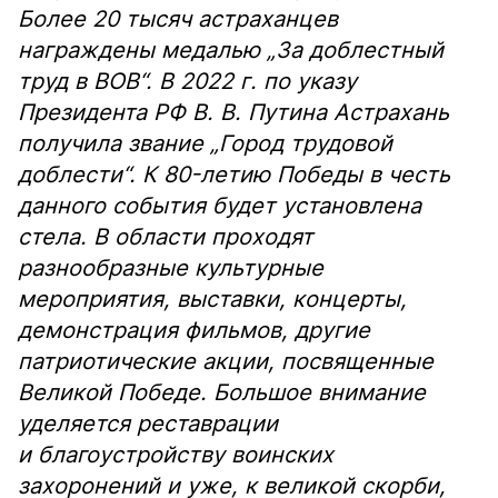
Более 20 тысяч астраханцев
награждены медалью „За доблестный
труд в ВОВ“. В 2022 г. по указу
Президента РФ В. В. Путина Астрахань
получила звание „Город трудовой
доблести“. К 80-летию Победы в честь
данного события будет установлена
стела. В области проходят
разнообразные культурные
мероприятия, выставки, концерты,
демонстрация фильмов, другие
патриотические акции, посвященные
Великой Победе. Большое внимание
уделяется реставрации
и благоустройству воинских
захоронений и уже, к великой скорби,