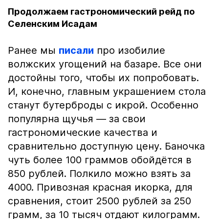
Продолжаем гастрономический рейд по
Селенским Исадам
Ранее мы
писали
про изобилие
волжских угощений на базаре. Все они
достойны того, чтобы их попробовать.
И, конечно, главным украшением стола
станут бутерброды с икрой. Особенно
популярна щучья — за свои
гастрономические качества и
сравнительно доступную цену. Баночка
чуть более 100 граммов обойдётся в
850 рублей. Полкило можно взять за
4000. Привозная красная икорка, для
сравнения, стоит 2500 рублей за 250
грамм, за 10 тысяч отдают килограмм.