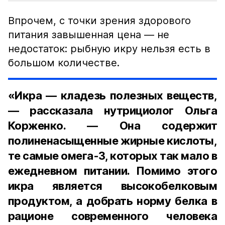
Впрочем, с точки зрения здорового
питания завышенная цена — не
недостаток: рыбную икру нельзя есть в
большом количестве.
«Икра — кладезь полезных веществ,
— рассказала нутрициолог Ольга
Корженко. — Она содержит
полиненасыщенные жирные кислоты,
те самые омега-3, которых так мало в
ежедневном питании. Помимо этого
икра является высокобелковым
продуктом, а добрать норму белка в
рационе современного человека