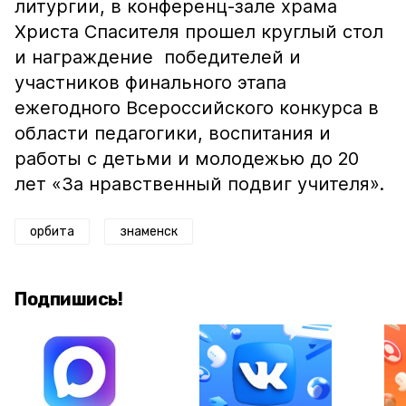
литургии, в конференц-зале храма
Христа Спасителя прошел круглый стол
и награждение победителей и
участников финального этапа
ежегодного Всероссийского конкурса в
области педагогики, воспитания и
работы с детьми и молодежью до 20
лет «За нравственный подвиг учителя».
орбита
знаменск
Подпишись!