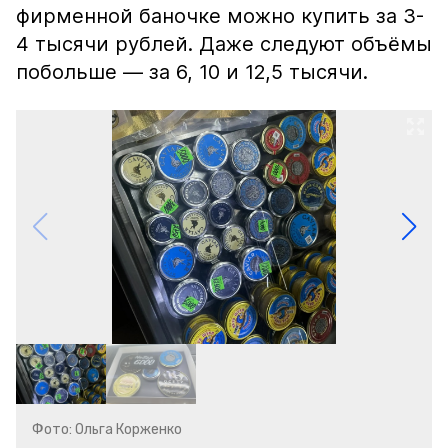
фирменной баночке можно купить за 3-
4 тысячи рублей. Даже следуют объёмы
побольше — за 6, 10 и 12,5 тысячи.
Фото: Ольга Корженко