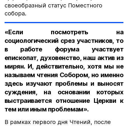
своеобразный статус Поместного
собора.
«Если посмотреть на
социологический срез участников, то
в работе форума участвует
епископат, духовенство, наш актив из
мирян. И, действительно, хотя мы не
называем чтения Собором, но именно
здесь изучают проблемы и выносят
суждения, на основании которых
выстраивается отношение Церкви к
тем или иным проблемам».
В рамках первого дня Чтений, после