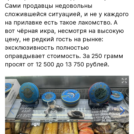
Сами продавцы недовольны
сложившейся ситуацией, и не у каждого
на прилавке есть такое лакомство. А
вот чёрная икра, несмотря на высокую
цену, не редкий гость на рынке:
эксклюзивность полностью
оправдывает стоимость. За 250 грамм
просят от 12 500 до 13 750 рублей.