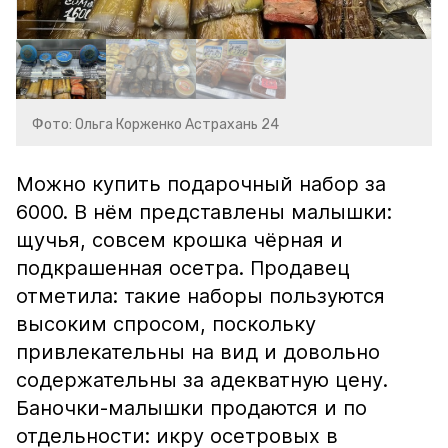
Фото: Ольга Корженко Астрахань 24
Можно купить подарочный набор за
6000. В нём представлены малышки:
щучья, совсем крошка чёрная и
подкрашенная осетра. Продавец
отметила: такие наборы пользуются
высоким спросом, поскольку
привлекательны на вид и довольно
содержательны за адекватную цену.
Баночки-малышки продаются и по
отдельности: икру осетровых в