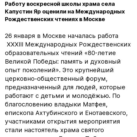
Работу воскресной школы храма села
Капустин Яр оценили на Международных
Рождественских чтениях в Москве
26 января в Москве началась работа
XXXIII Международных Рождественских
образовательных чтений «80-летие
Великой Победы: память и духовный
опыт поколений». Это крупнейший
церковно-общественный форум,
предназначенный для людей, которые
работают с детьми и молодёжью. По
благословению владыки Матфея,
епископа Ахтубинского и Енотаевского,
участниками открытия мероприятия
стали настоятель храма святого