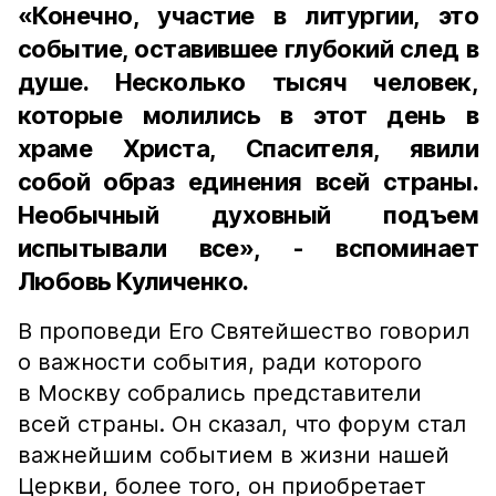
«Конечно, участие в литургии, это
событие, оставившее глубокий след в
душе. Несколько тысяч человек,
которые молились в этот день в
храме Христа, Спасителя, явили
собой образ единения всей страны.
Необычный духовный подъем
испытывали все», - вспоминает
Любовь Куличенко.
В проповеди Его Святейшество говорил
о важности события, ради которого
в Москву собрались представители
всей страны. Он сказал, что форум стал
важнейшим событием в жизни нашей
Церкви, более того, он приобретает