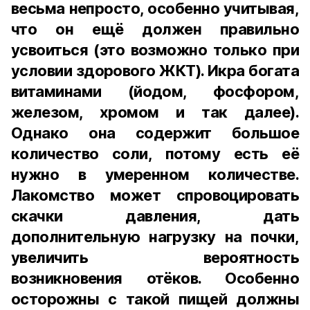
весьма непросто, особенно учитывая,
что он ещё должен правильно
усвоиться (это возможно только при
условии здорового ЖКТ). Икра богата
витаминами (йодом, фосфором,
железом, хромом и так далее).
Однако она содержит большое
количество соли, потому есть её
нужно в умеренном количестве.
Лакомство может спровоцировать
скачки давления, дать
дополнительную нагрузку на почки,
увеличить вероятность
возникновения отёков. Особенно
осторожны с такой пищей должны