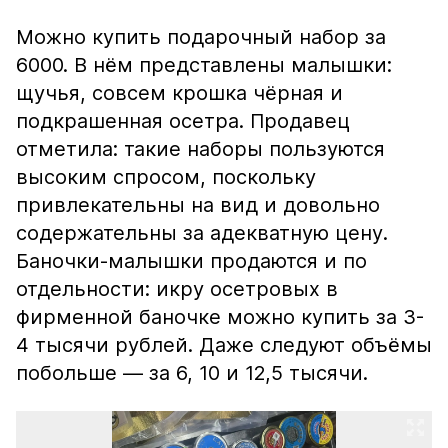
Можно купить подарочный набор за
6000. В нём представлены малышки:
щучья, совсем крошка чёрная и
подкрашенная осетра. Продавец
отметила: такие наборы пользуются
высоким спросом, поскольку
привлекательны на вид и довольно
содержательны за адекватную цену.
Баночки-малышки продаются и по
отдельности: икру осетровых в
фирменной баночке можно купить за 3-
4 тысячи рублей. Даже следуют объёмы
побольше — за 6, 10 и 12,5 тысячи.