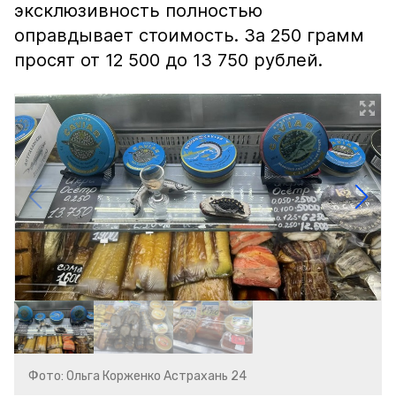
эксклюзивность полностью
оправдывает стоимость. За 250 грамм
просят от 12 500 до 13 750 рублей.
Фото: Ольга Корженко Астрахань 24