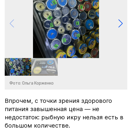
Фото: Ольга Корженко
Впрочем, с точки зрения здорового
питания завышенная цена — не
недостаток: рыбную икру нельзя есть в
большом количестве.