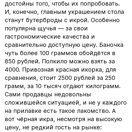
достойны того, чтобы их попробовать.
И, конечно, главным украшением стола
станут бутерброды с икрой. Особенно
популярна щучья — за свои
гастрономические качества и
сравнительно доступную цену. Баночка
чуть более 100 граммов обойдётся в
850 рублей. Полкило можно взять за
4000. Привозная красная икорка, для
сравнения, стоит 2500 рублей за 250
грамм, за 10 тысяч отдают килограмм.
Сами продавцы недовольны
сложившейся ситуацией, и не у каждого
на прилавке есть такое лакомство. А
вот чёрная икра, несмотря на высокую
цену, не редкий гость на рынке: