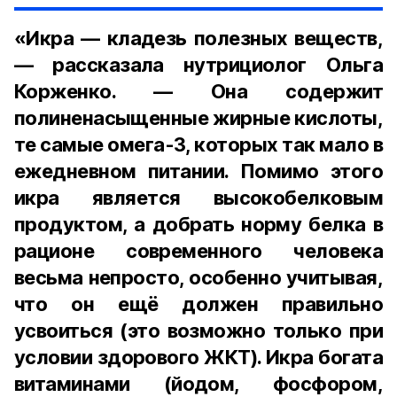
«Икра — кладезь полезных веществ,
— рассказала нутрициолог Ольга
Корженко. — Она содержит
полиненасыщенные жирные кислоты,
те самые омега-3, которых так мало в
ежедневном питании. Помимо этого
икра является высокобелковым
продуктом, а добрать норму белка в
рационе современного человека
весьма непросто, особенно учитывая,
что он ещё должен правильно
усвоиться (это возможно только при
условии здорового ЖКТ). Икра богата
витаминами (йодом, фосфором,