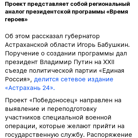
Проект представляет собой региональный
аналог президентской программы «Время
героев»
Об этом рассказал губернатор
Астраханской области Игорь Бабушкин.
Поручение о создании программы дал
президент Владимир Путин на XXII
съезде политической партии «Единая
Россия»,
делится сетевое издание
«Астрахань 24».
Проект «Победоносец» направлен на
выявление и переподготовку
участников специальной военной
операции, которые желают прийти на
государственную службу. Распоряжение