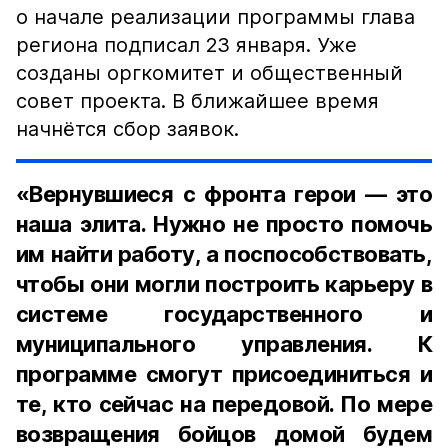
о начале реализации программы глава
региона подписал 23 января. Уже
созданы оргкомитет и общественный
совет проекта. В ближайшее время
начнётся сбор заявок.
«Вернувшиеся с фронта герои — это
наша элита. Нужно не просто помочь
им найти работу, а поспособствовать,
чтобы они могли построить карьеру в
системе государственного и
муниципального управления. К
программе смогут присоединиться и
те, кто сейчас на передовой. По мере
возвращения бойцов домой будем